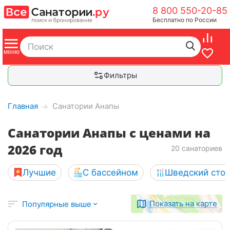
8 800 550-20-85
Бесплатно по России
Фильтры
Главная
Санатории Анапы
→
Санатории Анапы с ценами на
2026 год
20 санаториев
Лучшие
С бассейном
Шведский сто
Показать на карте
Популярные выше