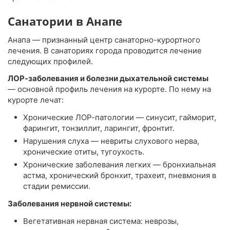
Санатории в Анапе
Анапа — признанный центр санаторно-курортного
лечения. В санаториях города проводится лечение
следующих профилей.
ЛОР-заболевания и болезни дыхательной системы
— основной профиль лечения на курорте. По нему на
курорте лечат:
Хронические ЛОР-патологии — синусит, гайморит,
фарингит, тонзиллит, ларингит, фронтит.
Нарушения слуха — невриты слухового нерва,
хронические отиты, тугоухость.
Хронические заболевания легких — бронхиальная
астма, хронический бронхит, трахеит, пневмония в
стадии ремиссии.
Заболевания нервной системы:
Вегетативная нервная система: неврозы,