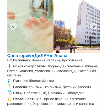
Санаторий «ДиЛУЧ», Анапа
Включено:
Лечение, питание, проживание
Основной профиль:
Опорно-двигательный аппарат,
Офтальмология, Урология, Гинекология, Дыхательная
система
Питание:
Шведский стол
Бассейн:
Крытый, Открытый, Детский бассейн
Пляж:
Собственный, Песчаный, Оборудован
Особенности:
Обширное лечение, Отличное
расположение, Хорошее сочетание цены и качества