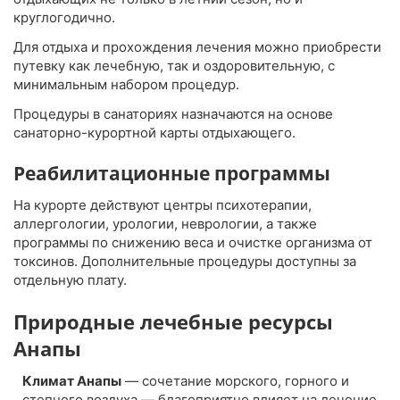
круглогодично.
Для отдыха и прохождения лечения можно приобрести
путевку как лечебную, так и оздоровительную, с
минимальным набором процедур.
Процедуры в санаториях назначаются на основе
санаторно-курортной карты отдыхающего.
Реабилитационные программы
На курорте действуют центры психотерапии,
аллергологии, урологии, неврологии, а также
программы по снижению веса и очистке организма от
токсинов. Дополнительные процедуры доступны за
отдельную плату.
Природные лечебные ресурсы
Анапы
Климат Анапы
— сочетание морского, горного и
степного воздуха — благоприятно влияет на лечение