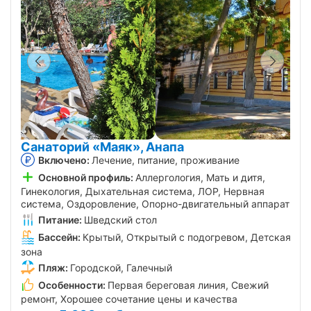
Санаторий «Маяк», Анапа
Включено:
Лечение, питание, проживание
Основной профиль:
Аллергология, Мать и дитя,
Гинекология, Дыхательная система, ЛОР, Нервная
система, Оздоровление, Опорно-двигательный аппарат
Питание:
Шведский стол
Бассейн:
Крытый, Открытый с подогревом, Детская
зона
Пляж:
Городской, Галечный
Особенности:
Первая береговая линия, Свежий
ремонт, Хорошее сочетание цены и качества