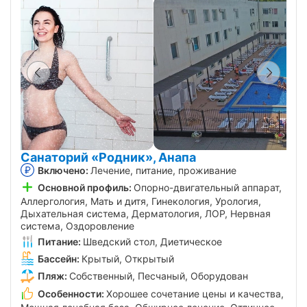
Санаторий «Родник», Анапа
Включено:
Лечение, питание, проживание
Основной профиль:
Опорно-двигательный аппарат,
Аллергология, Мать и дитя, Гинекология, Урология,
Дыхательная система, Дерматология, ЛОР, Нервная
система, Оздоровление
Питание:
Шведский стол, Диетическое
Бассейн:
Крытый, Открытый
Пляж:
Собственный, Песчаный, Оборудован
Особенности:
Хорошее сочетание цены и качества,