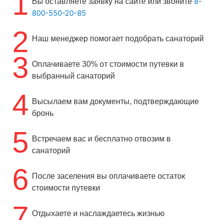
1
8-
Вы оставляете заявку на сайте или звоните
800-550-20-85
2
Наш менеджер помогает подобрать санаторий
3
Оплачиваете 30% от стоимости путевки в
выбранный санаторий
4
Высылаем вам документы, подтверждающие
бронь
5
Встречаем вас и бесплатно отвозим в
санаторий
6
После заселения вы оплачиваете остаток
стоимости путевки
7
Отдыхаете и наслаждаетесь жизнью