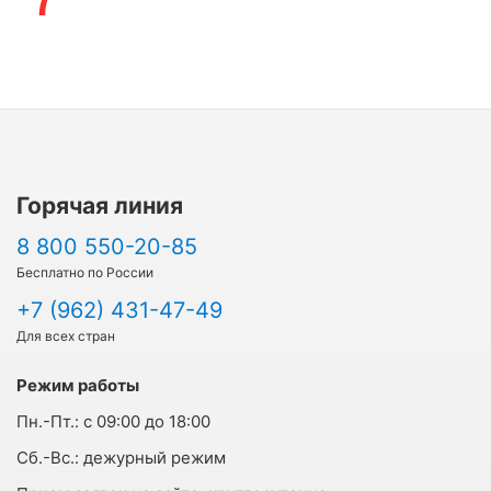
Горячая линия
8 800 550-20-85
Бесплатно по России
+7 (962) 431-47-49
Для всех стран
Режим работы
Пн.-Пт.:
с 09:00 до 18:00
Cб.-Вс.:
дежурный режим