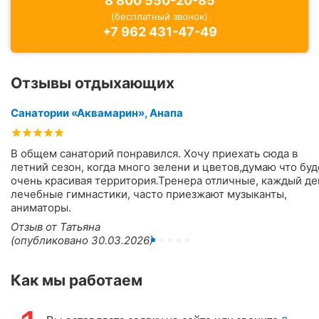
8 800 550-20-85
(бесплатный звонок)
+7 962 431-47-49
Отзывы отдыхающих
Санатории «Аквамарин», Анапа
В общем санаторий понравился. Хочу приехать сюда в
летний сезон, когда много зелени и цветов,думаю что буд
очень красивая территория.Тренера отличные, каждый де
лечебные гимнастики, часто приезжают музыканты,
аниматоры.
Отзыв от Татьяна
(опубликовано 30.03.2026)
Как мы работаем