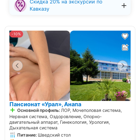
Скидка 20% на экскурсии по
Кавказу
-10%
Пансионат «Урал», Анапа
Основной профиль:
ЛОР, Мочеполовая система,
Нервная система, Оздоровление, Опорно-
двигательный аппарат, Гинекология, Урология,
Дыхательная система
Питание:
Шведский стол