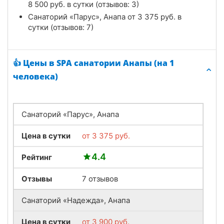
8 500
руб.
в сутки (отзывов: 3)
Санаторий «Парус», Анапа от
3 375
руб.
в
сутки (отзывов: 7)
👍 Цены в SPA санатории Анапы (на 1
человека)
Санаторий «Парус», Анапа
Цена в сутки
от
3 375
руб.
4.4
Рейтинг
Отзывы
7 отзывов
Санаторий «Надежда», Анапа
Цена в сутки
от
3 900
руб.