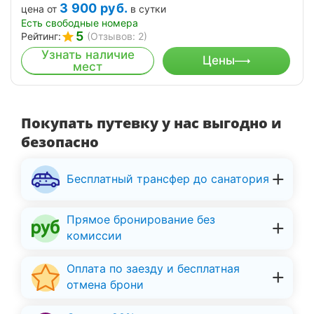
3 900
руб.
цена от
в сутки
Есть свободные номера
5
Рейтинг:
(Отзывов: 2)
Узнать наличие
Цены
мест
Покупать путевку у нас выгодно и
безопасно
Бесплатный трансфер до санатория
Прямое бронирование без
комиссии
Оплата по заезду и бесплатная
отмена брони