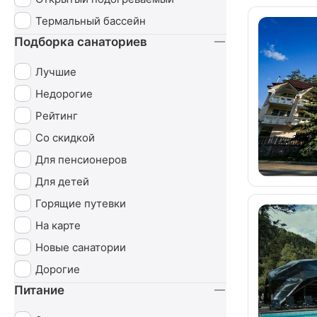
Термальный бассейн
Подборка санаториев
Лучшие
Недорогие
Рейтинг
Со скидкой
Для пенсионеров
Для детей
Горящие путевки
На карте
Новые санатории
Дорогие
Питание