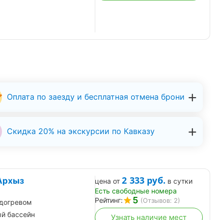
Оплата по заезду и бесплатная отмена брони
Скидка 20% на экскурсии по Кавказу
2 333
руб.
 Архыз
цена от
в сутки
Есть свободные номера
5
Рейтинг:
(Отзывов: 2)
одогревом
й бассейн
Узнать наличие мест