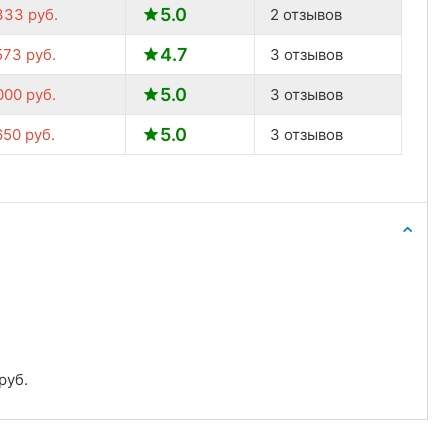
5.0
333
руб.
2 отзывов
4.7
573
руб.
3 отзывов
5.0
000
руб.
3 отзывов
5.0
650
руб.
3 отзывов
руб.