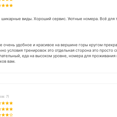
 шикарные виды. Хороший сервис. Уютные номера. Всё для 
 очень удобное и красивое на вершине горы кругом прекра
чно условия тренировок это отдельная сторона это просто 
ательный, еда на высоком уровне, номера для проживания
хов вам.
ов: 7)