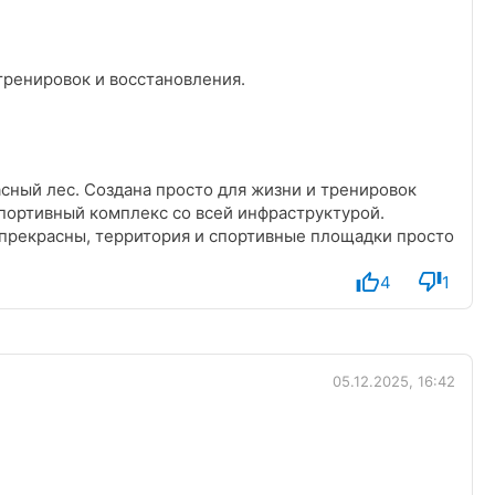
тренировок и восстановления.
сный лес. Создана просто для жизни и тренировок
спортивный комплекс со всей инфраструктурой.
 прекрасны, территория и спортивные площадки просто
4
1
05.12.2025, 16:42