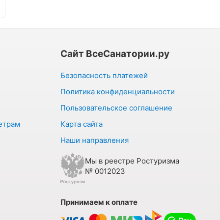
Сайт ВсеСанатории.ру
Безопасность платежей
Политика конфиденциальности
Пользовательское соглашение
етрам
Карта сайта
Наши направления
Мы в реестре Ростуризма
№ 0012023
Принимаем к оплате