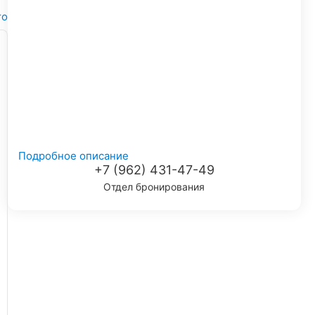
то
Подробное описание
+7 (962) 431-47-49
Отдел бронирования