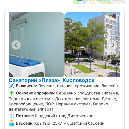
Санаторий «Плаза», Кисловодск
Включено:
Лечение, питание, проживание, бассейн
Основной профиль:
Сердечно-сосудистая система,
Эндокринная система, Дыхательная система, Детокс,
Кровообращение, ЛОР, Нервная система, Опорно-
двигательный аппарат
Питание:
Шведский стол, Диетическое
Бассейн:
Крытый (25х7 м), Детский бассейн