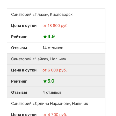
Санаторий «Плаза», Кисловодск
Цена в сутки
от
18 800
руб.
4.9
Рейтинг
Отзывы
14 отзывов
Санаторий «Чайка», Нальчик
Цена в сутки
от
6 000
руб.
5.0
Рейтинг
Отзывы
4 отзывов
Санаторий «Долина Нарзанов», Нальчик
Цена в сутки
от
4 700
руб.