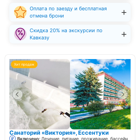
Оплата по заезду и бесплатная
отмена брони
Скидка 20% на экскурсии по
Кавказу
Хит продаж
Санаторий «Виктория», Ессентуки
Включено:
Лечение, питание, проживание, бассейн