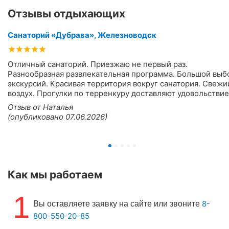
Отзывы отдыхающих
Санаторий «Дубрава», Железноводск
Отличный санаторий. Приезжаю не первый раз.
Разнообразная развлекательная программа. Большой выб
экскурсий. Красивая территория вокруг санатория. Свежи
воздух. Прогулки по терренкуру доставляют удовольствие
Отзыв от Наталья
(опубликовано 07.06.2026)
Как мы работаем
1
8-
Вы оставляете заявку на сайте или звоните
800-550-20-85