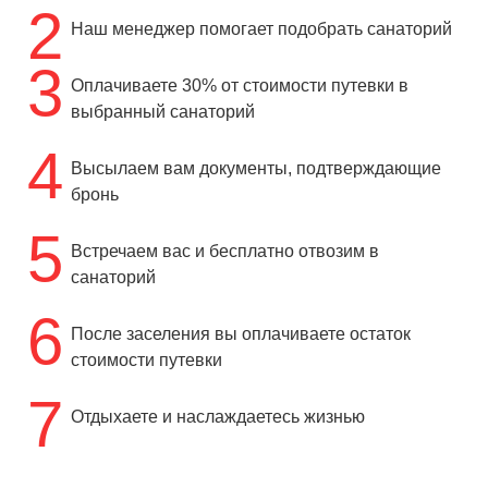
2
Наш менеджер помогает подобрать санаторий
3
Оплачиваете 30% от стоимости путевки в
выбранный санаторий
4
Высылаем вам документы, подтверждающие
бронь
5
Встречаем вас и бесплатно отвозим в
санаторий
6
После заселения вы оплачиваете остаток
стоимости путевки
7
Отдыхаете и наслаждаетесь жизнью