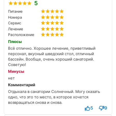
5
Питание
Номера
Сервис
Лечение
Расположение
Плюсы
Всё отлично. Хорошее лечение, приветливый
персонал, вкусный шведский стол, отличный
бассейн. Вообще, очень хороший санаторий.
Советую!
Минусы
нет
Комментарий
Отдыхала в санатории Солнечный. Могу сказать
одно, что это то место, в которое хочется
возвращаться снова и снова.
5
9