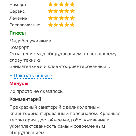
Номера
Сервис
Лечение
Расположение
Плюсы
Медобслуживание.
Комфорт.
Оснащение мед оборудованием по последнему
слову техники.
Внимательный и клиентоориентированный
персонал.
Показать больше
Красивая и благоустроенная территория.
Минусы
Их просто не оказалось
Комментарий
Прекрасный санаторий с великолепным
клиентоориентированным персоналом. Красивая
территория, достойное мед обслуживание и
укомплектованность самым современным
оборудованием.