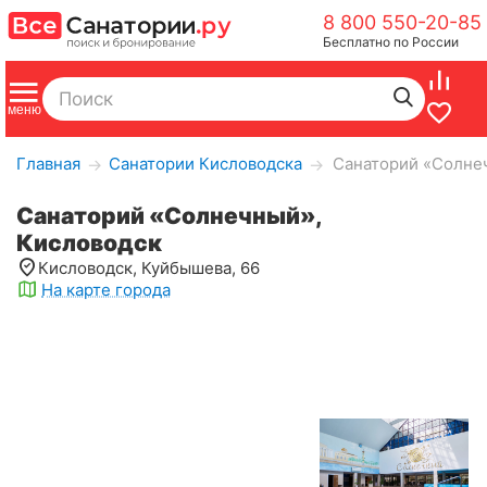
8 800 550-20-85
Бесплатно по России
Главная
Санатории Кисловодска
Санаторий «Солне
→
→
Санаторий «Солнечный»,
Кисловодск
Кисловодск, Куйбышева, 66
На карте города