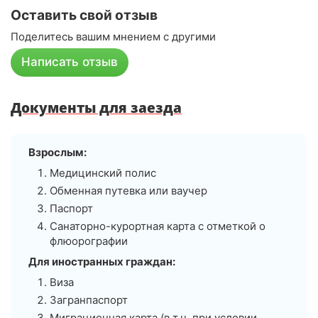
Оставить свой отзыв
Поделитесь вашим мнением с другими
Написать отзыв
Документы для заезда
Взрослым:
Медицинский полис
Обменная путевка или ваучер
Паспорт
Санаторно-курортная карта с отметкой о
флюорографии
Для иностранных граждан:
Виза
Загранпаспорт
Миграционная карта (в т.ч. при условии