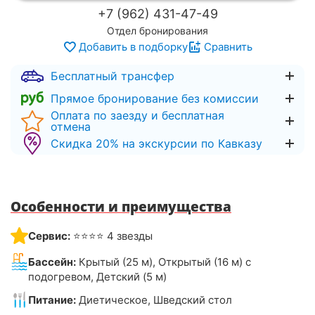
+7 (962) 431-47-49
Отдел бронирования
Добавить в подборку
Сравнить
Бесплатный трансфер
Прямое бронирование без комиссии
Оплата по заезду и бесплатная
отмена
Скидка 20% на экскурсии по Кавказу
Особенности и преимущества
Сервис:
⭐⭐⭐⭐ 4 звезды
Бассейн:
Крытый (25 м), Открытый (16 м) с
подогревом, Детский (5 м)
Питание:
Диетическое, Шведский стол