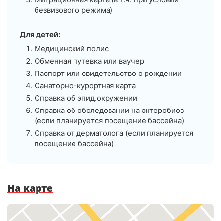
безвизового режима)
Для детей:
Медицинский полис
Обменная путевка или ваучер
Паспорт или свидетельство о рождении
Санаторно-курортная карта
Справка об эпид.окружении
Справка об обследовании на энтеробиоз
(если планируется посещение бассейна)
Справка от дерматолога (если планируется
посещение бассейна)
На карте