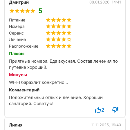
Дмитрий
08.01.2026, 14:41
5
Питание
Номера
Сервис
Лечение
Расположение
Плюсы
Приятные номера. Еда вкусная. Состав лечения по
путевке хороший.
Минусы
WI-FI барахлит конкретно...
Комментарий
Положительный отдых и лечение. Хороший
санаторий. Советую!
2
Лилия
11.11.2025, 19:40