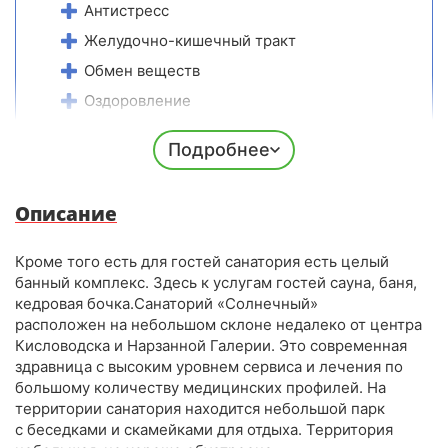
Антистресс
Желудочно-кишечный тракт
Обмен веществ
Оздоровление
Опорно-двигательный аппарат
Подробнее
Похудение
Эндокринная система
Описание
Кроме того есть для гостей санатория есть целый
банный комплекс. Здесь к услугам гостей сауна, баня,
кедровая бочка.Санаторий «Солнечный»
расположен на небольшом склоне недалеко от центра
Кисловодска и Нарзанной Галерии. Это современная
здравница с высоким уровнем сервиса и лечения по
большому количеству медицинских профилей. На
территории санатория находится небольшой парк
с беседками и скамейками для отдыха. Территория