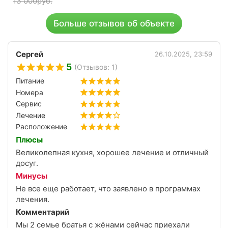
13 000
руб.
Больше отзывов об объекте
Сергей
26.10.2025, 23:59
5
(Отзывов: 1)
Питание
Номера
Сервис
Лечение
Расположение
Плюсы
Великолепная кухня, хорошее лечение и отличный
досуг.
Минусы
Не все еще работает, что заявлено в программах
лечения.
Комментарий
Мы 2 семье братья с жёнами сейчас приехали