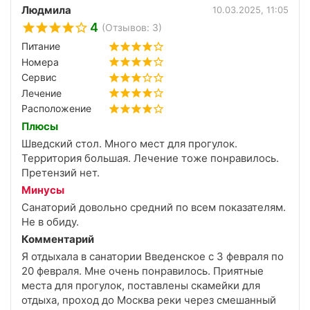
Людмила
10.03.2025, 11:05
4
(Отзывов: 3)
Питание
Номера
Сервис
Лечение
Расположение
Плюсы
Шведский стол. Много мест для прогулок.
Территория большая. Лечение тоже понравилось.
Претензий нет.
Минусы
Санаторий довольно средний по всем показателям.
Не в обиду.
Комментарий
Я отдыхала в санатории Введенское с 3 февраля по
20 февраля. Мне очень понравилось. Приятные
места для прогулок, поставлены скамейки для
отдыха, проход до Москва реки через смешанный