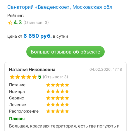
Санаторий «Введенское», Московская обл
Рейтинг:
4.3
(Отзывов: 3)
6 650
руб.
цена от
в сутки
Больше отзывов об объекте
Наталья Николаевна
04.02.2026, 17:18
5
(Отзывов: 3)
Питание
Номера
Сервис
Лечение
Расположение
Плюсы
Большая, красивая территория, есть где погулять и