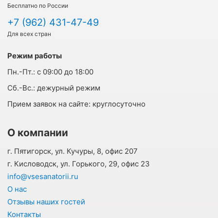
Бесплатно по России
+7 (962) 431-47-49
Для всех стран
Режим работы
Пн.-Пт.:
с 09:00 до 18:00
Cб.-Вс.:
дежурный режим
Прием заявок на сайте:
круглосуточно
О компании
г. Пятигорск, ул. Кучуры, 8, офис 207
г. Кисловодск, ул. Горького, 29, офис 23
info@vsesanatorii.ru
О нас
Отзывы наших гостей
Контакты