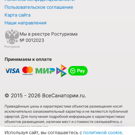
Пользовательское соглашение
Карта сайта
Наши направления
Мы в реестре Ростуризма
№ 0012023
Принимаем к оплате
© 2015 - 2026 ВсеСанатории.ru.
Приведённые цены и характеристики объектов размещения носят
исключительно ознакомительный характер и не являются публичной
офертой. Для получения подробной информации о характеристиках
объектов размещения, наличии мест и стоимости связывайтесь с
менеджерами компании.
Используя сайт, вы соглашаетесь с
политикой cookie
.