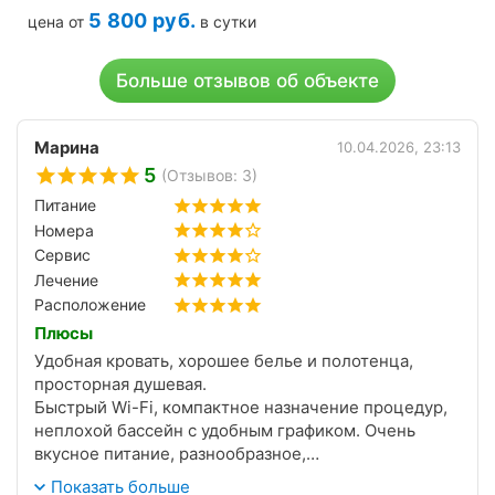
5 800
руб.
цена от
в сутки
Больше отзывов об объекте
Марина
10.04.2026, 23:13
5
(Отзывов: 3)
Питание
Номера
Сервис
Лечение
Расположение
Плюсы
Удобная кровать, хорошее белье и полотенца,
просторная душевая.
Быстрый Wi-Fi, компактное назначение процедур,
неплохой бассейн с удобным графиком. Очень
вкусное питание, разнообразное,
сбалансированное. Приятно удивило! Территория
Показать больше