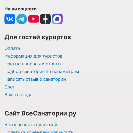
Наши соцсети
Для гостей курортов
Оплата
Информация для туристов
Частые вопросы и ответы
Подбор санатория по параметрам
Написать отзыв о санатории
Блог
Ваша выгода
Сайт ВсеСанатории.ру
Безопасность платежей
Политика конфиденциальности