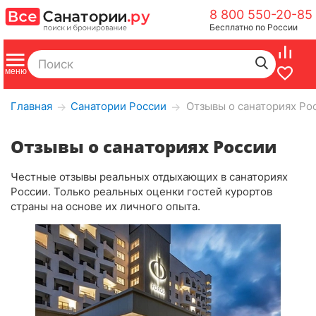
8 800 550-20-85
Бесплатно по России
Главная
Санатории России
Отзывы о санаториях Ро
→
→
Отзывы о санаториях России
Честные отзывы реальных отдыхающих в санаториях
России. Только реальных оценки гостей курортов
страны на основе их личного опыта.