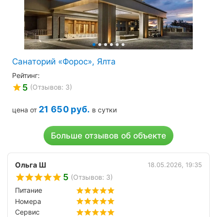
Санаторий «Форос», Ялта
Рейтинг:
5
(Отзывов: 3)
21 650
руб.
цена от
в сутки
Больше отзывов об объекте
Ольга Ш
18.05.2026, 19:35
5
(Отзывов: 3)
Питание
Номера
Сервис