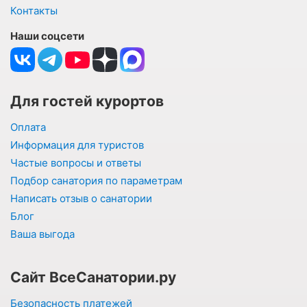
Контакты
Наши соцсети
Для гостей курортов
Оплата
Информация для туристов
Частые вопросы и ответы
Подбор санатория по параметрам
Написать отзыв о санатории
Блог
Ваша выгода
Сайт ВсеСанатории.ру
Безопасность платежей