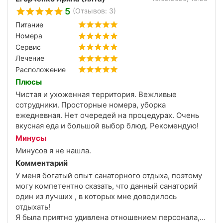
5
(Отзывов: 3)
Питание
Номера
Сервис
Лечение
Расположение
Плюсы
Чистая и ухоженная территория. Вежливые
сотрудники. Просторные номера, уборка
ежедневная. Нет очередей на процедурах. Очень
вкусная еда и большой выбор блюд. Рекомендую!
Минусы
Минусов я не нашла.
Комментарий
У меня богатый опыт санаторного отдыха, поэтому
могу компетентно сказать, что данный санаторий
один из лучших , в которых мне доводилось
отдыхать!
Я была приятно удивлена отношением персонала,