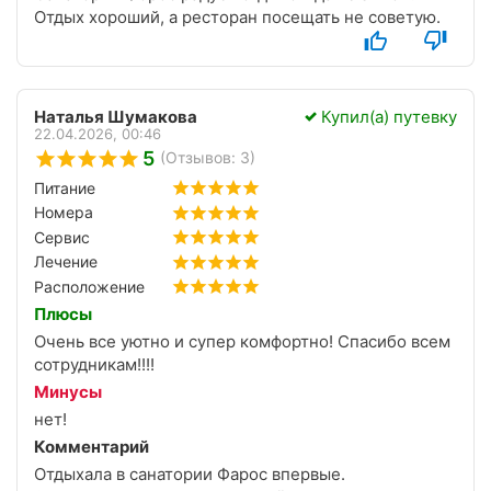
Отдых хороший, а ресторан посещать не советую.
Наталья Шумакова
Купил(а) путевку
22.04.2026, 00:46
5
(Отзывов: 3)
Питание
Номера
Сервис
Лечение
Расположение
Плюсы
Очень все уютно и супер комфортно! Спасибо всем
сотрудникам!!!!
Минусы
нет!
Комментарий
Отдыхала в санатории Фарос впервые.