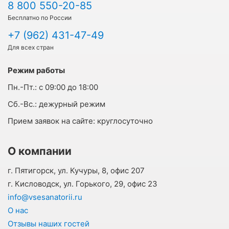
8 800 550-20-85
Бесплатно по России
+7 (962) 431-47-49
Для всех стран
Режим работы
Пн.-Пт.:
с 09:00 до 18:00
Cб.-Вс.:
дежурный режим
Прием заявок на сайте:
круглосуточно
О компании
г. Пятигорск, ул. Кучуры, 8, офис 207
г. Кисловодск, ул. Горького, 29, офис 23
info@vsesanatorii.ru
О нас
Отзывы наших гостей