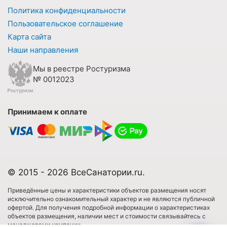
Политика конфиденциальности
Пользовательское соглашение
Карта сайта
Наши направления
Мы в реестре Ростуризма
№ 0012023
Принимаем к оплате
© 2015 - 2026 ВсеСанатории.ru.
Приведённые цены и характеристики объектов размещения носят
исключительно ознакомительный характер и не являются публичной
офертой. Для получения подробной информации о характеристиках
объектов размещения, наличии мест и стоимости связывайтесь с
менеджерами компании.