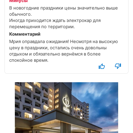
Минусы
В новогодние праздники цены значительно выше
обычного.
Иногда приходится ждать электрокар для
перемещения по территории.
Комментарий
Мрия оправдала ожидания! Несмотря на высокую
цену в праздники, остались очень довольны
отдыхом и обязательно вернёмся в более
спокойное время.