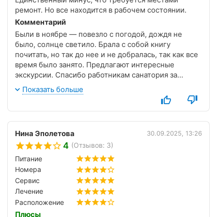
ремонт. Но все находится в рабочем состоянии.
Комментарий
Были в ноябре — повезло с погодой, дождя не
было, солнце светило. Брала с собой книгу
почитать, но так до нее и не добралась, так как все
время было занято. Предлагают интересные
экскурсии. Спасибо работникам санатория за
прекрасный отдых!
Показать больше
Нина Эполетова
30.09.2025, 13:26
4
(Отзывов: 3)
Питание
Номера
Сервис
Лечение
Расположение
Плюсы