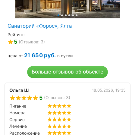
Санаторий «Форос», Ялта
Рейтинг:
5
(Отзывов: 3)
21 650
руб.
цена от
в сутки
Больше отзывов об объекте
Ольга Ш
18.05.2026, 19:35
5
(Отзывов: 3)
Питание
Номера
Сервис
Лечение
Расположение