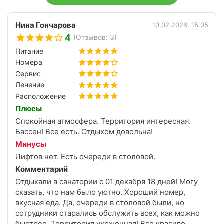
Нина Гончарова
10.02.2026, 15:05
4
(Отзывов: 3)
Питание
Номера
Сервис
Лечение
Расположение
Плюсы
Спокойная атмосфера. Территория интересная.
Бассен! Все есть. Отдыхом довольна!
Минусы
Лифтов нет. Есть очереди в столовой.
Комментарий
Отдыхали в санатории с 01 декабря 18 дней! Могу
сказать, что нам было уютно. Хороший номер,
вкусная еда. Да, очереди в столовой были, но
сотрудники старались обслужить всех, как можно
быстрее. Территория ухоженная! Все красиво.