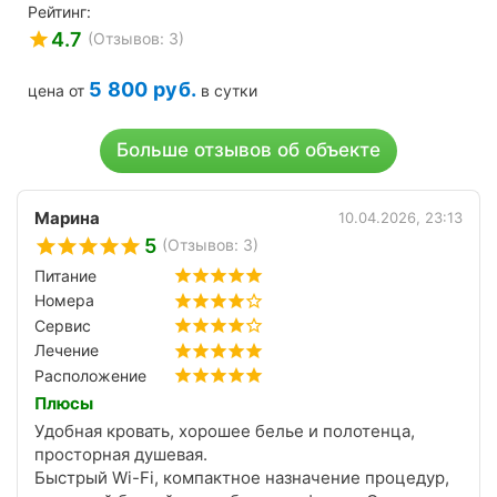
Рейтинг:
4.7
(Отзывов: 3)
5 800
руб.
цена от
в сутки
Больше отзывов об объекте
Марина
10.04.2026, 23:13
5
(Отзывов: 3)
Питание
Номера
Сервис
Лечение
Расположение
Плюсы
Удобная кровать, хорошее белье и полотенца,
просторная душевая.
Быстрый Wi-Fi, компактное назначение процедур,