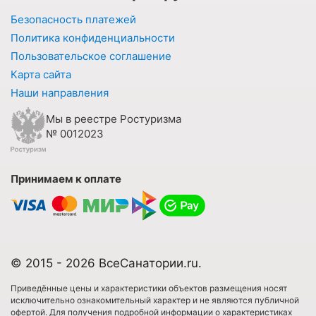
Безопасность платежей
Политика конфиденциальности
Пользовательское соглашение
Карта сайта
Наши направления
Мы в реестре Ростуризма
№ 0012023
Принимаем к оплате
© 2015 - 2026 ВсеСанатории.ru.
Приведённые цены и характеристики объектов размещения носят
исключительно ознакомительный характер и не являются публичной
офертой. Для получения подробной информации о характеристиках