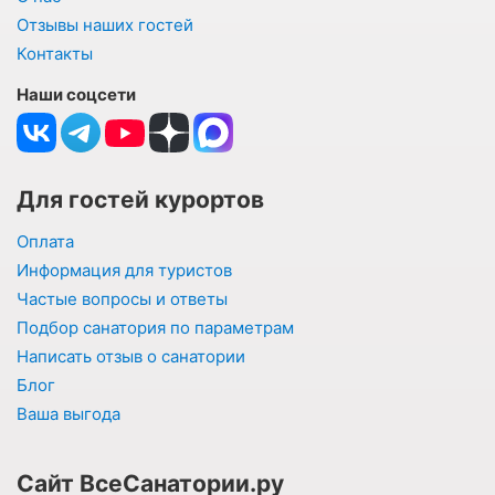
Отзывы наших гостей
Контакты
Наши соцсети
Для гостей курортов
Оплата
Информация для туристов
Частые вопросы и ответы
Подбор санатория по параметрам
Написать отзыв о санатории
Блог
Ваша выгода
Сайт ВсеСанатории.ру