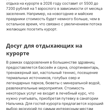
отдыха на курорте в 2026 году составит от 5500 до
7200 рублей на 1 взрослого в зависимости от месяца
заселения. Например, на новогодние и майские
праздники стоимость будет немного больше, чем в
остальное время, что связано с увеличением потока
желающих посетить курорт.
Досуг для отдыхающих на
курорте
В рамках оздоровления в большинстве здравниц
предоставляется бассейн и сауна, спортинвентарь,
тренажерный зал, настольный теннис, посещение
термальных источников, голубых озер и
легендарных парков, бюветы с минеральной водой,
развлекательные мероприятия. Стоимость
некоторых услуг не входит в лечебный курс, что
нужно учитывать, приобретая путевку в санатории
Нальчика. Для гостей курорта предлагается хороший
выбор экскурсий по самым интересным местам