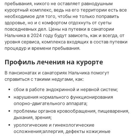
пребывания, никого не оставляет равнодушным
курортный комплекс, ведь на его территории есть все
необходимое для того, чтобы не только поправить
здоровье, но и с комфортом отдохнуть от суеты
повседневных дел. Цены на путевки в санатории
Нальчика в 2024 году будут зависеть, как и всегда, от
уровня сервиса, комплекса входящих в состав путевки
процедур и времени пребывания.
Профиль лечения на курорте
В пансионатах и санаториях Нальчика помогут
справиться с такими недугами, как:
сбои в работе эндокринной и нервной систем;
нарушения нормального функционирования
опорно-двигательного аппарата;
проблемы органов кровообращения, пищеварения,
дыхания, зрения;
урологические и гинекологические
осложнения;аллергия, дефекты кожи;иные