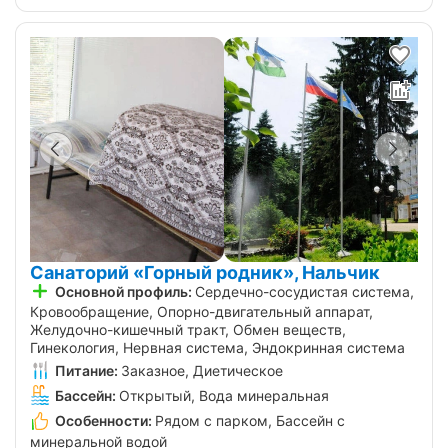
Санаторий «Горный родник», Нальчик
Основной профиль:
Сердечно-сосудистая система,
Кровообращение, Опорно-двигательный аппарат,
Желудочно-кишечный тракт, Обмен веществ,
Гинекология, Нервная система, Эндокринная система
Питание:
Заказное, Диетическое
Бассейн:
Открытый, Вода минеральная
Особенности:
Рядом с парком, Бассейн с
минеральной водой