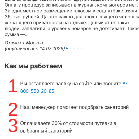
Оплату процедур записывают в журнал, компьютеров нет.
За одноместное размещение плюсом к соцпутёвке взяли
36 тыс. рублей. Да, это важно для плохо спящего человек
желающего приватности на отдыхе. Целый этаж таких
людей: заплатили, а уровень номеров не дотягивает. Така
сумма —...
Отзыв от Москва
(опубликовано 14.07.2026)
Как мы работаем
1
8-
Вы оставляете заявку на сайте или звоните
800-550-20-85
2
Наш менеджер помогает подобрать санаторий
3
Оплачиваете 30% от стоимости путевки в
выбранный санаторий