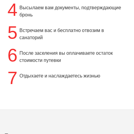
4
Высылаем вам документы, подтверждающие
бронь
5
Встречаем вас и бесплатно отвозим в
санаторий
6
После заселения вы оплачиваете остаток
стоимости путевки
7
Отдыхаете и наслаждаетесь жизнью