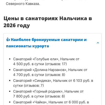
Северного Кавказа.
Цены в санаториях Нальчика в
2026 году
👍 Наиболее бронируемые санатории и
пансионаты курорта
Санаторий «Голубые ели», Нальчик от
4 500
руб.
в сутки (отзывов: 17)
Санаторий «Долина Нарзанов», Нальчик от
4 700
руб.
в сутки (отзывов: 8)
Санаторий «Синдика», Нальчик от
6 103
руб.
в
сутки (отзывов: 7)
Санаторий «Горный родник», Нальчик от
7 800
руб.
в сутки (отзывов: 8)
Санаторий «Чайка», Нальчик от
6 000
руб.
в