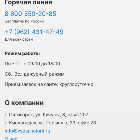
Горячая линия
8 800 550-20-85
Бесплатно по России
+7 (962) 431-47-49
Для всех стран
Режим работы
Пн.-Пт.:
с 09:00 до 18:00
Cб.-Вс.:
дежурный режим
Прием заявок на сайте:
круглосуточно
О компании
г. Пятигорск, ул. Кучуры, 8, офис 207
г. Кисловодск, ул. Горького, 29, офис 23
info@vsesanatorii.ru
О нас