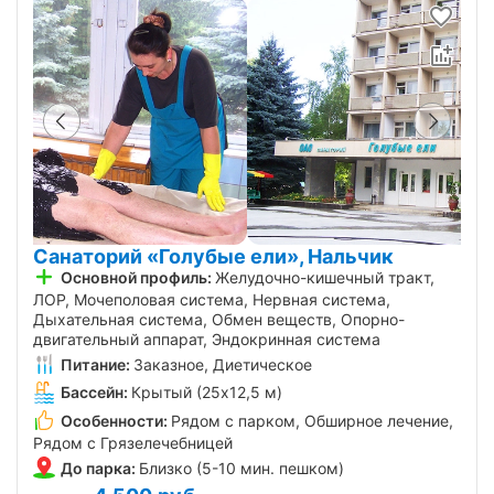
Санаторий «Голубые ели», Нальчик
Основной профиль:
Желудочно-кишечный тракт,
ЛОР, Мочеполовая система, Нервная система,
Дыхательная система, Обмен веществ, Опорно-
двигательный аппарат, Эндокринная система
Питание:
Заказное, Диетическое
Бассейн:
Крытый (25х12,5 м)
Особенности:
Рядом с парком, Обширное лечение,
Рядом с Грязелечебницей
До парка:
Близко (5-10 мин. пешком)