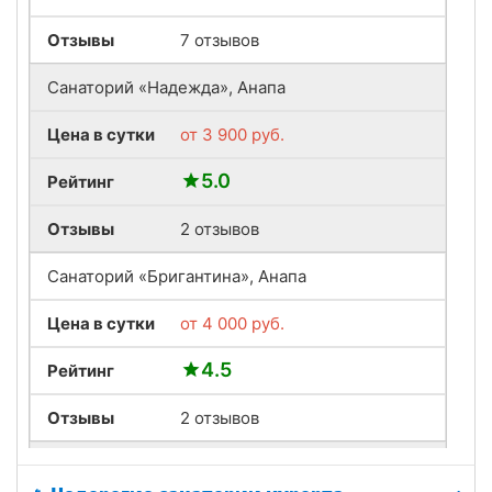
Отзывы
7 отзывов
Санаторий «Надежда», Анапа
Цена в сутки
от
3 900
руб.
5.0
Рейтинг
Отзывы
2 отзывов
Санаторий «Бригантина», Анапа
Цена в сутки
от
4 000
руб.
4.5
Рейтинг
Отзывы
2 отзывов
Санаторий «ДиЛУЧ», Анапа