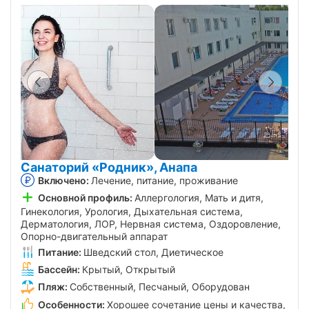
Санаторий «Родник», Анапа
Включено:
Лечение, питание, проживание
Основной профиль:
Аллергология, Мать и дитя,
Гинекология, Урология, Дыхательная система,
Дерматология, ЛОР, Нервная система, Оздоровление,
Опорно-двигательный аппарат
Питание:
Шведский стол, Диетическое
Бассейн:
Крытый, Открытый
Пляж:
Собственный, Песчаный, Оборудован
Особенности:
Хорошее сочетание цены и качества,