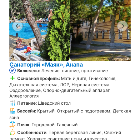
Санаторий «Маяк», Анапа
Включено:
Лечение, питание, проживание
Основной профиль:
Мать и дитя, Гинекология,
Дыхательная система, ЛОР, Нервная система,
Оздоровление, Опорно-двигательный аппарат,
Аллергология
Питание:
Шведский стол
Бассейн:
Крытый, Открытый с подогревом, Детская
зона
Пляж:
Городской, Галечный
Особенности:
Первая береговая линия, Свежий
ремонт, Хорошее сочетание цены и качества