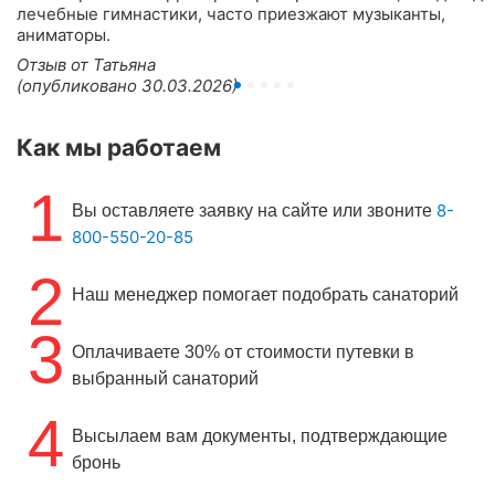
лечебные гимнастики, часто приезжают музыканты,
аниматоры.
Отзыв от Татьяна
(опубликовано 30.03.2026)
Как мы работаем
1
8-
Вы оставляете заявку на сайте или звоните
800-550-20-85
2
Наш менеджер помогает подобрать санаторий
3
Оплачиваете 30% от стоимости путевки в
выбранный санаторий
4
Высылаем вам документы, подтверждающие
бронь