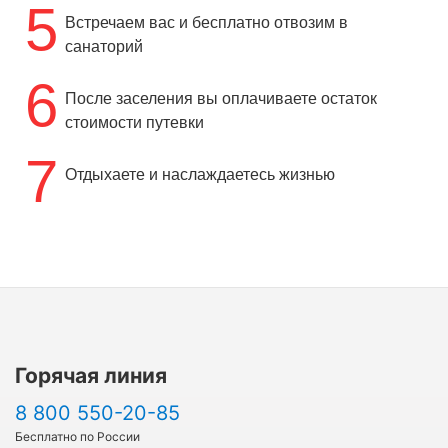
5
Встречаем вас и бесплатно отвозим в
санаторий
6
После заселения вы оплачиваете остаток
стоимости путевки
7
Отдыхаете и наслаждаетесь жизнью
Горячая линия
8 800 550-20-85
Бесплатно по России