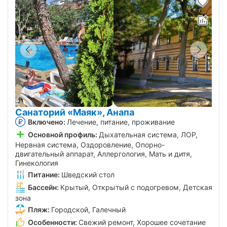
Санаторий «Маяк», Анапа
Включено:
Лечение, питание, проживание
Основной профиль:
Дыхательная система, ЛОР,
Нервная система, Оздоровление, Опорно-
двигательный аппарат, Аллергология, Мать и дитя,
Гинекология
Питание:
Шведский стол
Бассейн:
Крытый, Открытый с подогревом, Детская
зона
Пляж:
Городской, Галечный
Особенности:
Свежий ремонт, Хорошее сочетание