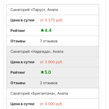
Санаторий «Парус», Анапа
Цена в сутки
от
3 375
руб.
4.4
Рейтинг
Отзывы
7 отзывов
Санаторий «Надежда», Анапа
Цена в сутки
от
3 900
руб.
5.0
Рейтинг
Отзывы
2 отзывов
Санаторий «Бригантина», Анапа
Цена в сутки
от
4 000
руб.