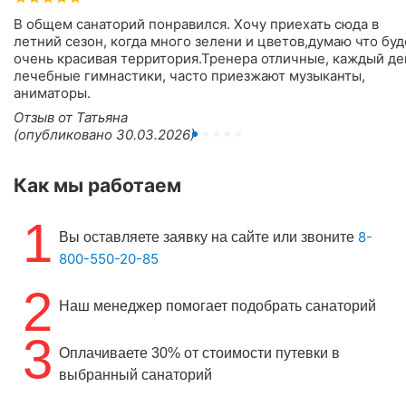
В общем санаторий понравился. Хочу приехать сюда в
летний сезон, когда много зелени и цветов,думаю что буд
очень красивая территория.Тренера отличные, каждый де
лечебные гимнастики, часто приезжают музыканты,
аниматоры.
Отзыв от Татьяна
(опубликовано 30.03.2026)
Как мы работаем
1
8-
Вы оставляете заявку на сайте или звоните
800-550-20-85
2
Наш менеджер помогает подобрать санаторий
3
Оплачиваете 30% от стоимости путевки в
выбранный санаторий