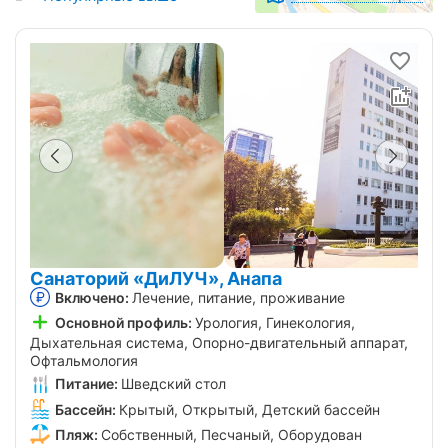
Санаторий «ДиЛУЧ», Анапа
Включено:
Лечение, питание, проживание
Основной профиль:
Урология, Гинекология,
Дыхательная система, Опорно-двигательный аппарат,
Офтальмология
Питание:
Шведский стол
Бассейн:
Крытый, Открытый, Детский бассейн
Пляж:
Собственный, Песчаный, Оборудован