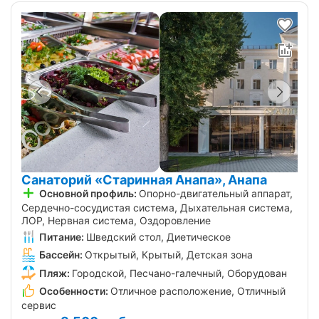
Санаторий «Старинная Анапа», Анапа
Основной профиль:
Опорно-двигательный аппарат,
Сердечно-сосудистая система, Дыхательная система,
ЛОР, Нервная система, Оздоровление
Питание:
Шведский стол, Диетическое
Бассейн:
Открытый, Крытый, Детская зона
Пляж:
Городской, Песчано-галечный, Оборудован
Особенности:
Отличное расположение, Отличный
сервис