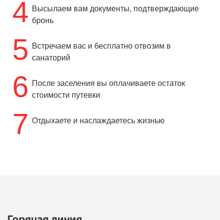
4
Высылаем вам документы, подтверждающие
бронь
5
Встречаем вас и бесплатно отвозим в
санаторий
6
После заселения вы оплачиваете остаток
стоимости путевки
7
Отдыхаете и наслаждаетесь жизнью
Горячая линия