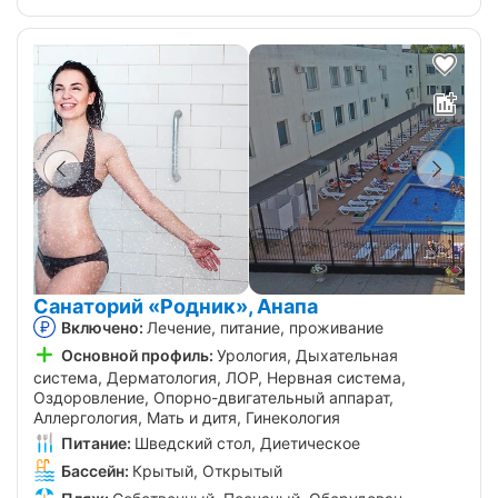
Санаторий «Родник», Анапа
Включено:
Лечение, питание, проживание
Основной профиль:
Урология, Дыхательная
система, Дерматология, ЛОР, Нервная система,
Оздоровление, Опорно-двигательный аппарат,
Аллергология, Мать и дитя, Гинекология
Питание:
Шведский стол, Диетическое
Бассейн:
Крытый, Открытый