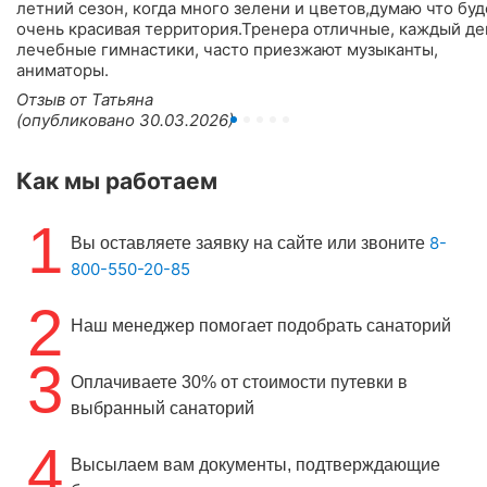
летний сезон, когда много зелени и цветов,думаю что буд
очень красивая территория.Тренера отличные, каждый де
лечебные гимнастики, часто приезжают музыканты,
аниматоры.
Отзыв от Татьяна
(опубликовано 30.03.2026)
Как мы работаем
1
8-
Вы оставляете заявку на сайте или звоните
800-550-20-85
2
Наш менеджер помогает подобрать санаторий
3
Оплачиваете 30% от стоимости путевки в
выбранный санаторий
4
Высылаем вам документы, подтверждающие