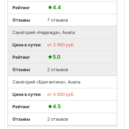
4.4
Рейтинг
Отзывы
7 отзывов
Санаторий «Надежда», Анапа
Цена в сутки
от
3 900
руб.
5.0
Рейтинг
Отзывы
2 отзывов
Санаторий «Бригантина», Анапа
Цена в сутки
от
4 000
руб.
4.5
Рейтинг
Отзывы
2 отзывов