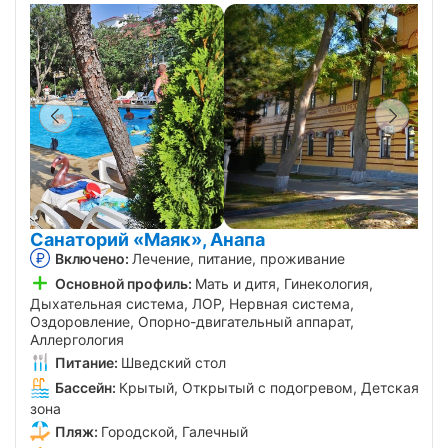
Санаторий «Маяк», Анапа
Включено:
Лечение, питание, проживание
Основной профиль:
Мать и дитя, Гинекология,
Дыхательная система, ЛОР, Нервная система,
Оздоровление, Опорно-двигательный аппарат,
Аллергология
Питание:
Шведский стол
Бассейн:
Крытый, Открытый с подогревом, Детская
зона
Пляж:
Городской, Галечный