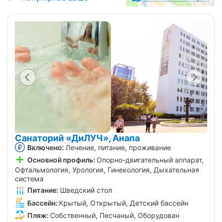
Санаторий «ДиЛУЧ», Анапа
Включено:
Лечение, питание, проживание
Основной профиль:
Опорно-двигательный аппарат,
Офтальмология, Урология, Гинекология, Дыхательная
система
Питание:
Шведский стол
Бассейн:
Крытый, Открытый, Детский бассейн
Пляж:
Собственный, Песчаный, Оборудован