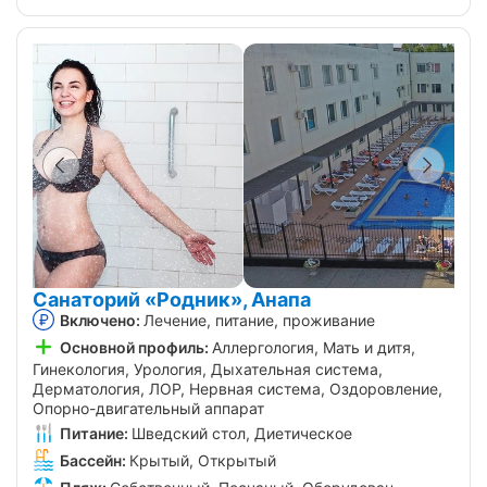
Санаторий «Родник», Анапа
Включено:
Лечение, питание, проживание
Основной профиль:
Аллергология, Мать и дитя,
Гинекология, Урология, Дыхательная система,
Дерматология, ЛОР, Нервная система, Оздоровление,
Опорно-двигательный аппарат
Питание:
Шведский стол, Диетическое
Бассейн:
Крытый, Открытый