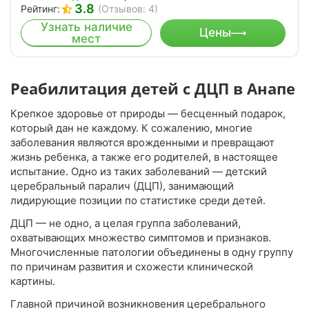
3.8
Рейтинг:
(Отзывов: 4)
Узнать наличие
Цены
мест
Реабилитация детей с ДЦП в Анапе
Крепкое здоровье от природы — бесценный подарок,
который дан не каждому. К сожалению, многие
заболевания являются врожденными и превращают
жизнь ребенка, а также его родителей, в настоящее
испытание. Одно из таких заболеваний — детский
церебральный паралич (ДЦП), занимающий
лидирующие позиции по статистике среди детей.
ДЦП — не одно, а целая группа заболеваний,
охватывающих множество симптомов и признаков.
Многочисленные патологии объединены в одну группу
по причинам развития и схожести клинической
картины.
Главной причиной возникновения церебрального