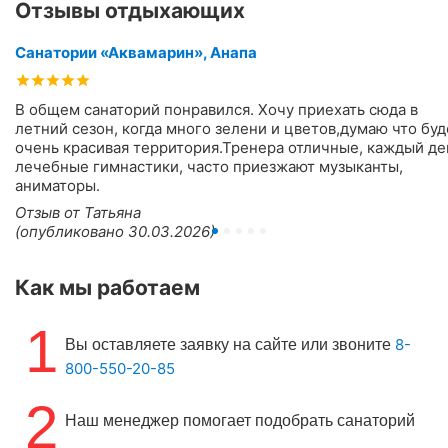
Отзывы отдыхающих
Санатории «Аквамарин», Анапа
В общем санаторий понравился. Хочу приехать сюда в
летний сезон, когда много зелени и цветов,думаю что буд
очень красивая территория.Тренера отличные, каждый де
лечебные гимнастики, часто приезжают музыканты,
аниматоры.
Отзыв от Татьяна
(опубликовано 30.03.2026)
Как мы работаем
1
8-
Вы оставляете заявку на сайте или звоните
800-550-20-85
2
Наш менеджер помогает подобрать санаторий