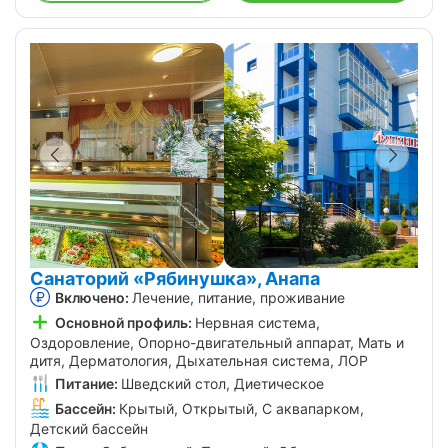
Санаторий «Рябинушка», Анапа
Включено:
Лечение, питание, проживание
Основной профиль:
Нервная система,
Оздоровление, Опорно-двигательный аппарат, Мать и
дитя, Дерматология, Дыхательная система, ЛОР
Питание:
Шведский стол, Диетическое
Бассейн:
Крытый, Открытый, С аквапарком,
Детский бассейн