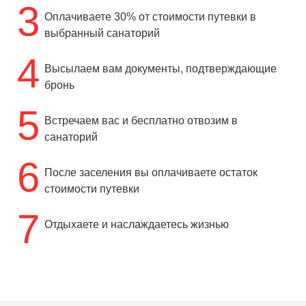
3
Оплачиваете 30% от стоимости путевки в
выбранный санаторий
4
Высылаем вам документы, подтверждающие
бронь
5
Встречаем вас и бесплатно отвозим в
санаторий
6
После заселения вы оплачиваете остаток
стоимости путевки
7
Отдыхаете и наслаждаетесь жизнью