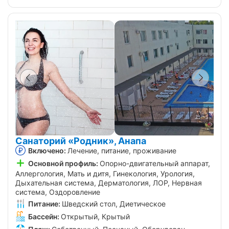
Санаторий «Родник», Анапа
Включено:
Лечение, питание, проживание
Основной профиль:
Опорно-двигательный аппарат,
Аллергология, Мать и дитя, Гинекология, Урология,
Дыхательная система, Дерматология, ЛОР, Нервная
система, Оздоровление
Питание:
Шведский стол, Диетическое
Бассейн:
Открытый, Крытый