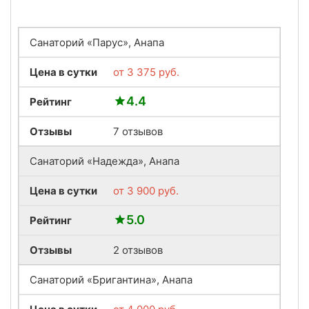
Санаторий «Парус», Анапа
Цена в сутки
от
3 375
руб.
4.4
Рейтинг
Отзывы
7 отзывов
Санаторий «Надежда», Анапа
Цена в сутки
от
3 900
руб.
5.0
Рейтинг
Отзывы
2 отзывов
Санаторий «Бригантина», Анапа