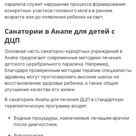
паралича служит нарушение процесса формирования
конкретных участков головного мозга в раннем
возрасте или до появления ребенка на свет.
Санатории в Анапе для детей с
ДЦП
Основная часть санаторно-курортных учреждений в
Анапе предлагают современные методики лечения
детского церебрального паралича. Например,
благодаря проверенным методам терапии специалисты
здравниц могут прогнозировать высокие шансы на
восстановление здоровье ребенка, а также общее
улучшение качества его жизни.
В санаториях Анапы для лечения ДЦП в стандартную
терапевтическую программу входят:
Водные процедуры, назначаемые лечащим врачом
после диагностики;
Фитотерапия;