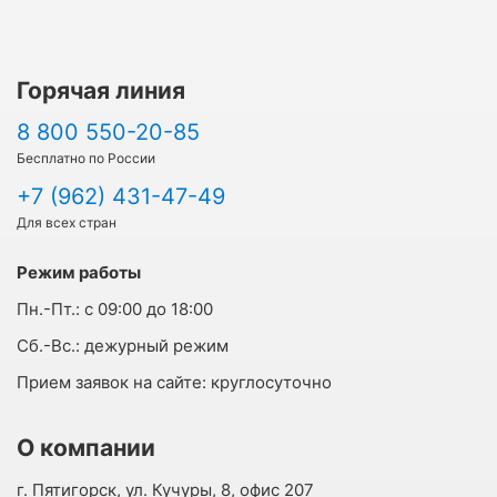
Горячая линия
8 800 550-20-85
Бесплатно по России
+7 (962) 431-47-49
Для всех стран
Режим работы
Пн.-Пт.:
с 09:00 до 18:00
Cб.-Вс.:
дежурный режим
Прием заявок на сайте:
круглосуточно
О компании
г. Пятигорск, ул. Кучуры, 8, офис 207