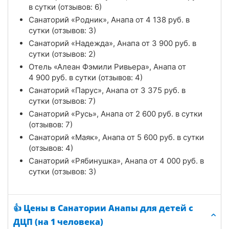
в сутки (отзывов: 6)
Санаторий «Родник», Анапа от
4 138
руб.
в
сутки (отзывов: 3)
Санаторий «Надежда», Анапа от
3 900
руб.
в
сутки (отзывов: 2)
Отель «Алеан Фэмили Ривьера», Анапа от
4 900
руб.
в сутки (отзывов: 4)
Санаторий «Парус», Анапа от
3 375
руб.
в
сутки (отзывов: 7)
Санаторий «Русь», Анапа от
2 600
руб.
в сутки
(отзывов: 7)
Санаторий «Маяк», Анапа от
5 600
руб.
в сутки
(отзывов: 4)
Санаторий «Рябинушка», Анапа от
4 000
руб.
в
сутки (отзывов: 3)
👍 Цены в Санатории Анапы для детей с
ДЦП (на 1 человека)