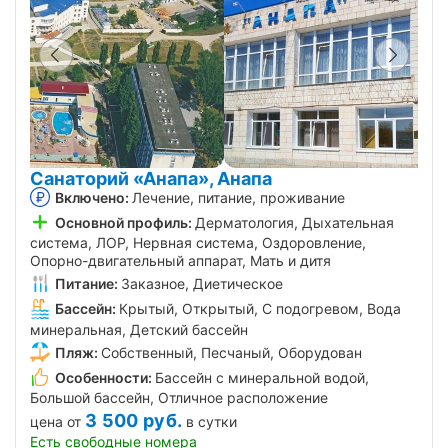
Санаторий «Анапа», Анапа
Включено:
Лечение, питание, проживание
Основной профиль:
Дерматология, Дыхательная
система, ЛОР, Нервная система, Оздоровление,
Опорно-двигательный аппарат, Мать и дитя
Питание:
Заказное, Диетическое
Бассейн:
Крытый, Открытый, С подогревом, Вода
минеральная, Детский бассейн
Пляж:
Собственный, Песчаный, Оборудован
Особенности:
Бассейн с минеральной водой,
Большой бассейн, Отличное расположение
3 500
руб.
цена от
в сутки
Есть свободные номера