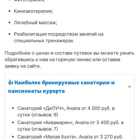
Кинезиотерапия;
Лечебный массаж;
Реабилитация посредством занятий на
специальных тренажерах.
Подробнее о ценах и составе путевок вы можете узнать
обратившись к нам на горячую линию или оставив
заявку на сайте.
👍 Наиболее бронируемые санатории и
пансионаты курорта
Санаторий «ДиЛУЧ», Анапа от
4 000
руб.
в
сутки (отзывов: 6)
Санатории «Аквамарин», Анапа от
3 400
руб.
в
сутки (отзывов: 7)
Санаторий «Малая бухта», Анапа от
3 270
руб.