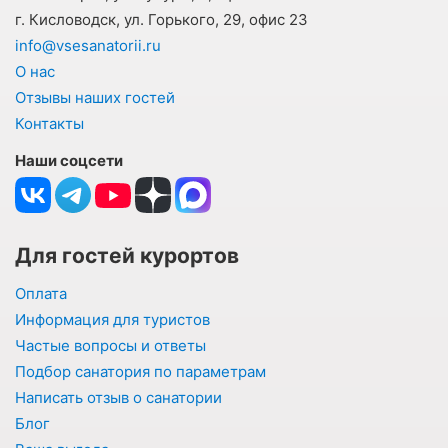
г. Кисловодск, ул. Горького, 29, офис 23
info@vsesanatorii.ru
О нас
Отзывы наших гостей
Контакты
Наши соцсети
Для гостей курортов
Оплата
Информация для туристов
Частые вопросы и ответы
Подбор санатория по параметрам
Написать отзыв о санатории
Блог