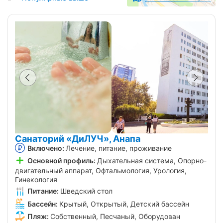
Санаторий «ДиЛУЧ», Анапа
Включено:
Лечение, питание, проживание
Основной профиль:
Дыхательная система, Опорно-
двигательный аппарат, Офтальмология, Урология,
Гинекология
Питание:
Шведский стол
Бассейн:
Крытый, Открытый, Детский бассейн
Пляж:
Собственный, Песчаный, Оборудован