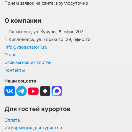
Прием заявок на сайте:
круглосуточно
О компании
г. Пятигорск, ул. Кучуры, 8, офис 207
г. Кисловодск, ул. Горького, 29, офис 23
info@vsesanatorii.ru
О нас
Отзывы наших гостей
Контакты
Наши соцсети
Для гостей курортов
Оплата
Информация для туристов