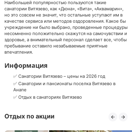
Наибольшей популярностью пользуются такие
санатории Витязево, как «Дюна», «Вита», «Аквамарин»,
но это совсем не значит, что остальные уступают им в
качестве сервиса или методов оздоровления. Какое бы
учреждение ни было выбрано, проведенные процедуры
несомненно положительно скажутся на самочувствии и
здоровье, а внимательный персонал сделает все, чтобы
пребывание оставило незабываемые приятные
впечатления.
Информация
✅ Санатории Витязево – цены на 2026 год
✅ Санатории и пансионаты поселка Витязево в
Анапе
✅ Отдых в санаториях Витязево
Отдых по акции