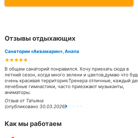
Отзывы отдыхающих
Санатории «Аквамарин», Анапа
В общем санаторий понравился. Хочу приехать сюда в
летний сезон, когда много зелени и цветов,думаю что буд
очень красивая территория.Тренера отличные, каждый де
лечебные гимнастики, часто приезжают музыканты,
аниматоры.
Отзыв от Татьяна
(опубликовано 30.03.2026)
Как мы работаем