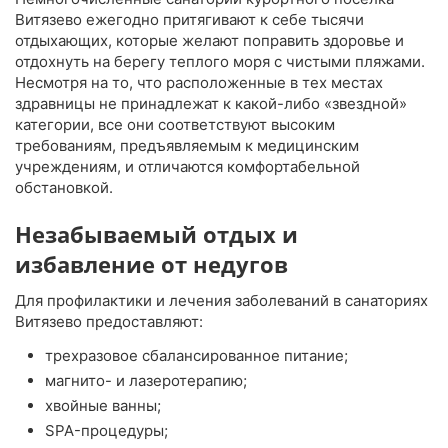
Витязево ежегодно притягивают к себе тысячи
отдыхающих, которые желают поправить здоровье и
отдохнуть на берегу теплого моря с чистыми пляжами.
Несмотря на то, что расположенные в тех местах
здравницы не принадлежат к какой-либо «звездной»
категории, все они соответствуют высоким
требованиям, предъявляемым к медицинским
учреждениям, и отличаются комфортабельной
обстановкой.
Незабываемый отдых и
избавление от недугов
Для профилактики и лечения заболеваний в санаториях
Витязево предоставляют:
трехразовое сбалансированное питание;
магнито- и лазеротерапию;
хвойные ванны;
SPA-процедуры;