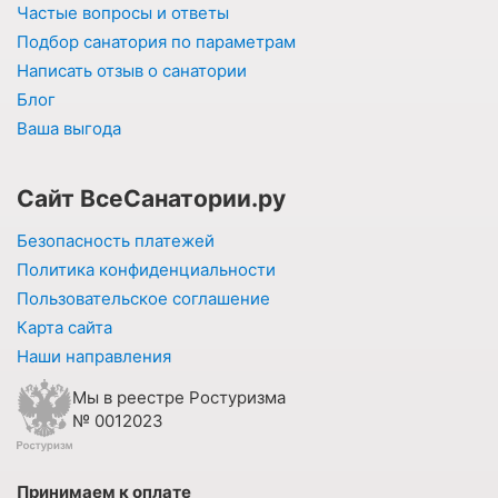
Частые вопросы и ответы
Подбор санатория по параметрам
Написать отзыв о санатории
Блог
Ваша выгода
Сайт ВсеСанатории.ру
Безопасность платежей
Политика конфиденциальности
Пользовательское соглашение
Карта сайта
Наши направления
Мы в реестре Ростуризма
№ 0012023
Принимаем к оплате