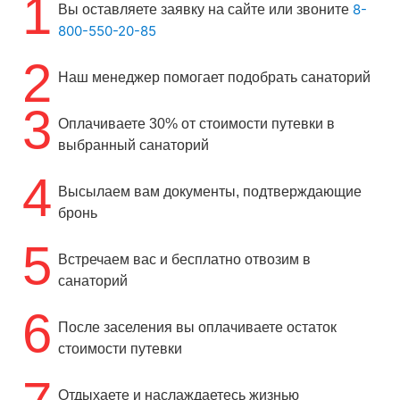
1
8-
Вы оставляете заявку на сайте или звоните
800-550-20-85
2
Наш менеджер помогает подобрать санаторий
3
Оплачиваете 30% от стоимости путевки в
выбранный санаторий
4
Высылаем вам документы, подтверждающие
бронь
5
Встречаем вас и бесплатно отвозим в
санаторий
6
После заселения вы оплачиваете остаток
стоимости путевки
Отдыхаете и наслаждаетесь жизнью