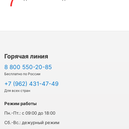
7
Горячая линия
8 800 550-20-85
Бесплатно по России
+7 (962) 431-47-49
Для всех стран
Режим работы
Пн.-Пт.:
с 09:00 до 18:00
Cб.-Вс.:
дежурный режим