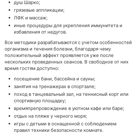
душ Шарко;
грязевые аппликации;
ЛФК и массаж;
иные процедуры для укрепления иммунитета и
избавления от недугов.
Все методики разрабатываются с учетом особенностей
организма и течения болезни, благодаря чему
положительный эффект проявляется уже после
нескольких проведенных сеансов. В свободное от них
время гостям доступно:
посещение бани, бассейна и сауны;
занятия на тренажерах в спортзале;
поход в танцевальный зал, на теннисный корт или
спортивную площадку;
времяпрепровождение в уютном кафе или баре;
отдых на пляже у черного моря;
игры с детьми в оснащенной с соблюдением
правил техники безопасности комнате.