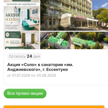
24
Осталось
дня
Акция «Соло» в санатории «им.
Анджиевского», г. Ессентуки
от 01.07.2026 по 30.08.2026
Все промо-акции