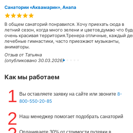
Санатории «Аквамарин», Анапа
В общем санаторий понравился. Хочу приехать сюда в
летний сезон, когда много зелени и цветов,думаю что буд
очень красивая территория.Тренера отличные, каждый де
лечебные гимнастики, часто приезжают музыканты,
аниматоры.
Отзыв от Татьяна
(опубликовано 30.03.2026)
Как мы работаем
1
8-
Вы оставляете заявку на сайте или звоните
800-550-20-85
2
Наш менеджер помогает подобрать санаторий
Оплачиваете 30% от стоимости путевки в