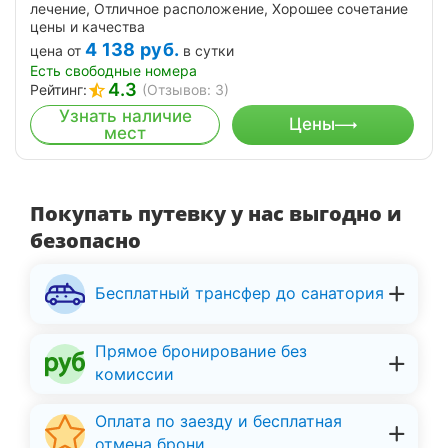
лечение, Отличное расположение, Хорошее сочетание
цены и качества
4 138
руб.
цена от
в сутки
Есть свободные номера
4.3
Рейтинг:
(Отзывов: 3)
Узнать наличие
Цены
мест
Покупать путевку у нас выгодно и
безопасно
Бесплатный трансфер до санатория
Прямое бронирование без
комиссии
Оплата по заезду и бесплатная
отмена брони