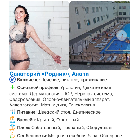
Санаторий «Родник», Анапа
Включено:
Лечение, питание, проживание
Основной профиль:
Урология, Дыхательная
система, Дерматология, ЛОР, Нервная система,
Оздоровление, Опорно-двигательный аппарат,
Аллергология, Мать и дитя, Гинекология
Питание:
Шведский стол, Диетическое
Бассейн:
Крытый, Открытый
Пляж:
Собственный, Песчаный, Оборудован
Особенности:
Мощная лечебная база, Обширное