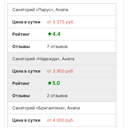
Санаторий «Парус», Анапа
Цена в сутки
от
3 375
руб.
4.4
Рейтинг
Отзывы
7 отзывов
Санаторий «Надежда», Анапа
Цена в сутки
от
3 900
руб.
5.0
Рейтинг
Отзывы
2 отзывов
Санаторий «Бригантина», Анапа
Цена в сутки
от
4 000
руб.