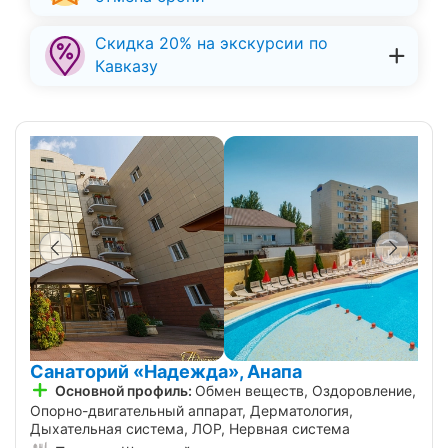
Скидка 20% на экскурсии по
Кавказу
Санаторий «Надежда», Анапа
Основной профиль:
Обмен веществ, Оздоровление,
Опорно-двигательный аппарат, Дерматология,
Дыхательная система, ЛОР, Нервная система