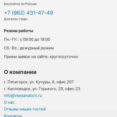
Бесплатно по России
+7 (962) 431-47-49
Для всех стран
Режим работы
Пн.-Пт.:
с 09:00 до 18:00
Cб.-Вс.:
дежурный режим
Прием заявок на сайте:
круглосуточно
О компании
г. Пятигорск, ул. Кучуры, 8, офис 207
г. Кисловодск, ул. Горького, 29, офис 23
info@vsesanatorii.ru
О нас
Отзывы наших гостей
Контакты