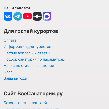
Наши соцсети
Для гостей курортов
Оплата
Информация для туристов
Частые вопросы и ответы
Подбор санатория по параметрам
Написать отзыв о санатории
Блог
Ваша выгода
Сайт ВсеСанатории.ру
Безопасность платежей