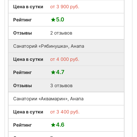
Цена в сутки
от
3 900
руб.
5.0
Рейтинг
Отзывы
2 отзывов
Санаторий «Рябинушка», Анапа
Цена в сутки
от
4 000
руб.
4.7
Рейтинг
Отзывы
3 отзывов
Санатории «Аквамарин», Анапа
Цена в сутки
от
3 400
руб.
4.6
Рейтинг