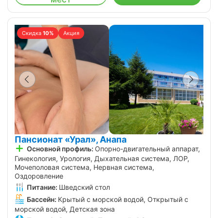
Скидка
10%
Акция
Пансионат «Урал», Анапа
Основной профиль:
Опорно-двигательный аппарат,
Гинекология, Урология, Дыхательная система, ЛОР,
Мочеполовая система, Нервная система,
Оздоровление
Питание:
Шведский стол
Бассейн:
Крытый с морской водой, Открытый с
морской водой, Детская зона