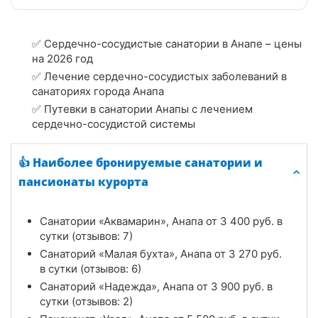
✅ Сердечно-сосудистые санатории в Анапе – цены
на 2026 год
✅ Лечение сердечно-сосудистых заболеваний в
санаториях города Анапа
✅ Путевки в санатории Анапы с лечением
сердечно-сосудистой системы
👍 Наиболее бронируемые санатории и
пансионаты курорта
Санатории «Аквамарин», Анапа от
3 400
руб.
в
сутки (отзывов: 7)
Санаторий «Малая бухта», Анапа от
3 270
руб.
в сутки (отзывов: 6)
Санаторий «Надежда», Анапа от
3 900
руб.
в
сутки (отзывов: 2)