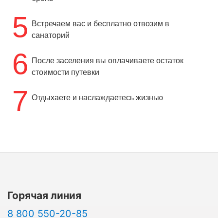
5
Встречаем вас и бесплатно отвозим в
санаторий
6
После заселения вы оплачиваете остаток
стоимости путевки
7
Отдыхаете и наслаждаетесь жизнью
Горячая линия
8 800 550-20-85