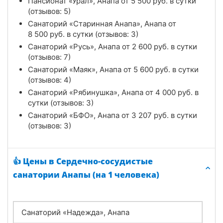
Пансионат «Урал», Анапа от
5 500
руб.
в сутки
(отзывов: 5)
Санаторий «Старинная Анапа», Анапа от
8 500
руб.
в сутки (отзывов: 3)
Санаторий «Русь», Анапа от
2 600
руб.
в сутки
(отзывов: 7)
Санаторий «Маяк», Анапа от
5 600
руб.
в сутки
(отзывов: 4)
Санаторий «Рябинушка», Анапа от
4 000
руб.
в
сутки (отзывов: 3)
Санаторий «БФО», Анапа от
3 207
руб.
в сутки
(отзывов: 3)
👍 Цены в Сердечно-сосудистые
санатории Анапы (на 1 человека)
Санаторий «Надежда», Анапа