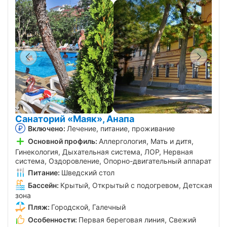
Санаторий «Маяк», Анапа
Включено:
Лечение, питание, проживание
Основной профиль:
Аллергология, Мать и дитя,
Гинекология, Дыхательная система, ЛОР, Нервная
система, Оздоровление, Опорно-двигательный аппарат
Питание:
Шведский стол
Бассейн:
Крытый, Открытый с подогревом, Детская
зона
Пляж:
Городской, Галечный
Особенности:
Первая береговая линия, Свежий