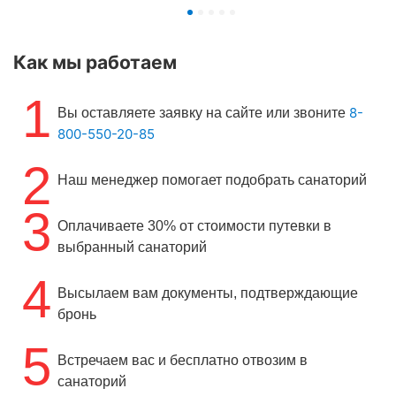
Как мы работаем
1
8-
Вы оставляете заявку на сайте или звоните
800-550-20-85
2
Наш менеджер помогает подобрать санаторий
3
Оплачиваете 30% от стоимости путевки в
выбранный санаторий
4
Высылаем вам документы, подтверждающие
бронь
5
Встречаем вас и бесплатно отвозим в
санаторий