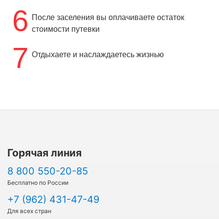
6
После заселения вы оплачиваете остаток
стоимости путевки
7
Отдыхаете и наслаждаетесь жизнью
Горячая линия
8 800 550-20-85
Бесплатно по России
+7 (962) 431-47-49
Для всех стран