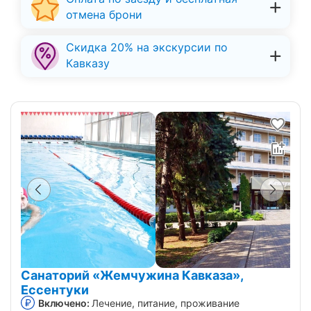
отмена брони
Скидка 20% на экскурсии по
Кавказу
Санаторий «Жемчужина Кавказа»,
Ессентуки
Включено:
Лечение, питание, проживание