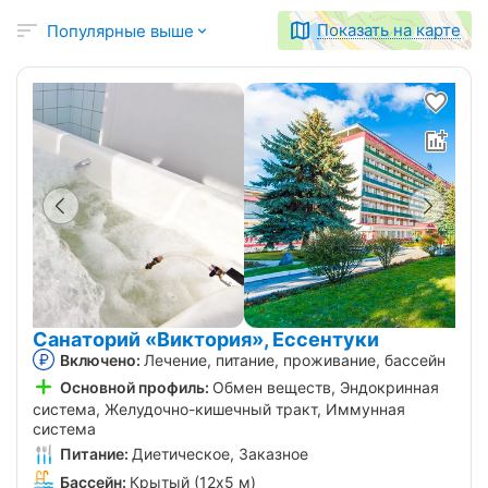
Показать на карте
Популярные выше
Санаторий «Виктория», Ессентуки
Включено:
Лечение, питание, проживание, бассейн
Основной профиль:
Обмен веществ, Эндокринная
система, Желудочно-кишечный тракт, Иммунная
система
Питание:
Диетическое, Заказное
Бассейн:
Крытый (12х5 м)