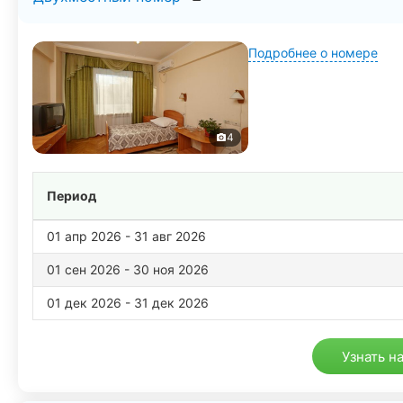
воспитателем.
Подробнее о номере
4
Период
01 апр 2026 - 31 авг 2026
01 сен 2026 - 30 ноя 2026
01 дек 2026 - 31 дек 2026
Узнать н