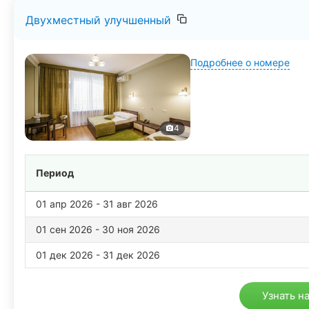
Двухместный улучшенный
Подробнее о номере
4
Период
01 апр 2026 - 31 авг 2026
01 сен 2026 - 30 ноя 2026
01 дек 2026 - 31 дек 2026
Узнать н