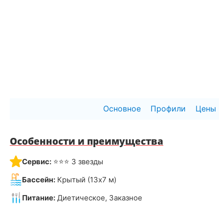
Основное
Профили
Цены
Особенности и преимущества
Сервис:
⭐⭐⭐ 3 звезды
Бассейн:
Крытый (13х7 м)
Питание:
Диетическое, Заказное