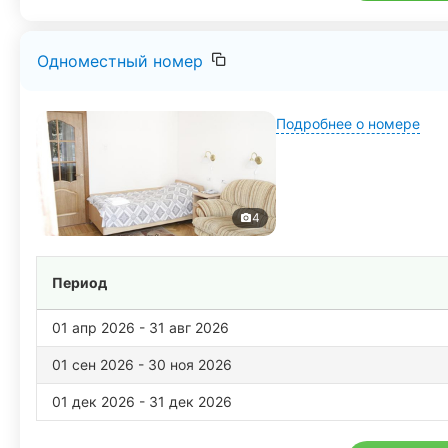
Одноместный номер
Подробнее о номере
4
Период
01 апр 2026 - 31 авг 2026
01 сен 2026 - 30 ноя 2026
01 дек 2026 - 31 дек 2026