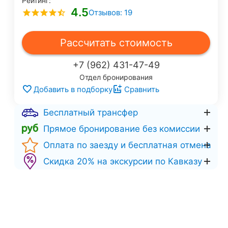
Рейтинг:
4.5
Отзывов: 19
Рассчитать стоимость
+7 (962) 431-47-49
Отдел бронирования
Добавить в подборку
Сравнить
Бесплатный трансфер
Прямое бронирование без комиссии
Оплата по заезду и бесплатная отмена
Скидка 20% на экскурсии по Кавказу