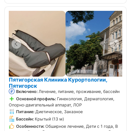
Пятигорская Клиника Курортологии,
Пятигорск
Включено:
Лечение, питание, проживание, бассейн
Основной профиль:
Гинекология, Дерматология,
Опорно-двигательный аппарат, ЛОР
Питание:
Диетическое, Заказное
Бассейн:
Крытый (13 м)
Особенности:
Обширное лечение, Дети с 1 года, В