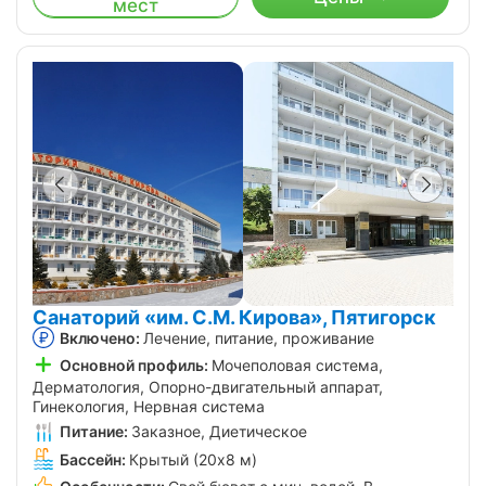
мест
Санаторий «им. С.М. Кирова», Пятигорск
Включено:
Лечение, питание, проживание
Основной профиль:
Мочеполовая система,
Дерматология, Опорно-двигательный аппарат,
Гинекология, Нервная система
Питание:
Заказное, Диетическое
Бассейн:
Крытый (20х8 м)