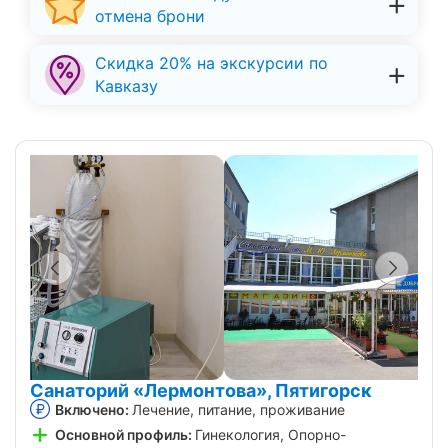
отмена брони
Скидка 20% на экскурсии по
Кавказу
Санаторий «Лермонтова», Пятигорск
Включено:
Лечение, питание, проживание
Основной профиль:
Гинекология, Опорно-