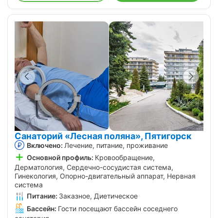
Санаторий «Лесная поляна», Пятигорск
Включено:
Лечение, питание, проживание
Основной профиль:
Кровообращение,
Дерматология, Сердечно-сосудистая система,
Гинекология, Опорно-двигательный аппарат, Нервная
система
Питание:
Заказное, Диетическое
Бассейн:
Гости посещают бассейн соседнего