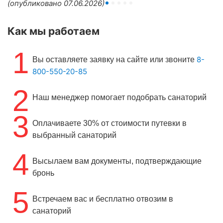
(опубликовано 07.06.2026)
Как мы работаем
1
8-
Вы оставляете заявку на сайте или звоните
800-550-20-85
2
Наш менеджер помогает подобрать санаторий
3
Оплачиваете 30% от стоимости путевки в
выбранный санаторий
4
Высылаем вам документы, подтверждающие
бронь
5
Встречаем вас и бесплатно отвозим в
санаторий