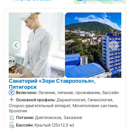
Санаторий «Зори Ставрополья»,
Пятигорск
Включено:
Лечение, питание, проживание, бассейн
Основной профиль:
Дерматология, Гинекология,
Опорно-двигательный аппарат, Мочеполовая система,
Урология
Питание:
Диетическое, Заказное
Бассейн:
Крытый (25х12,5 м)