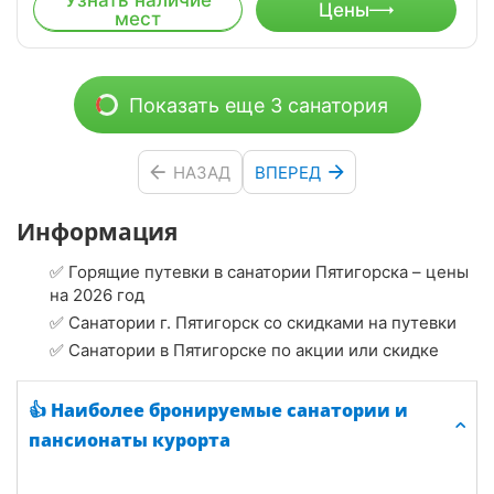
Узнать наличие
Цены
мест
Показать еще 3 санатория
НАЗАД
ВПЕРЕД
Информация
✅ Горящие путевки в санатории Пятигорска – цены
на 2026 год
✅ Санатории г. Пятигорск со скидками на путевки
✅ Санатории в Пятигорске по акции или скидке
👍 Наиболее бронируемые санатории и
пансионаты курорта