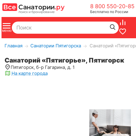
8 800 550-20-85
Бесплатно по России
Главная
Санатории Пятигорска
Санаторий «Пятигор
→
→
Санаторий «Пятигорье», Пятигорск
Пятигорск, б-р Гагарина, д. 1
На карте города