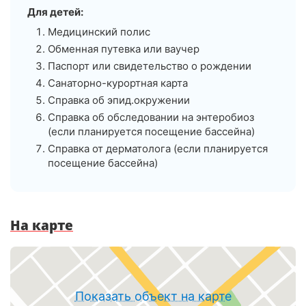
Для детей:
Медицинский полис
Обменная путевка или ваучер
Паспорт или свидетельство о рождении
Санаторно-курортная карта
Справка об эпид.окружении
Справка об обследовании на энтеробиоз
(если планируется посещение бассейна)
Справка от дерматолога (если планируется
посещение бассейна)
На карте
Показать объект на карте