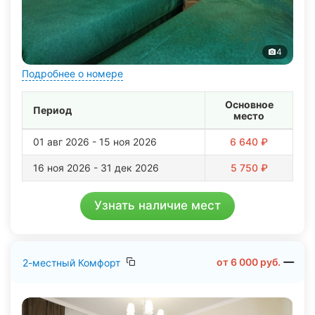
4
Подробнее о номере
Основное
Период
место
01 авг 2026 - 15 ноя 2026
6 640 ₽
16 ноя 2026 - 31 дек 2026
5 750 ₽
Узнать наличие мест
от
6 000
руб.
2-местный Комфорт