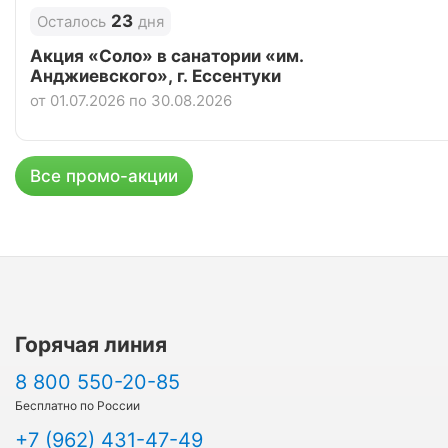
23
Осталось
дня
Акция «Соло» в санатории «им.
Анджиевского», г. Ессентуки
от 01.07.2026 по 30.08.2026
Все промо-акции
Горячая линия
8 800 550-20-85
Бесплатно по России
+7 (962) 431-47-49