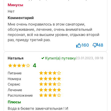
Минусы
Нет
Комментарий
Мне очень понравилось в этом санатории,
обслуживание, лечение, очень внимательный
персонал, всё на высшем уровне, отдыхаю второй
раз, приеду третий раз.
160
48
Наталья
Купил(а) путевку
23.01.2023, 09:18
4
Питание
Номера
Сервис
Лечение
Расположение
Плюсы
Вода в бювете замечательная ! И