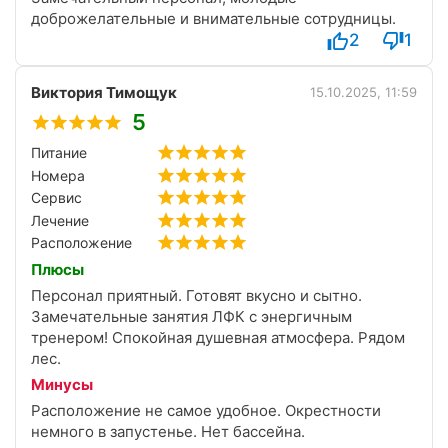
доброжелательные и внимательные сотрудницы.
2
1
Виктория Тимощук
15.10.2025, 11:59
5
Питание
Номера
Сервис
Лечение
Расположение
Плюсы
Персонал приятный. Готовят вкусно и сытно.
Замечательные занятия ЛФК с энергичным
тренером! Спокойная душевная атмосфера. Рядом
лес.
Минусы
Расположение не самое удобное. Окрестности
немного в запустенье. Нет бассейна.