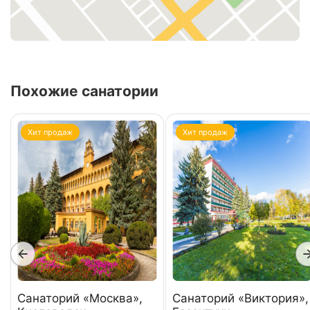
Похожие санатории
Хит продаж
Хит продаж
Санаторий «Москва»,
Санаторий «Виктория»,