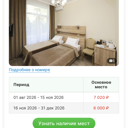
5
Подробнее о номере
Основное
Период
место
01 авг 2026 - 15 ноя 2026
7 020 ₽
16 ноя 2026 - 31 дек 2026
6 000 ₽
Узнать наличие мест