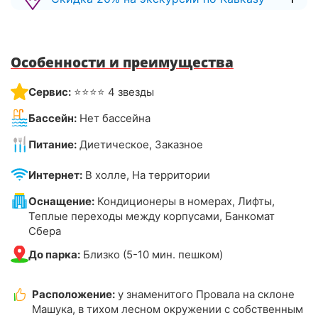
Особенности и преимущества
Сервис:
⭐⭐⭐⭐ 4 звезды
Бассейн:
Нет бассейна
Питание:
Диетическое, Заказное
Интернет:
В холле, На территории
Оснащение:
Кондиционеры в номерах, Лифты,
Теплые переходы между корпусами, Банкомат
Сбера
До парка:
Близко (5-10 мин. пешком)
Расположение:
у знаменитого Провала на склоне
Машука, в тихом лесном окружении с собственным