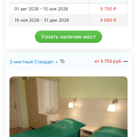
01 авг 2026 - 15 ноя 2026
5 750 ₽
16 ноя 2026 - 31 дек 2026
4 980 ₽
Узнать наличие мест
от
5 750
руб.
2-местный Стандарт +