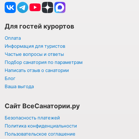
Для гостей курортов
Оплата
Информация для туристов
Частые вопросы и ответы
Подбор санатория по параметрам
Написать отзыв о санатории
Блог
Ваша выгода
Сайт ВсеСанатории.ру
Безопасность платежей
Политика конфиденциальности
Пользовательское соглашение