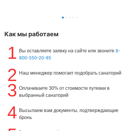
Как мы работаем
1
8-
Вы оставляете заявку на сайте или звоните
800-550-20-85
2
Наш менеджер помогает подобрать санаторий
3
Оплачиваете 30% от стоимости путевки в
выбранный санаторий
4
Высылаем вам документы, подтверждающие
бронь