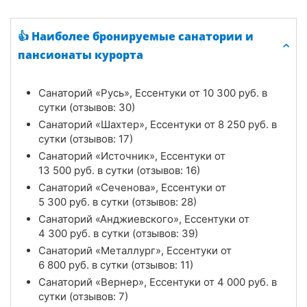
👍 Наиболее бронируемые санатории и
пансионаты курорта
Санаторий «Русь», Ессентуки от
10 300
руб.
в
сутки (отзывов: 30)
Санаторий «Шахтер», Ессентуки от
8 250
руб.
в
сутки (отзывов: 17)
Санаторий «Источник», Ессентуки от
13 500
руб.
в сутки (отзывов: 16)
Санаторий «Сеченова», Ессентуки от
5 300
руб.
в сутки (отзывов: 28)
Санаторий «Анджиевского», Ессентуки от
4 300
руб.
в сутки (отзывов: 39)
Санаторий «Металлург», Ессентуки от
6 800
руб.
в сутки (отзывов: 11)
Санаторий «Вернер», Ессентуки от
4 000
руб.
в
сутки (отзывов: 7)