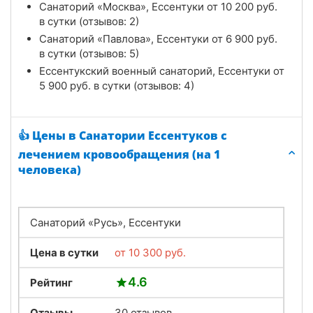
Санаторий «Москва», Ессентуки от
10 200
руб.
в сутки (отзывов: 2)
Санаторий «Павлова», Ессентуки от
6 900
руб.
в сутки (отзывов: 5)
Ессентукский военный санаторий, Ессентуки от
5 900
руб.
в сутки (отзывов: 4)
👍 Цены в Санатории Ессентуков с
лечением кровообращения (на 1
человека)
Санаторий «Русь», Ессентуки
Цена в сутки
от
10 300
руб.
4.6
Рейтинг
Отзывы
30 отзывов