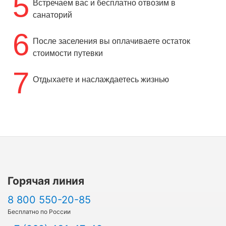
5
Встречаем вас и бесплатно отвозим в
санаторий
6
После заселения вы оплачиваете остаток
стоимости путевки
7
Отдыхаете и наслаждаетесь жизнью
Горячая линия
8 800 550-20-85
Бесплатно по России