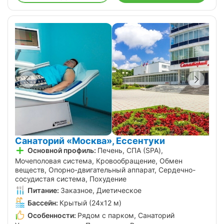
Санаторий «Москва», Ессентуки
Основной профиль:
Печень, СПА (SPA),
Мочеполовая система, Кровообращение, Обмен
веществ, Опорно-двигательный аппарат, Сердечно-
сосудистая система, Похудение
Питание:
Заказное, Диетическое
Бассейн:
Крытый (24х12 м)
Особенности:
Рядом с парком, Санаторий