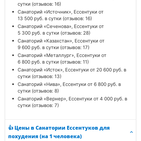
сутки (отзывов: 16)
Санаторий «Источник», Ессентуки от
13 500
руб.
в сутки (отзывов: 16)
Санаторий «Сеченова», Ессентуки от
5 300
руб.
в сутки (отзывов: 28)
Санаторий «Казахстан», Ессентуки от
9 600
руб.
в сутки (отзывов: 17)
Санаторий «Металлург», Ессентуки от
6 800
руб.
в сутки (отзывов: 11)
Санаторий «Исток», Ессентуки от
20 600
руб.
в
сутки (отзывов: 13)
Санаторий «Нива», Ессентуки от
6 800
руб.
в
сутки (отзывов: 8)
Санаторий «Вернер», Ессентуки от
4 000
руб.
в
сутки (отзывов: 7)
👍 Цены в Санатории Ессентуков для
похудения (на 1 человека)