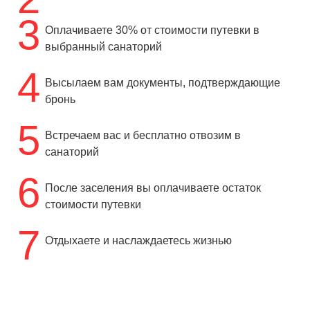
3
Оплачиваете 30% от стоимости путевки в
выбранный санаторий
4
Высылаем вам документы, подтверждающие
бронь
5
Встречаем вас и бесплатно отвозим в
санаторий
6
После заселения вы оплачиваете остаток
стоимости путевки
7
Отдыхаете и наслаждаетесь жизнью