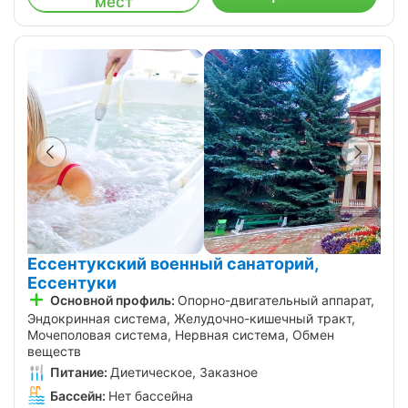
мест
Ессентукский военный санаторий,
Ессентуки
Основной профиль:
Опорно-двигательный аппарат,
Эндокринная система, Желудочно-кишечный тракт,
Мочеполовая система, Нервная система, Обмен
веществ
Питание:
Диетическое, Заказное
Бассейн:
Нет бассейна