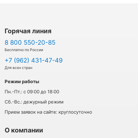
Горячая линия
8 800 550-20-85
Бесплатно по России
+7 (962) 431-47-49
Для всех стран
Режим работы
Пн.-Пт.:
с 09:00 до 18:00
Cб.-Вс.:
дежурный режим
Прием заявок на сайте:
круглосуточно
О компании