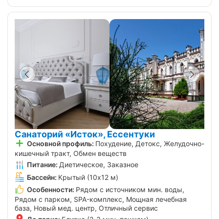
Санаторий «Исток», Ессентуки
Основной профиль:
Похудение, Детокс, Желудочно-
кишечный тракт, Обмен веществ
Питание:
Диетическое, Заказное
Бассейн:
Крытый (10х12 м)
Особенности:
Рядом с источником мин. воды,
Рядом с парком, SPA-комплекс, Мощная лечебная
база, Новый мед. центр, Отличный сервис