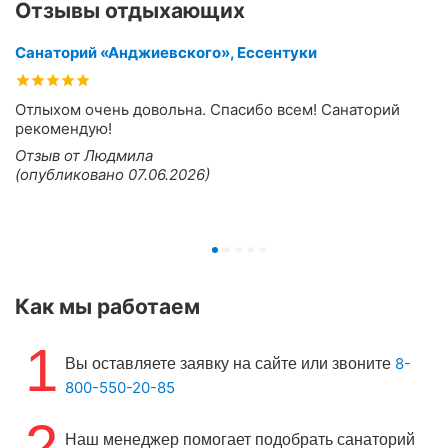
Отзывы отдыхающих
Санаторий «Анджиевского», Ессентуки
Отлыхом очень довольна. Спасибо всем! Санаторий
рекомендую!
Отзыв от Людмила
(опубликовано 07.06.2026)
Как мы работаем
1
8-
Вы оставляете заявку на сайте или звоните
800-550-20-85
2
Наш менеджер помогает подобрать санаторий