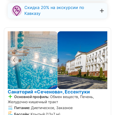
Скидка 20% на экскурсии по
Кавказу
Санаторий «Сеченова», Ессентуки
Основной профиль:
Обмен веществ, Печень,
Желудочно-кишечный тракт
Питание:
Диетическое, Заказное
Бассейн:
Крытый (13х7 м)