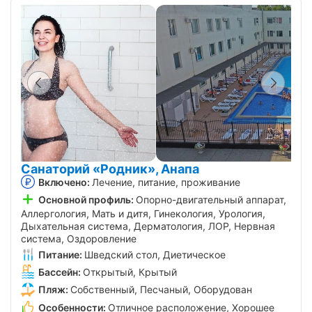
Санаторий «Родник», Анапа
Включено:
Лечение, питание, проживание
Основной профиль:
Опорно-двигательный аппарат,
Аллергология, Мать и дитя, Гинекология, Урология,
Дыхательная система, Дерматология, ЛОР, Нервная
система, Оздоровление
Питание:
Шведский стол, Диетическое
Бассейн:
Открытый, Крытый
Пляж:
Собственный, Песчаный, Оборудован
Особенности:
Отличное расположение, Хорошее