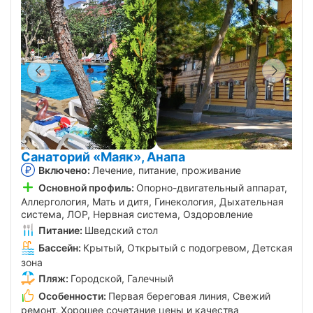
Санаторий «Маяк», Анапа
Включено:
Лечение, питание, проживание
Основной профиль:
Опорно-двигательный аппарат,
Аллергология, Мать и дитя, Гинекология, Дыхательная
система, ЛОР, Нервная система, Оздоровление
Питание:
Шведский стол
Бассейн:
Крытый, Открытый с подогревом, Детская
зона
Пляж:
Городской, Галечный
Особенности:
Первая береговая линия, Свежий
ремонт, Хорошее сочетание цены и качества