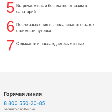
5
Встречаем вас и бесплатно отвозим в
санаторий
6
После заселения вы оплачиваете остаток
стоимости путевки
7
Отдыхаете и наслаждаетесь жизнью
Горячая линия
8 800 550-20-85
Бесплатно по России