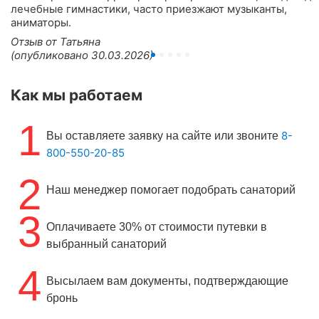
лечебные гимнастики, часто приезжают музыканты,
аниматоры.
Отзыв от Татьяна
(опубликовано 30.03.2026)
Как мы работаем
1
8-
Вы оставляете заявку на сайте или звоните
800-550-20-85
2
Наш менеджер помогает подобрать санаторий
3
Оплачиваете 30% от стоимости путевки в
выбранный санаторий
4
Высылаем вам документы, подтверждающие
бронь