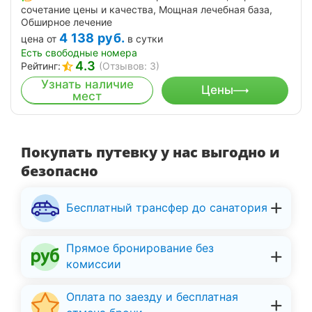
сочетание цены и качества, Мощная лечебная база,
Обширное лечение
4 138
руб.
цена от
в сутки
Есть свободные номера
4.3
Рейтинг:
(Отзывов: 3)
Узнать наличие
Цены
мест
Покупать путевку у нас выгодно и
безопасно
Бесплатный трансфер до санатория
Прямое бронирование без
комиссии
Оплата по заезду и бесплатная