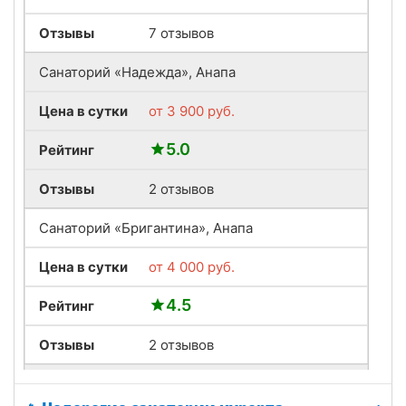
Отзывы
7 отзывов
Санаторий «Надежда», Анапа
Цена в сутки
от
3 900
руб.
5.0
Рейтинг
Отзывы
2 отзывов
Санаторий «Бригантина», Анапа
Цена в сутки
от
4 000
руб.
4.5
Рейтинг
Отзывы
2 отзывов
Санаторий «ДиЛУЧ», Анапа