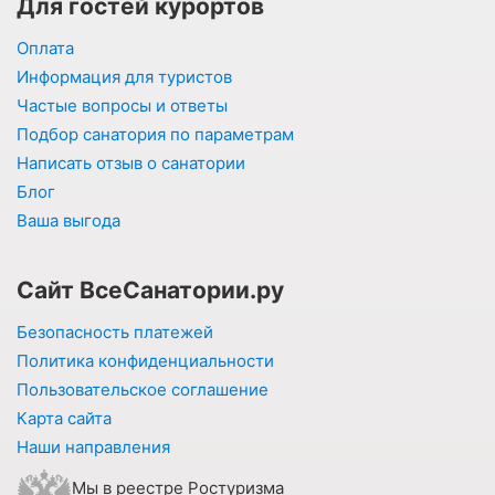
Для гостей курортов
Оплата
Информация для туристов
Частые вопросы и ответы
Подбор санатория по параметрам
Написать отзыв о санатории
Блог
Ваша выгода
Сайт ВсеСанатории.ру
Безопасность платежей
Политика конфиденциальности
Пользовательское соглашение
Карта сайта
Наши направления
Мы в реестре Ростуризма