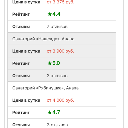
Цена в сутки
от
3 375
руб.
4.4
Рейтинг
Отзывы
7 отзывов
Санаторий «Надежда», Анапа
Цена в сутки
от
3 900
руб.
5.0
Рейтинг
Отзывы
2 отзывов
Санаторий «Рябинушка», Анапа
Цена в сутки
от
4 000
руб.
4.7
Рейтинг
Отзывы
3 отзывов