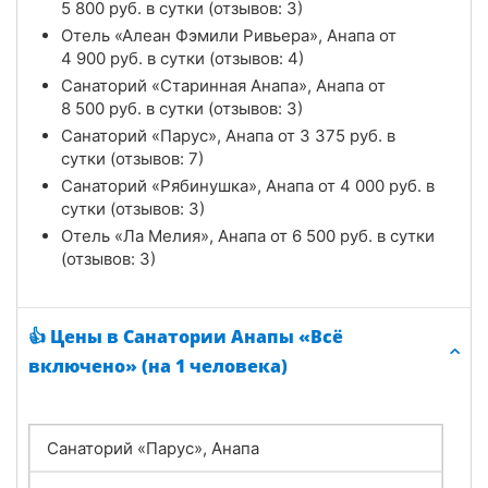
5 800
руб.
в сутки (отзывов: 3)
Отель «Алеан Фэмили Ривьера», Анапа от
4 900
руб.
в сутки (отзывов: 4)
Санаторий «Старинная Анапа», Анапа от
8 500
руб.
в сутки (отзывов: 3)
Санаторий «Парус», Анапа от
3 375
руб.
в
сутки (отзывов: 7)
Санаторий «Рябинушка», Анапа от
4 000
руб.
в
сутки (отзывов: 3)
Отель «Ла Мелия», Анапа от
6 500
руб.
в сутки
(отзывов: 3)
👍 Цены в Санатории Анапы «Всё
включено» (на 1 человека)
Санаторий «Парус», Анапа