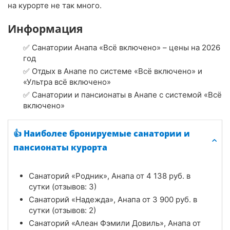
на курорте не так много.
Информация
✅ Санатории Анапа «Всё включено» – цены на 2026
год
✅ Отдых в Анапе по системе «Всё включено» и
«Ультра всё включено»
✅ Санатории и пансионаты в Анапе с системой «Всё
включено»
👍 Наиболее бронируемые санатории и
пансионаты курорта
Санаторий «Родник», Анапа от
4 138
руб.
в
сутки (отзывов: 3)
Санаторий «Надежда», Анапа от
3 900
руб.
в
сутки (отзывов: 2)
Санаторий «Алеан Фэмили Довиль», Анапа от