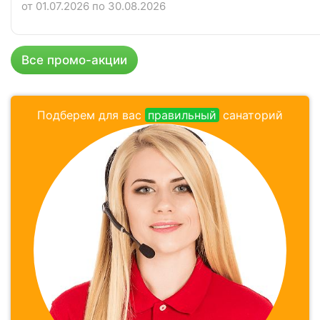
от 01.07.2026 по 30.08.2026
Все промо-акции
Подберем для вас
правильный
санаторий