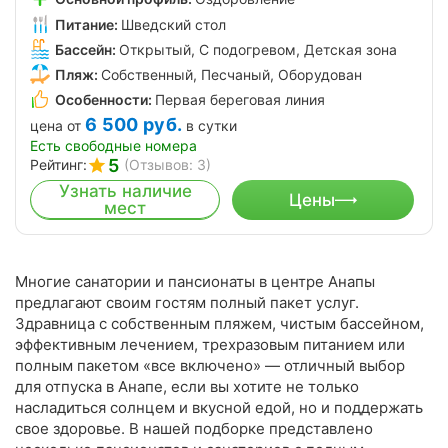
Питание:
Шведский стол
Бассейн:
Открытый, С подогревом, Детская зона
Пляж:
Собственный, Песчаный, Оборудован
Особенности:
Первая береговая линия
6 500
руб.
цена от
в сутки
Есть свободные номера
5
Рейтинг:
(Отзывов: 3)
Узнать наличие
Цены
мест
Многие санатории и пансионаты в центре Анапы
предлагают своим гостям полный пакет услуг.
Здравница с собственным пляжем, чистым бассейном,
эффективным лечением, трехразовым питанием или
полным пакетом «все включено» — отличный выбор
для отпуска в Анапе, если вы хотите не только
насладиться солнцем и вкусной едой, но и поддержать
свое здоровье. В нашей подборке представлено