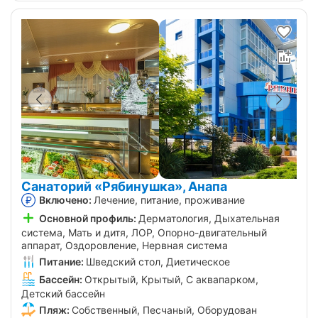
Санаторий «Рябинушка», Анапа
Включено:
Лечение, питание, проживание
Основной профиль:
Дерматология, Дыхательная
система, Мать и дитя, ЛОР, Опорно-двигательный
аппарат, Оздоровление, Нервная система
Питание:
Шведский стол, Диетическое
Бассейн:
Открытый, Крытый, С аквапарком,
Детский бассейн
Пляж:
Собственный, Песчаный, Оборудован