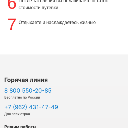
6
После заселения вы оплачиваете остаток
стоимости путевки
7
Отдыхаете и наслаждаетесь жизнью
Горячая линия
8 800 550-20-85
Бесплатно по России
+7 (962) 431-47-49
Для всех стран
Режим работы