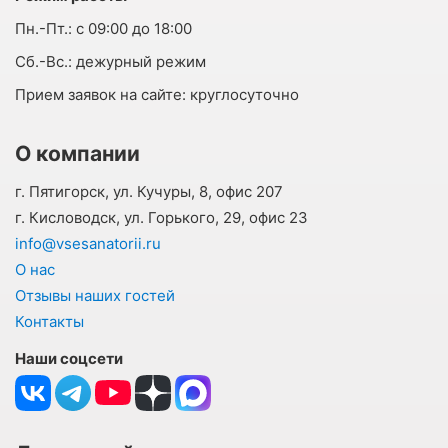
Пн.-Пт.:
с 09:00 до 18:00
Cб.-Вс.:
дежурный режим
Прием заявок на сайте:
круглосуточно
О компании
г. Пятигорск, ул. Кучуры, 8, офис 207
г. Кисловодск, ул. Горького, 29, офис 23
info@vsesanatorii.ru
О нас
Отзывы наших гостей
Контакты
Наши соцсети