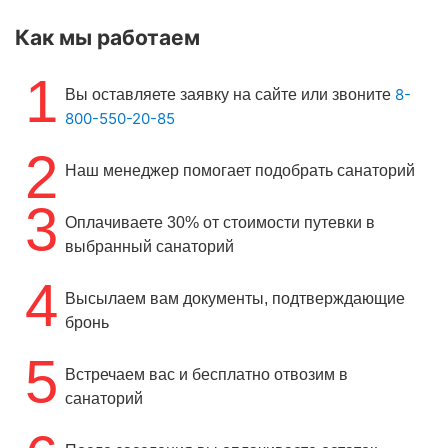
Как мы работаем
1
8-
Вы оставляете заявку на сайте или звоните
800-550-20-85
2
Наш менеджер помогает подобрать санаторий
3
Оплачиваете 30% от стоимости путевки в
выбранный санаторий
4
Высылаем вам документы, подтверждающие
бронь
5
Встречаем вас и бесплатно отвозим в
санаторий