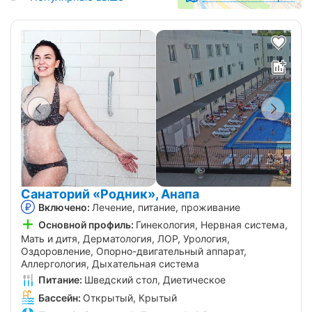
Санаторий «Родник», Анапа
Включено:
Лечение, питание, проживание
Основной профиль:
Гинекология, Нервная система,
Мать и дитя, Дерматология, ЛОР, Урология,
Оздоровление, Опорно-двигательный аппарат,
Аллергология, Дыхательная система
Питание:
Шведский стол, Диетическое
Бассейн:
Открытый, Крытый