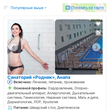
Показать на карте
Популярные выше
Санаторий «Родник», Анапа
Включено:
Лечение, питание, проживание
Основной профиль:
Оздоровление, Опорно-
двигательный аппарат, Аллергология, Дыхательная
система, Гинекология, Нервная система, Мать и дитя,
Дерматология, ЛОР, Урология
Питание:
Шведский стол, Диетическое