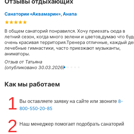
Отзывы отдыхающих
Санатории «Аквамарин», Анапа
В общем санаторий понравился. Хочу приехать сюда в
летний сезон, когда много зелени и цветов,думаю что буд
очень красивая территория.Тренера отличные, каждый де
лечебные гимнастики, часто приезжают музыканты,
аниматоры.
Отзыв от Татьяна
(опубликовано 30.03.2026)
Как мы работаем
1
8-
Вы оставляете заявку на сайте или звоните
800-550-20-85
2
Наш менеджер помогает подобрать санаторий