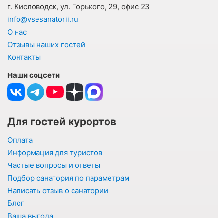
г. Кисловодск, ул. Горького, 29, офис 23
info@vsesanatorii.ru
О нас
Отзывы наших гостей
Контакты
Наши соцсети
Для гостей курортов
Оплата
Информация для туристов
Частые вопросы и ответы
Подбор санатория по параметрам
Написать отзыв о санатории
Блог
Ваша выгода