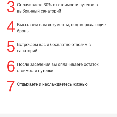
3
Оплачиваете 30% от стоимости путевки в
выбранный санаторий
4
Высылаем вам документы, подтверждающие
бронь
5
Встречаем вас и бесплатно отвозим в
санаторий
6
После заселения вы оплачиваете остаток
стоимости путевки
7
Отдыхаете и наслаждаетесь жизнью