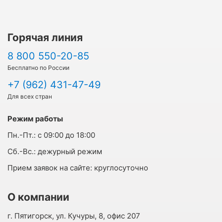
Горячая линия
8 800 550-20-85
Бесплатно по России
+7 (962) 431-47-49
Для всех стран
Режим работы
Пн.-Пт.:
с 09:00 до 18:00
Cб.-Вс.:
дежурный режим
Прием заявок на сайте:
круглосуточно
О компании
г. Пятигорск, ул. Кучуры, 8, офис 207