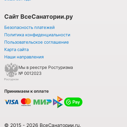
Сайт ВсеСанатории.ру
Безопасность платежей
Политика конфиденциальности
Пользовательское соглашение
Карта сайта
Наши направления
Мы в реестре Ростуризма
№ 0012023
Принимаем к оплате
© 2015 - 2026 ВсеСанатории.ru.