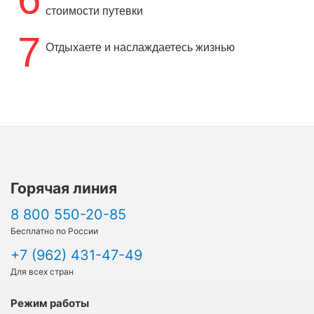
стоимости путевки
7
Отдыхаете и наслаждаетесь жизнью
Горячая линия
8 800 550-20-85
Бесплатно по России
+7 (962) 431-47-49
Для всех стран
Режим работы