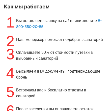
Как мы работаем
1
8-
Вы оставляете заявку на сайте или звоните
800-550-20-85
2
Наш менеджер помогает подобрать санаторий
3
Оплачиваете 30% от стоимости путевки в
выбранный санаторий
4
Высылаем вам документы, подтверждающие
бронь
5
Встречаем вас и бесплатно отвозим в
санаторий
6
После заселения вы оплачиваете остаток