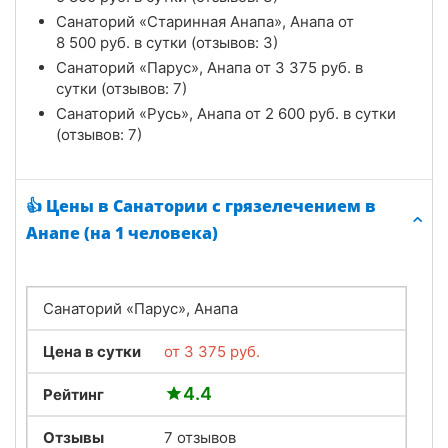
Санаторий «Старинная Анапа», Анапа от
8 500
руб.
в сутки (отзывов: 3)
Санаторий «Парус», Анапа от
3 375
руб.
в
сутки (отзывов: 7)
Санаторий «Русь», Анапа от
2 600
руб.
в сутки
(отзывов: 7)
👍 Цены в Санатории с грязелечением в
Анапе (на 1 человека)
Санаторий «Парус», Анапа
Цена в сутки
от
3 375
руб.
4.4
Рейтинг
Отзывы
7 отзывов