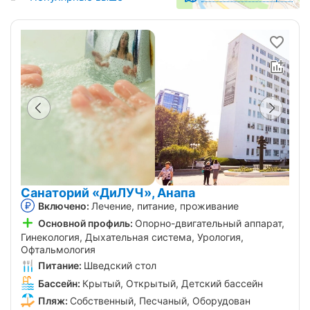
Санаторий «ДиЛУЧ», Анапа
Включено:
Лечение, питание, проживание
Основной профиль:
Опорно-двигательный аппарат,
Гинекология, Дыхательная система, Урология,
Офтальмология
Питание:
Шведский стол
Бассейн:
Крытый, Открытый, Детский бассейн
Пляж:
Собственный, Песчаный, Оборудован