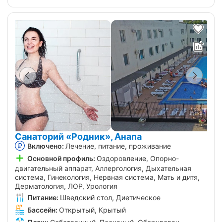
Санаторий «Родник», Анапа
Включено:
Лечение, питание, проживание
Основной профиль:
Оздоровление, Опорно-
двигательный аппарат, Аллергология, Дыхательная
система, Гинекология, Нервная система, Мать и дитя,
Дерматология, ЛОР, Урология
Питание:
Шведский стол, Диетическое
Бассейн:
Открытый, Крытый