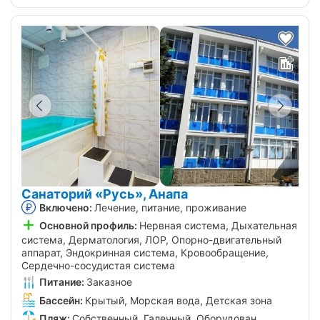
Санаторий «Русь», Анапа
Включено:
Лечение, питание, проживание
Основной профиль:
Нервная система, Дыхательная
система, Дерматология, ЛОР, Опорно-двигательный
аппарат, Эндокринная система, Кровообращение,
Сердечно-сосудистая система
Питание:
Заказное
Бассейн:
Крытый, Морская вода, Детская зона
Пляж:
Собственный, Галечный, Оборудован