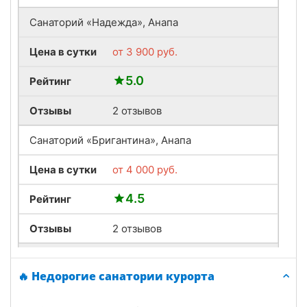
Санаторий «Надежда», Анапа
Цена в сутки
от
3 900
руб.
5.0
Рейтинг
Отзывы
2 отзывов
Санаторий «Бригантина», Анапа
Цена в сутки
от
4 000
руб.
4.5
Рейтинг
Отзывы
2 отзывов
Санаторий «ДиЛУЧ», Анапа
🔥 Недорогие санатории курорта
Цена в сутки
от
4 000
руб.