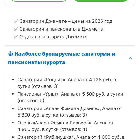
✅ Санатории Джемете – цены на 2026 год
✅ Санатории и пансионаты в Джемете
✅ Отдых в санаториях Джемете
👍 Наиболее бронируемые санатории и
пансионаты курорта
Санаторий «Родник», Анапа от
4 138
руб.
в
сутки (отзывов: 3)
Пансионат «Урал», Анапа от
5 500
руб.
в сутки
(отзывов: 5)
Санаторий «Алеан Фэмили Довиль», Анапа от
5 800
руб.
в сутки (отзывов: 3)
Отель «Алеан Фэмили Ривьера», Анапа от
4 900
руб.
в сутки (отзывов: 4)
Санаторий «Рябинушка», Анапа от
4 000
руб.
в