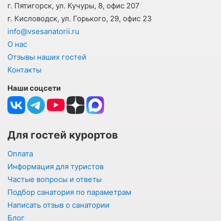
г. Пятигорск, ул. Кучуры, 8, офис 207
г. Кисловодск, ул. Горького, 29, офис 23
info@vsesanatorii.ru
О нас
Отзывы наших гостей
Контакты
Наши соцсети
Для гостей курортов
Оплата
Информация для туристов
Частые вопросы и ответы
Подбор санатория по параметрам
Написать отзыв о санатории
Блог