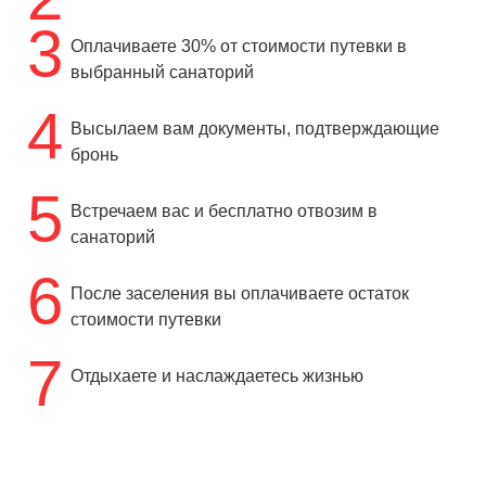
3
Оплачиваете 30% от стоимости путевки в
выбранный санаторий
4
Высылаем вам документы, подтверждающие
бронь
5
Встречаем вас и бесплатно отвозим в
санаторий
6
После заселения вы оплачиваете остаток
стоимости путевки
7
Отдыхаете и наслаждаетесь жизнью