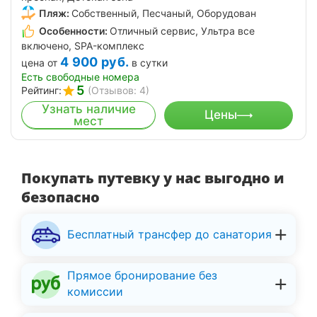
Пляж:
Собственный, Песчаный, Оборудован
Особенности:
Отличный сервис, Ультра все
включено, SPA-комплекс
4 900
руб.
цена от
в сутки
Есть свободные номера
5
Рейтинг:
(Отзывов: 4)
Узнать наличие
Цены
мест
Покупать путевку у нас выгодно и
безопасно
Бесплатный трансфер до санатория
Прямое бронирование без
комиссии