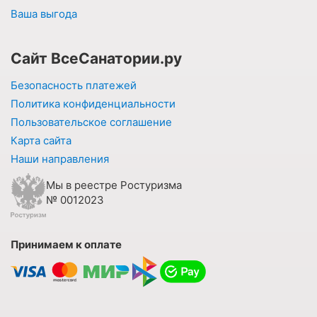
Ваша выгода
Сайт ВсеСанатории.ру
Безопасность платежей
Политика конфиденциальности
Пользовательское соглашение
Карта сайта
Наши направления
Мы в реестре Ростуризма
№ 0012023
Принимаем к оплате