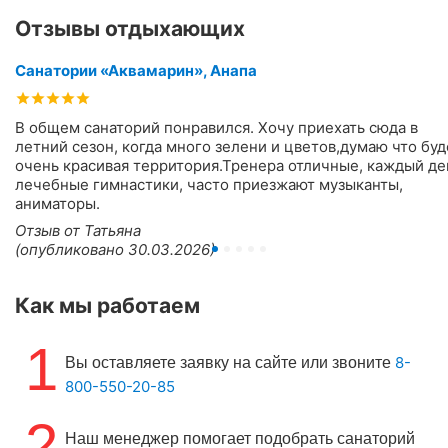
Отзывы отдыхающих
Санатории «Аквамарин», Анапа
В общем санаторий понравился. Хочу приехать сюда в
летний сезон, когда много зелени и цветов,думаю что буд
очень красивая территория.Тренера отличные, каждый де
лечебные гимнастики, часто приезжают музыканты,
аниматоры.
Отзыв от Татьяна
(опубликовано 30.03.2026)
Как мы работаем
1
8-
Вы оставляете заявку на сайте или звоните
800-550-20-85
2
Наш менеджер помогает подобрать санаторий