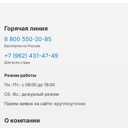
Горячая линия
8 800 550-20-85
Бесплатно по России
+7 (962) 431-47-49
Для всех стран
Режим работы
Пн.-Пт.:
с 09:00 до 18:00
Cб.-Вс.:
дежурный режим
Прием заявок на сайте:
круглосуточно
О компании