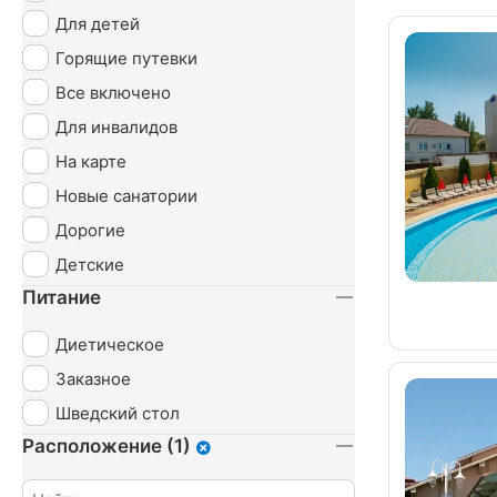
Для детей
Горящие путевки
Все включено
Для инвалидов
На карте
Новые санатории
Дорогие
Детские
Питание
Диетическое
Заказное
Шведский стол
Расположение (1)