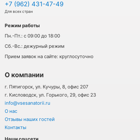
+7 (962) 431-47-49
Для всех стран
Режим работы
Пн.-Пт.:
с 09:00 до 18:00
Cб.-Вс.:
дежурный режим
Прием заявок на сайте:
круглосуточно
О компании
г. Пятигорск, ул. Кучуры, 8, офис 207
г. Кисловодск, ул. Горького, 29, офис 23
info@vsesanatorii.ru
О нас
Отзывы наших гостей
Контакты
Наши соцсети