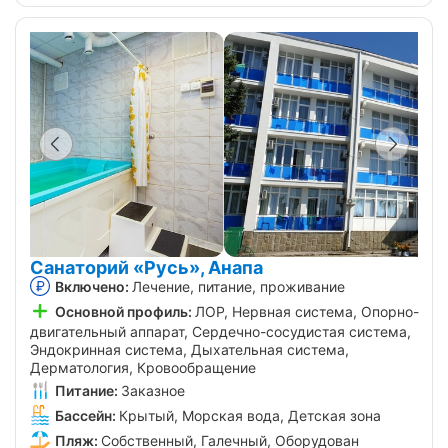
Санаторий «Русь», Анапа
Включено:
Лечение, питание, проживание
Основной профиль:
ЛОР, Нервная система, Опорно-
двигательный аппарат, Сердечно-сосудистая система,
Эндокринная система, Дыхательная система,
Дерматология, Кровообращение
Питание:
Заказное
Бассейн:
Крытый, Морская вода, Детская зона
Пляж:
Собственный, Галечный, Оборудован