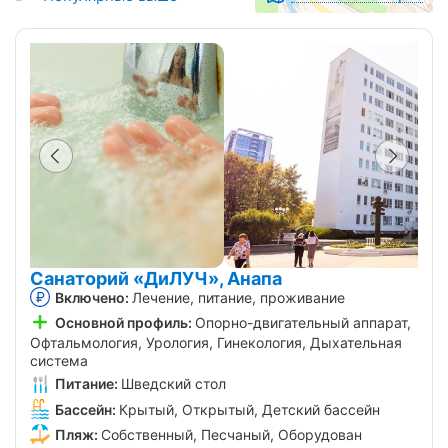
Санаторий «ДиЛУЧ», Анапа
Включено:
Лечение, питание, проживание
Основной профиль:
Опорно-двигательный аппарат,
Офтальмология, Урология, Гинекология, Дыхательная
система
Питание:
Шведский стол
Бассейн:
Крытый, Открытый, Детский бассейн
Пляж:
Собственный, Песчаный, Оборудован