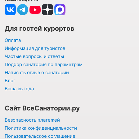
Для гостей курортов
Оплата
Информация для туристов
Частые вопросы и ответы
Подбор санатория по параметрам
Написать отзыв о санатории
Блог
Ваша выгода
Сайт ВсеСанатории.ру
Безопасность платежей
Политика конфиденциальности
Пользовательское соглашение