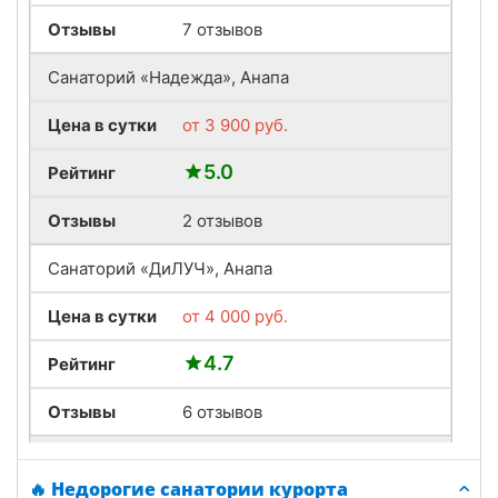
Отзывы
7 отзывов
Санаторий «Надежда», Анапа
Цена в сутки
от
3 900
руб.
5.0
Рейтинг
Отзывы
2 отзывов
Санаторий «ДиЛУЧ», Анапа
Цена в сутки
от
4 000
руб.
4.7
Рейтинг
Отзывы
6 отзывов
Санаторий «Рябинушка», Анапа
🔥 Недорогие санатории курорта