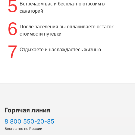
5
Встречаем вас и бесплатно отвозим в
санаторий
6
После заселения вы оплачиваете остаток
стоимости путевки
7
Отдыхаете и наслаждаетесь жизнью
Горячая линия
8 800 550-20-85
Бесплатно по России