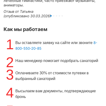
лечебные гимнастики, часто приезжают музыканты,
аниматоры.
Отзыв от Татьяна
(опубликовано 30.03.2026)
Как мы работаем
1
8-
Вы оставляете заявку на сайте или звоните
800-550-20-85
2
Наш менеджер помогает подобрать санаторий
3
Оплачиваете 30% от стоимости путевки в
выбранный санаторий
4
Высылаем вам документы, подтверждающие
бронь