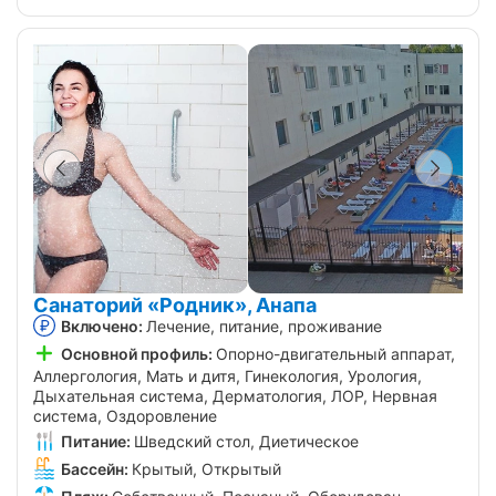
Санаторий «Родник», Анапа
Включено:
Лечение, питание, проживание
Основной профиль:
Опорно-двигательный аппарат,
Аллергология, Мать и дитя, Гинекология, Урология,
Дыхательная система, Дерматология, ЛОР, Нервная
система, Оздоровление
Питание:
Шведский стол, Диетическое
Бассейн:
Крытый, Открытый