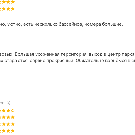
о, уютно, есть несколько бассейнов, номера большие.
рвых. Большая ухоженная территория, выход в центр парка, 
се стараются, сервис прекрасный! Обязательно вернёмся в 
ов: 3)