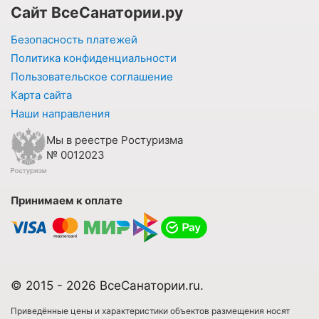
Сайт ВсеСанатории.ру
Безопасность платежей
Политика конфиденциальности
Пользовательское соглашение
Карта сайта
Наши направления
Мы в реестре Ростуризма
№ 0012023
Принимаем к оплате
© 2015 - 2026 ВсеСанатории.ru.
Приведённые цены и характеристики объектов размещения носят