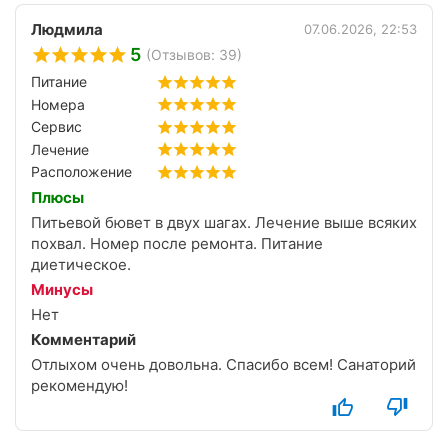
Людмила
07.06.2026, 22:53
5
(Отзывов: 39)
Питание
Номера
Сервис
Лечение
Расположение
Плюсы
Питьевой бювет в двух шагах. Лечение выше всяких
похвал. Номер после ремонта. Питание
диетическое.
Минусы
Нет
Комментарий
Отлыхом очень довольна. Спасибо всем! Санаторий
рекомендую!