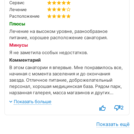
Сервис
Лечение
Расположение
Плюсы
Лечение на высоком уровне, разнообразное
питание, хорошее расположение санатория.
Минусы
Я не заметила особых недостатков.
Комментарий
В этом санатории я впервые. Мне понравилось все,
начиная с момента заселения и до окончания
заезда. Отличное питание, доброжелательный
персонал, хорошая медицинская база. Рядом парк,
нарзанная галерея, масса магазинов и других
интересных мест.
Показать больше
2
Показать ещё