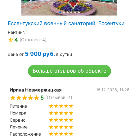
Ессентукский военный санаторий, Ессентуки
Рейтинг:
4
(Отзывов: 4)
5 900
руб.
цена от
в сутки
Больше отзывов об объекте
Ирина Невмержицкая
15.12.2025, 11:26
5
(Отзывов: 4)
Питание
Номера
Сервис
Лечение
Расположение