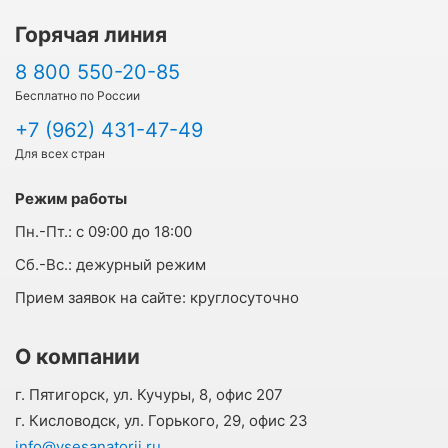
Горячая линия
8 800 550-20-85
Бесплатно по России
+7 (962) 431-47-49
Для всех стран
Режим работы
Пн.-Пт.:
с 09:00 до 18:00
Cб.-Вс.:
дежурный режим
Прием заявок на сайте:
круглосуточно
О компании
г. Пятигорск, ул. Кучуры, 8, офис 207
г. Кисловодск, ул. Горького, 29, офис 23
info@vsesanatorii.ru