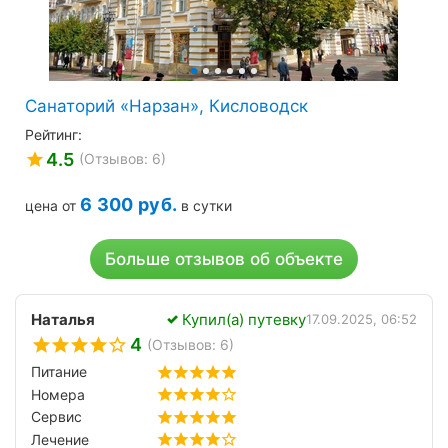
Санаторий «Нарзан», Кисловодск
Рейтинг:
4.5
(Отзывов: 6)
6 300
руб.
цена от
в сутки
Больше отзывов об объекте
Наталья
Купил(а) путевку
17.09.2025, 06:52
4
(Отзывов: 6)
Питание
Номера
Сервис
Лечение