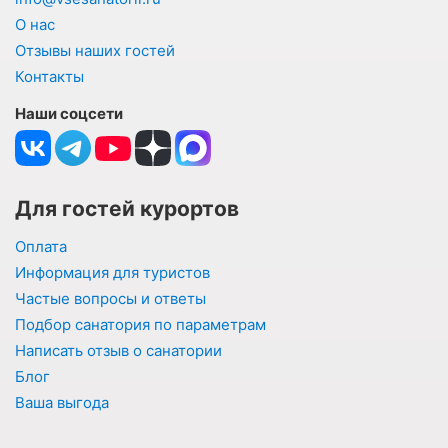
О нас
Отзывы наших гостей
Контакты
Наши соцсети
Для гостей курортов
Оплата
Информация для туристов
Частые вопросы и ответы
Подбор санатория по параметрам
Написать отзыв о санатории
Блог
Ваша выгода