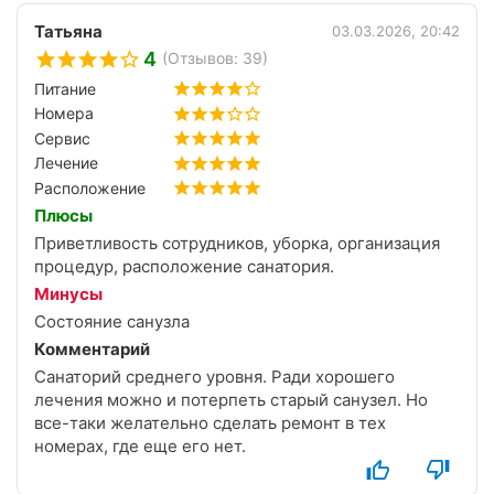
Татьяна
03.03.2026, 20:42
4
(Отзывов: 39)
Питание
Номера
Сервис
Лечение
Расположение
Плюсы
Приветливость сотрудников, уборка, организация
процедур, расположение санатория.
Минусы
Состояние санузла
Комментарий
Санаторий среднего уровня. Ради хорошего
лечения можно и потерпеть старый санузел. Но
все-таки желательно сделать ремонт в тех
номерах, где еще его нет.