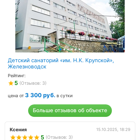
Детский санаторий «им. Н.К. Крупской»,
Железноводск
Рейтинг:
5
(Отзывов: 3)
3 300
руб.
цена от
в сутки
Больше отзывов об объекте
Ксения
15.10.2025, 18:29
5
(Отзывов: 3)