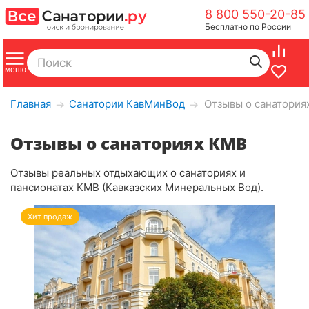
8 800 550-20-85
Бесплатно по России
Главная
Санатории КавМинВод
Отзывы о санатория
→
→
Отзывы о санаториях КМВ
Отзывы реальных отдыхающих о санаториях и
пансионатах КМВ (Кавказских Минеральных Вод).
Хит продаж