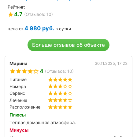
Рейтинг:
4.7
(Отзывов: 10)
4 980
руб.
цена от
в сутки
Больше отзывов об объекте
Марина
30.11.2025, 17:23
4
(Отзывов: 10)
Питание
Номера
Сервис
Лечение
Расположение
Плюсы
Теплая домашняя атмосфера.
Минусы