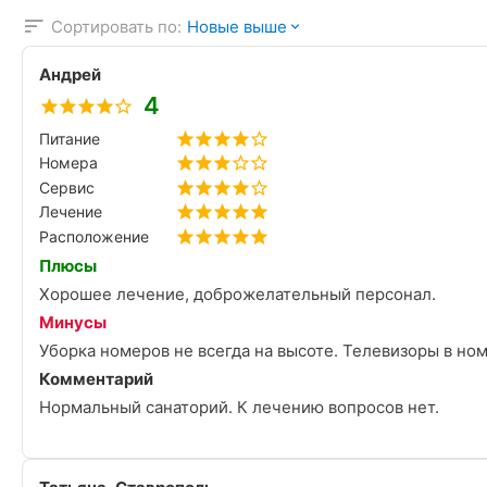
Сортировать по:
Новые выше
Андрей
4
Питание
Номера
Сервис
Лечение
Расположение
Плюсы
Хорошее лечение, доброжелательный персонал.
Минусы
Уборка номеров не всегда на выс
Комментарий
Нормальный санаторий. К лечению вопросов нет.