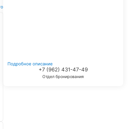
то
Подробное описание
+7 (962) 431-47-49
Отдел бронирования