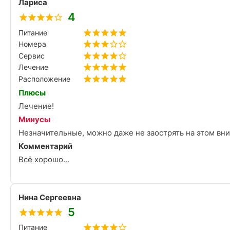
Лариса
4
Питание
Номера
Сервис
Лечение
Расположение
Плюсы
Лечение!
Минусы
Незначительные, можно даже не заострять на этом вн
Комментарий
Всё хорошо...
Нина Сергеевна
5
Питание