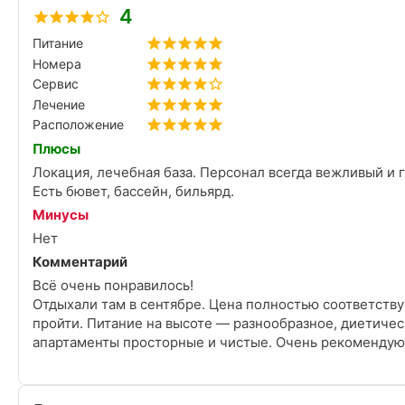
4
Питание
Номера
Сервис
Лечение
Расположение
Плюсы
Локация, лечебная база. Персонал всегда вежливый и 
Есть бювет, бассейн, бильярд.
Минусы
Нет
Комментарий
Всё очень понравилось!
Отдыхали там в сентябре. Цена полностью соответствуе
пройти. Питание на высоте — разнообразное, диетичес
апартаменты просторные и чистые. Очень рекомендую