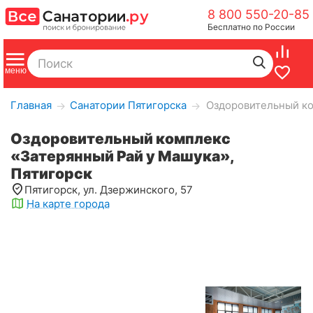
8 800 550-20-85
Бесплатно по России
Главная
Санатории Пятигорска
Оздоровительный ко
→
→
Оздоровительный комплекс
«Затерянный Рай у Машука»,
Пятигорск
Пятигорск, ул. Дзержинского, 57
На карте города