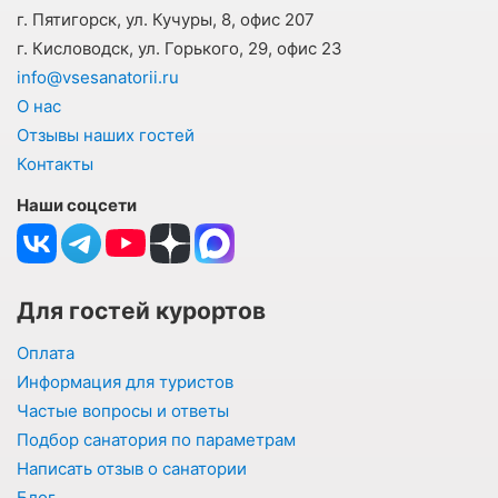
г. Пятигорск, ул. Кучуры, 8, офис 207
г. Кисловодск, ул. Горького, 29, офис 23
info@vsesanatorii.ru
О нас
Отзывы наших гостей
Контакты
Наши соцсети
Для гостей курортов
Оплата
Информация для туристов
Частые вопросы и ответы
Подбор санатория по параметрам
Написать отзыв о санатории
Блог