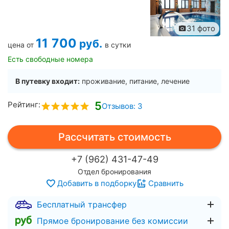
31 фото
11 700
руб.
цена от
в сутки
Есть свободные номера
В путевку входит:
проживание, питание, лечение
5
Рейтинг:
Отзывов: 3
Рассчитать стоимость
+7 (962) 431-47-49
Отдел бронирования
Добавить в подборку
Сравнить
Бесплатный трансфер
Прямое бронирование без комиссии