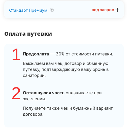
под запрос
Стандарт Премиум
Оплата путевки
1
Предоплата
— 30% от стоимости путевки.
Высылаем вам чек, договор и обменную
путевку, подтверждающую вашу бронь в
санатории.
2
Оставшуюся часть
оплачиваете при
заселении.
Получаете также чек и бумажный вариант
договора.