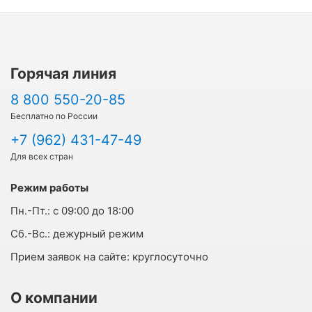
Горячая линия
8 800 550-20-85
Бесплатно по России
+7 (962) 431-47-49
Для всех стран
Режим работы
Пн.-Пт.:
с 09:00 до 18:00
Cб.-Вс.:
дежурный режим
Прием заявок на сайте:
круглосуточно
О компании