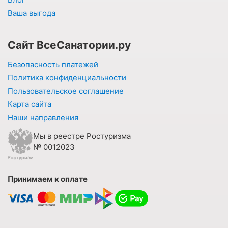
Ваша выгода
Сайт ВсеСанатории.ру
Безопасность платежей
Политика конфиденциальности
Пользовательское соглашение
Карта сайта
Наши направления
Мы в реестре Ростуризма
№ 0012023
Принимаем к оплате