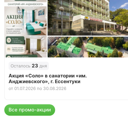
23
Осталось
дня
Акция «Соло» в санатории «им.
Анджиевского», г. Ессентуки
от 01.07.2026 по 30.08.2026
Все промо-акции