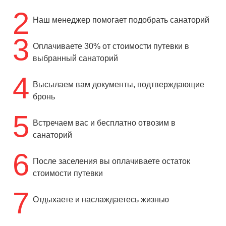
2
Наш менеджер помогает подобрать санаторий
3
Оплачиваете 30% от стоимости путевки в
выбранный санаторий
4
Высылаем вам документы, подтверждающие
бронь
5
Встречаем вас и бесплатно отвозим в
санаторий
6
После заселения вы оплачиваете остаток
стоимости путевки
7
Отдыхаете и наслаждаетесь жизнью