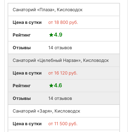
Санаторий «Плаза», Кисловодск
Цена в сутки
от
18 800
руб.
4.9
Рейтинг
Отзывы
14 отзывов
Санаторий «Целебный Нарзан», Кисловодск
Цена в сутки
от
16 120
руб.
4.6
Рейтинг
Отзывы
14 отзывов
Санаторий «Заря», Кисловодск
Цена в сутки
от
11 500
руб.