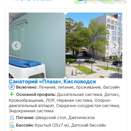
Санаторий «Плаза», Кисловодск
Включено:
Лечение, питание, проживание, бассейн
Основной профиль:
Дыхательная система, Детокс,
Кровообращение, ЛОР, Нервная система, Опорно-
двигательный аппарат, Сердечно-сосудистая система,
Эндокринная система
Питание:
Шведский стол, Диетическое
Бассейн:
Крытый (25х7 м), Детский бассейн