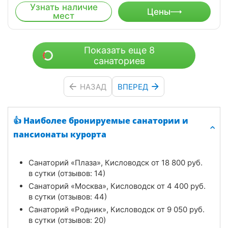
Узнать наличие
Цены
мест
Показать еще 8
санаториев
НАЗАД
ВПЕРЕД
👍 Наиболее бронируемые санатории и
пансионаты курорта
Санаторий «Плаза», Кисловодск от
18 800
руб.
в сутки (отзывов: 14)
Санаторий «Москва», Кисловодск от
4 400
руб.
в сутки (отзывов: 44)
Санаторий «Родник», Кисловодск от
9 050
руб.
в сутки (отзывов: 20)