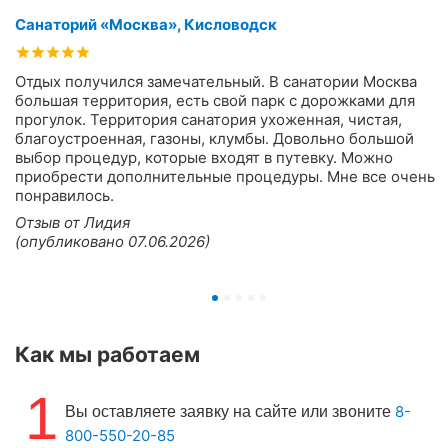
Санаторий «Москва», Кисловодск
Отдых получился замечательный. В санатории Москва
большая территория, есть свой парк с дорожками для
прогулок. Территория санатория ухоженная, чистая,
благоустроенная, газоны, клумбы. Довольно большой
выбор процедур, которые входят в путевку. Можно
приобрести дополнительные процедуры. Мне все очень
понравилось.
Отзыв от Лидия
(опубликовано 07.06.2026)
Как мы работаем
1
8-
Вы оставляете заявку на сайте или звоните
800-550-20-85