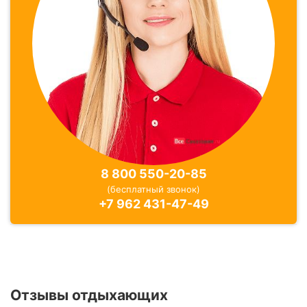
8 800 550-20-85
(бесплатный звонок)
+7 962 431-47-49
Отзывы отдыхающих