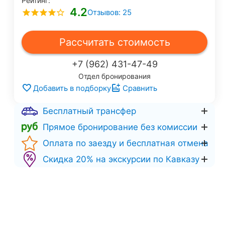
Рейтинг:
4.2
Отзывов: 25
Рассчитать стоимость
+7 (962) 431-47-49
Отдел бронирования
Добавить в подборку
Сравнить
Бесплатный трансфер
Прямое бронирование без комиссии
Оплата по заезду и бесплатная отмена
Скидка 20% на экскурсии по Кавказу