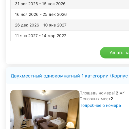
31 авг 2026 - 15 ноя 2026
16 ноя 2026 - 25 дек 2026
26 дек 2026 - 10 янв 2027
11 янв 2027 - 14 мар 2027
Узнать н
Двухместный однокомнатный 1 категории (Корпус 
2
Площадь номера
12 м
Основных мест
2
Подробнее о номере