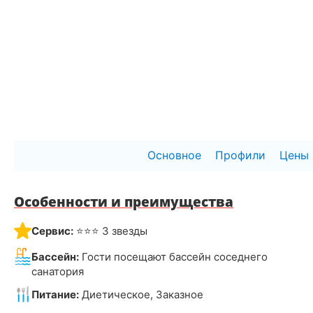
Основное
Профили
Цены
Особенности и преимущества
Сервис:
⭐⭐⭐ 3 звезды
Бассейн:
Гости посещают бассейн соседнего
санатория
Питание:
Диетическое, Заказное