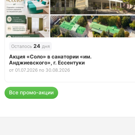
24
Осталось
дня
Акция «Соло» в санатории «им.
Анджиевского», г. Ессентуки
от 01.07.2026 по 30.08.2026
Все промо-акции