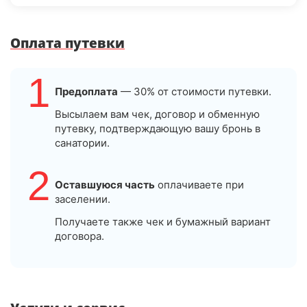
Оплата путевки
1
Предоплата
— 30% от стоимости путевки.
Высылаем вам чек, договор и обменную
путевку, подтверждающую вашу бронь в
санатории.
2
Оставшуюся часть
оплачиваете при
заселении.
Получаете также чек и бумажный вариант
договора.