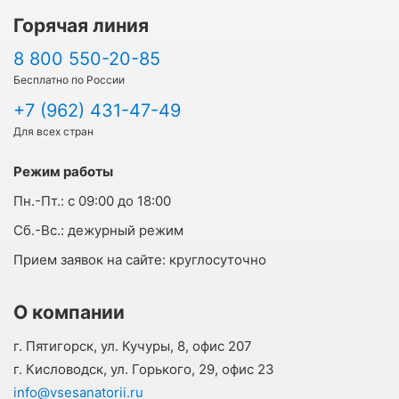
Горячая линия
8 800 550-20-85
Бесплатно по России
+7 (962) 431-47-49
Для всех стран
Режим работы
Пн.-Пт.:
с 09:00 до 18:00
Cб.-Вс.:
дежурный режим
Прием заявок на сайте:
круглосуточно
О компании
г. Пятигорск, ул. Кучуры, 8, офис 207
г. Кисловодск, ул. Горького, 29, офис 23
info@vsesanatorii.ru