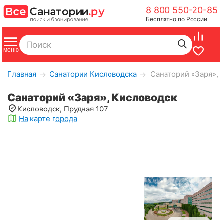
8 800 550-20-85
Бесплатно по России
Главная
Санатории Кисловодска
Санаторий «Заря»,
→
→
Санаторий «Заря», Кисловодск
Кисловодск, Прудная 107
На карте города