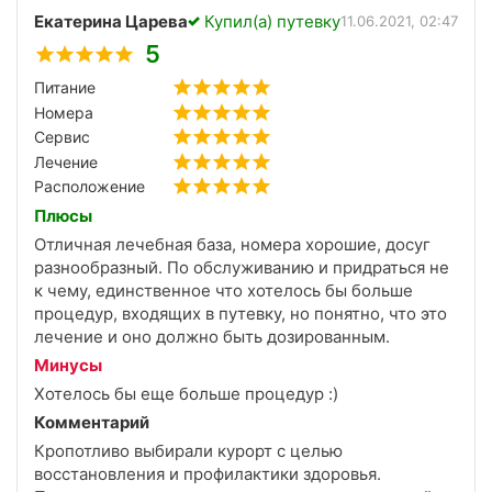
Екатерина Царева
Купил(а) путевку
11.06.2021, 02:47
5
Питание
Номера
Сервис
Лечение
Расположение
Плюсы
Отличная лечебная база, номера хорошие, досуг
разнообразный. По обслуживанию и придраться не
к чему, единственное что хотелось бы больше
процедур, входящих в путевку, но понятно, что это
лечение и оно должно быть дозированным.
Минусы
Хотелось бы еще больше процедур :)
Комментарий
Кропотливо выбирали курорт с целью
восстановления и профилактики здоровья.