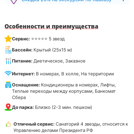
Особенности и преимущества
Сервис:
⭐⭐⭐⭐⭐ 5 звезд
Бассейн:
Крытый (25х15 м)
Питание:
Диетическое, Заказное
Интернет:
В номерах, В холле, На территории
Оснащение:
Кондиционеры в номерах, Лифты,
Теплые переходы между корпусами, Банкомат
Сбера
До парка:
Близко (2-3 мин. пешком)
Отличный сервис:
Санаторий 4 звезды, относится к
Управлению делами Президента РФ