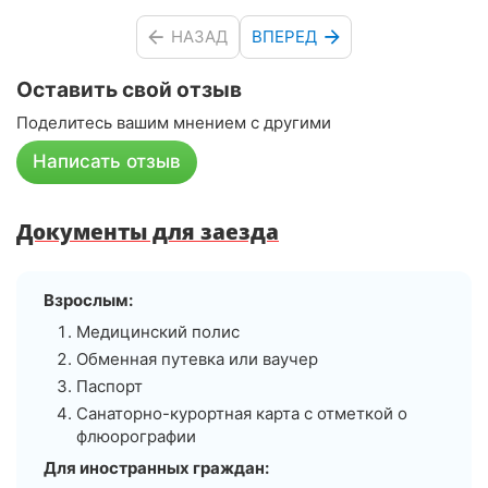
НАЗАД
ВПЕРЕД
Оставить свой отзыв
Поделитесь вашим мнением с другими
Написать отзыв
Документы для заезда
Взрослым:
Медицинский полис
Обменная путевка или ваучер
Паспорт
Санаторно-курортная карта с отметкой о
флюорографии
Для иностранных граждан: