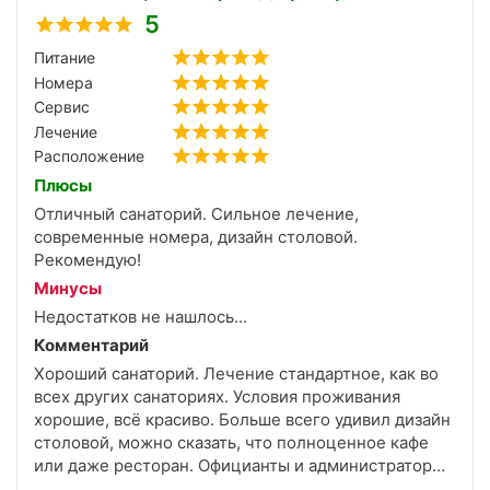
5
Питание
Номера
Сервис
Лечение
Расположение
Плюсы
Отличный санаторий. Сильное лечение,
современные номера, дизайн столовой.
Рекомендую!
Минусы
Недостатков не нашлось...
Комментарий
Хороший санаторий. Лечение стандартное, как во
всех других санаториях. Условия проживания
хорошие, всё красиво. Больше всего удивил дизайн
столовой, можно сказать, что полноценное кафе
или даже ресторан. Официанты и администраторы
вежливые и приветливые.