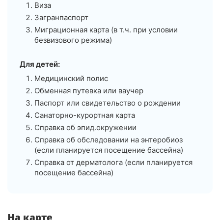
Виза
Загранпаспорт
Миграционная карта (в т.ч. при условии
безвизового режима)
Для детей:
Медицинский полис
Обменная путевка или ваучер
Паспорт или свидетельство о рождении
Санаторно-курортная карта
Справка об эпид.окружении
Справка об обследовании на энтеробиоз
(если планируется посещение бассейна)
Справка от дерматолога (если планируется
посещение бассейна)
На карте