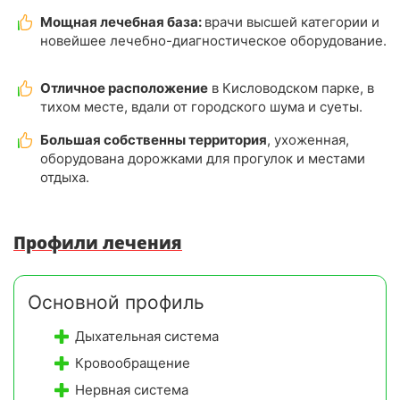
Мощная лечебная база:
врачи высшей категории и
новейшее лечебно-диагностическое оборудование.
Отличное расположение
в Кисловодском парке, в
тихом месте, вдали от городского шума и суеты.
Большая собственны территория
, ухоженная,
оборудована дорожками для прогулок и местами
отдыха.
Профили лечения
Основной профиль
Дыхательная система
Кровообращение
Нервная система