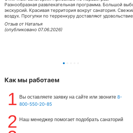
Разнообразная развлекательная программа. Большой выб
экскурсий. Красивая территория вокруг санатория. Свежи
воздух. Прогулки по терренкуру доставляют удовольствие
Отзыв от Наталья
(опубликовано 07.06.2026)
Как мы работаем
1
8-
Вы оставляете заявку на сайте или звоните
800-550-20-85
2
Наш менеджер помогает подобрать санаторий