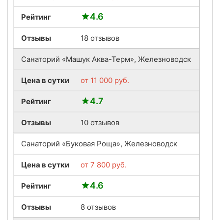
4.6
Рейтинг
Отзывы
18 отзывов
Санаторий «Машук Аква-Терм», Железноводск
Цена в сутки
от
11 000
руб.
4.7
Рейтинг
Отзывы
10 отзывов
Санаторий «Буковая Роща», Железноводск
Цена в сутки
от
7 800
руб.
4.6
Рейтинг
Отзывы
8 отзывов