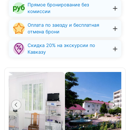
Прямое бронирование без
комиссии
Оплата по заезду и бесплатная
отмена брони
Скидка 20% на экскурсии по
Кавказу