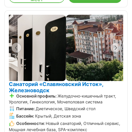
Санаторий «Славяновский Исток»,
Железноводск
Основной профиль:
Желудочно-кишечный тракт,
Урология, Гинекология, Мочеполовая система
Питание:
Диетическое, Шведский стол
Бассейн:
Крытый, Детская зона
Особенности:
Новый санаторий, Отличный сервис,
Мощная лечебная база, SPA-комплекс