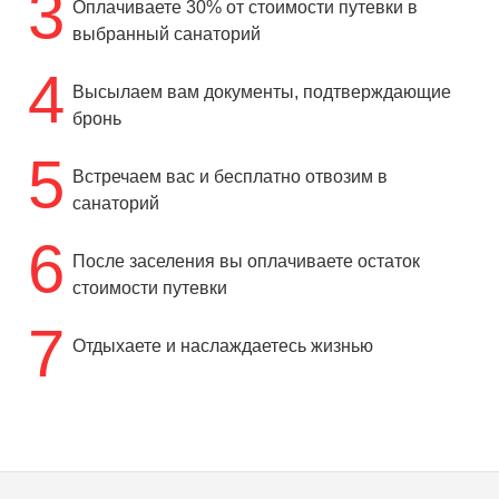
3
Оплачиваете 30% от стоимости путевки в
выбранный санаторий
4
Высылаем вам документы, подтверждающие
бронь
5
Встречаем вас и бесплатно отвозим в
санаторий
6
После заселения вы оплачиваете остаток
стоимости путевки
7
Отдыхаете и наслаждаетесь жизнью