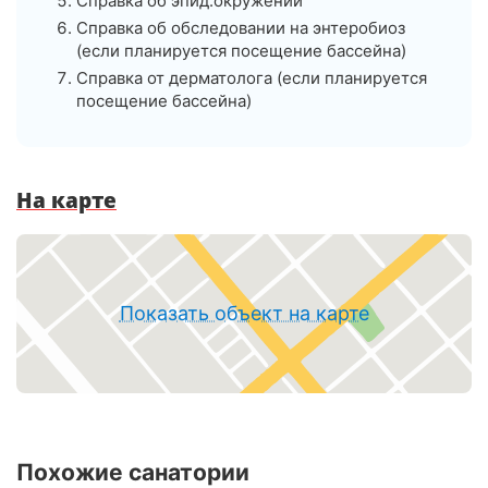
Справка об эпид.окружении
Справка об обследовании на энтеробиоз
(если планируется посещение бассейна)
Справка от дерматолога (если планируется
посещение бассейна)
На карте
Показать объект на карте
Похожие санатории