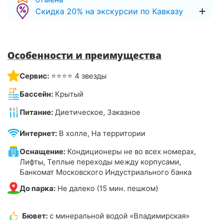
Скидка 20% на экскурсии по Кавказу
Особенности и преимущества
Сервис:
⭐⭐⭐⭐ 4 звезды
Бассейн:
Крытый
Питание:
Диетическое, Заказное
Интернет:
В холле, На территории
Оснащение:
Кондиционеры не во всех номерах,
Лифты, Теплые переходы между корпусами,
Банкомат Московского Индустриального банка
До парка:
Не далеко (15 мин. пешком)
Бювет:
с минеральной водой «Владимирская»