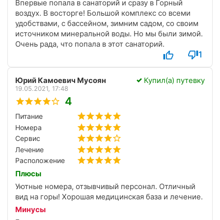
Впервые попала в санаторий и сразу в Горный
воздух. В восторге! Большой комплекс со всеми
удобствами, с бассейном, зимним садом, со своим
источником минеральной воды. Но мы были зимой.
Очень рада, что попала в этот санаторий.
1
Юрий Камоевич Мусоян
Купил(а) путевку
19.05.2021, 17:48
4
Питание
Номера
Сервис
Лечение
Расположение
Плюсы
Уютные номера, отзывчивый персонал. Отличный
вид на горы! Хорошая медицинская база и лечение.
Минусы