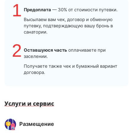
1
Предоплата
— 30% от стоимости путевки.
Высылаем вам чек, договор и обменную
путевку, подтверждающую вашу бронь в
санатории.
2
Оставшуюся часть
оплачиваете при
заселении.
Получаете также чек и бумажный вариант
договора.
Услуги и сервис
Размещение