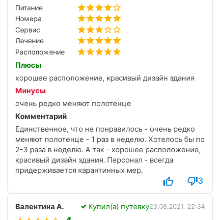
Питание
Номера
Сервис
Лечение
Расположение
Плюсы
хорошее расположение, красивый дизайн здания
Минусы
очень редко меняют полотенце
Комментарий
Единственное, что не понравилось - очень редко
меняют полотенце - 1 раз в неделю. Хотелось бы по
2-3 раза в неделю. А так - хорошее расположение,
красивый дизайн здания. Персонал - всегда
придерживается карантинных мер.
3
Валентина А.
Купил(а) путевку
23.08.2021, 22:34