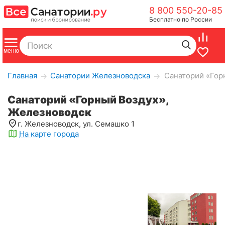
8 800 550-20-85
Бесплатно по России
Главная
Санатории Железноводска
Санаторий «Гор
→
→
Санаторий «Горный Воздух»,
Железноводск
г. Железноводск, ул. Семашко 1
На карте города