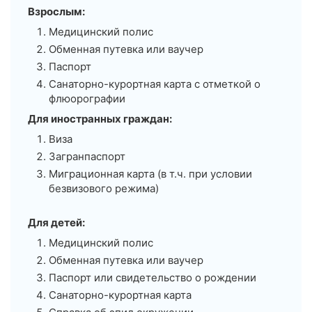
Взрослым:
Медицинский полис
Обменная путевка или ваучер
Паспорт
Санаторно-курортная карта с отметкой о
флюорографии
Для иностранных граждан:
Виза
Загранпаспорт
Миграционная карта (в т.ч. при условии
безвизового режима)
Для детей:
Медицинский полис
Обменная путевка или ваучер
Паспорт или свидетельство о рождении
Санаторно-курортная карта