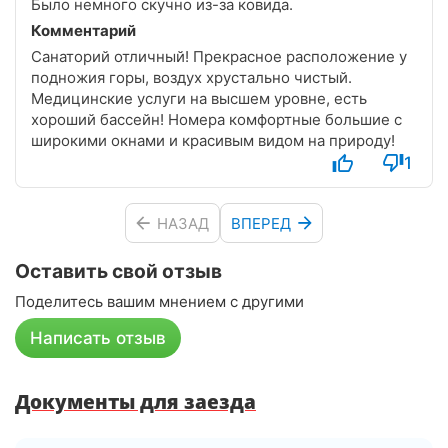
Было немного скучно из-за ковида.
Комментарий
Санаторий отличный! Прекрасное расположение у
подножия горы, воздух хрустально чистый.
Медицинские услуги на высшем уровне, есть
хороший бассейн! Номера комфортные большие с
широкими окнами и красивым видом на природу!
1
НАЗАД
ВПЕРЕД
Оставить свой отзыв
Поделитесь вашим мнением с другими
Написать отзыв
Документы для заезда