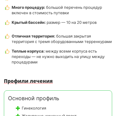
Много процедур:
большой перечень процедур
включен в стоимость путевки
Крытый бассейн:
размер — 10 на 20 метров
Отличная территория:
большая закрытая
территория с тремя оборудованными терренкурами
Теплые корпуса:
между всеми корпуса есть
переходы — не нужно выходить на улицу между
процедурами
Профили лечения
Основной профиль
Гинекология
Желудочно-кишечный тракт