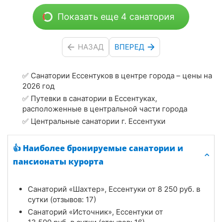
Показать еще 4 санатория
НАЗАД
ВПЕРЕД
✅ Санатории Ессентуков в центре города – цены на
2026 год
✅ Путевки в санатории в Ессентуках,
расположенные в центральной части города
✅ Центральные санатории г. Ессентуки
👍 Наиболее бронируемые санатории и
пансионаты курорта
Санаторий «Шахтер», Ессентуки от
8 250
руб.
в
сутки (отзывов: 17)
Санаторий «Источник», Ессентуки от