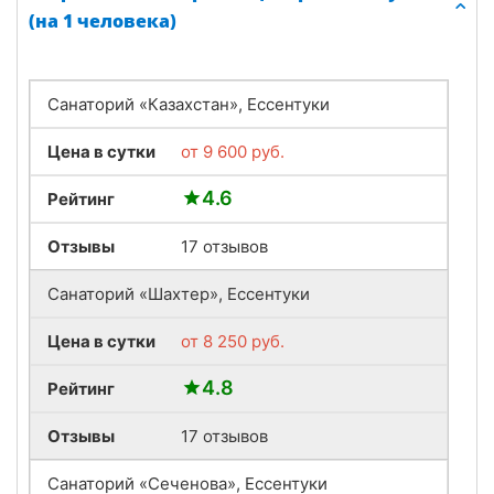
(на 1 человека)
Санаторий «Казахстан», Ессентуки
Цена в сутки
от
9 600
руб.
4.6
Рейтинг
Отзывы
17 отзывов
Санаторий «Шахтер», Ессентуки
Цена в сутки
от
8 250
руб.
4.8
Рейтинг
Отзывы
17 отзывов
Санаторий «Сеченова», Ессентуки