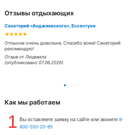
Отзывы отдыхающих
Санаторий «Анджиевского», Ессентуки
Отлыхом очень довольна. Спасибо всем! Санаторий
рекомендую!
Отзыв от Людмила
(опубликовано 07.06.2026)
Как мы работаем
1
8-
Вы оставляете заявку на сайте или звоните
800-550-20-85