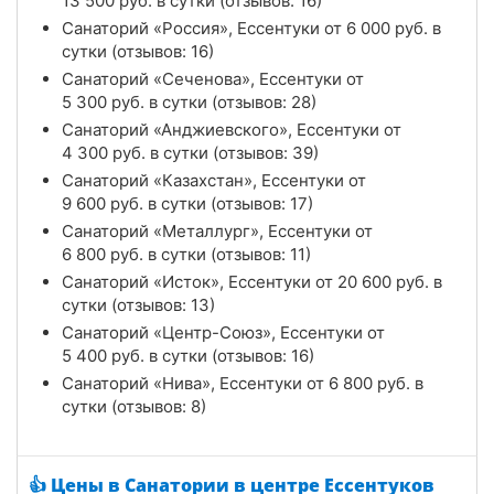
13 500
руб.
в сутки (отзывов: 16)
Санаторий «Россия», Ессентуки от
6 000
руб.
в
сутки (отзывов: 16)
Санаторий «Сеченова», Ессентуки от
5 300
руб.
в сутки (отзывов: 28)
Санаторий «Анджиевского», Ессентуки от
4 300
руб.
в сутки (отзывов: 39)
Санаторий «Казахстан», Ессентуки от
9 600
руб.
в сутки (отзывов: 17)
Санаторий «Металлург», Ессентуки от
6 800
руб.
в сутки (отзывов: 11)
Санаторий «Исток», Ессентуки от
20 600
руб.
в
сутки (отзывов: 13)
Санаторий «Центр-Союз», Ессентуки от
5 400
руб.
в сутки (отзывов: 16)
Санаторий «Нива», Ессентуки от
6 800
руб.
в
сутки (отзывов: 8)
👍 Цены в Санатории в центре Ессентуков