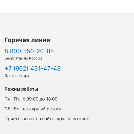
Горячая линия
8 800 550-20-85
Бесплатно по России
+7 (962) 431-47-49
Для всех стран
Режим работы
Пн.-Пт.:
с 09:00 до 18:00
Cб.-Вс.:
дежурный режим
Прием заявок на сайте:
круглосуточно