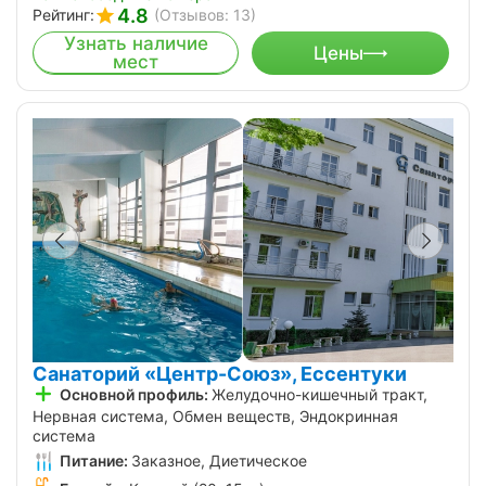
4.8
Рейтинг:
(Отзывов: 13)
Узнать наличие
Цены
мест
Санаторий «Центр-Союз», Ессентуки
Основной профиль:
Желудочно-кишечный тракт,
Нервная система, Обмен веществ, Эндокринная
система
Питание:
Заказное, Диетическое