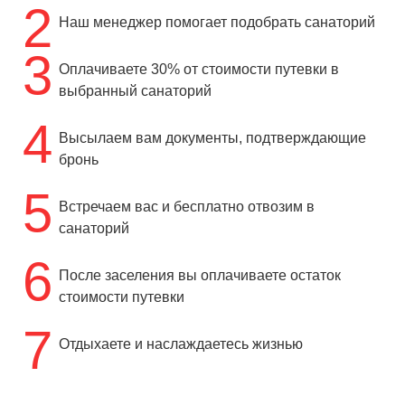
2
Наш менеджер помогает подобрать санаторий
3
Оплачиваете 30% от стоимости путевки в
выбранный санаторий
4
Высылаем вам документы, подтверждающие
бронь
5
Встречаем вас и бесплатно отвозим в
санаторий
6
После заселения вы оплачиваете остаток
стоимости путевки
7
Отдыхаете и наслаждаетесь жизнью