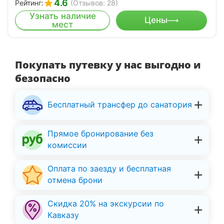
4.6
Рейтинг:
(Отзывов: 28)
Узнать наличие
Цены
мест
Покупать путевку у нас выгодно и
безопасно
Бесплатный трансфер до санатория
Прямое бронирование без
комиссии
Оплата по заезду и бесплатная
отмена брони
Скидка 20% на экскурсии по
Кавказу