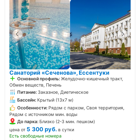
Санаторий «Сеченова», Ессентуки
Основной профиль:
Желудочно-кишечный тракт,
Обмен веществ, Печень
Питание:
Заказное, Диетическое
Бассейн:
Крытый (13х7 м)
Особенности:
Рядом с парком, Своя территория,
Рядом с источником мин. воды
До парка:
Близко (2-3 мин. пешком)
5 300
руб.
цена от
в сутки
Есть свободные номера