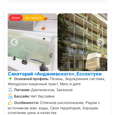
Акция
Хит продаж
Санаторий «Анджиевского», Ессентуки
Основной профиль:
Печень, Эндокринная система,
Желудочно-кишечный тракт, Мать и дитя
Питание:
Диетическое, Заказное
Бассейн:
Нет бассейна
Особенности:
Отличное расположение, Рядом с
источником мин. воды, Своя территория, Хорошее
сочетание цены и качества