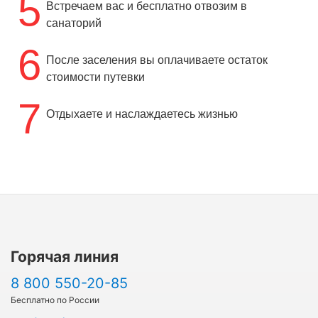
5
Встречаем вас и бесплатно отвозим в
санаторий
6
После заселения вы оплачиваете остаток
стоимости путевки
7
Отдыхаете и наслаждаетесь жизнью
Горячая линия
8 800 550-20-85
Бесплатно по России