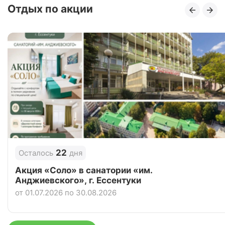
Отдых по акции
22
Осталось
дня
Акция «Соло» в санатории «им.
Анджиевского», г. Ессентуки
от 01.07.2026 по 30.08.2026