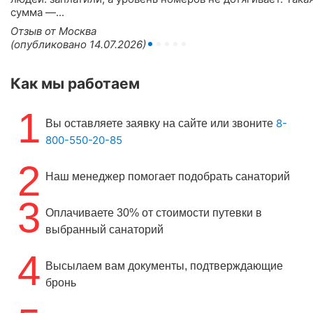
сумма —...
Отзыв от Москва
(опубликовано 14.07.2026)
Как мы работаем
1
8-
Вы оставляете заявку на сайте или звоните
800-550-20-85
2
Наш менеджер помогает подобрать санаторий
3
Оплачиваете 30% от стоимости путевки в
выбранный санаторий
4
Высылаем вам документы, подтверждающие
бронь