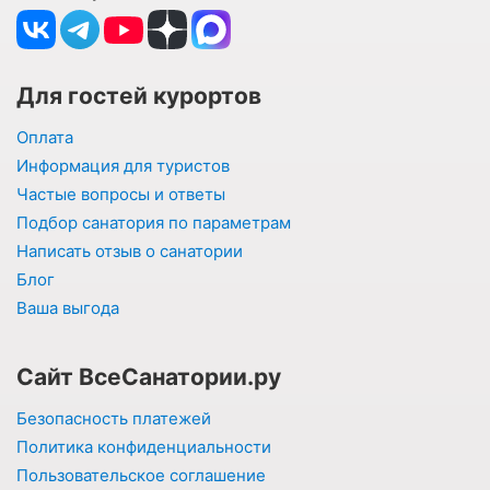
Для гостей курортов
Оплата
Информация для туристов
Частые вопросы и ответы
Подбор санатория по параметрам
Написать отзыв о санатории
Блог
Ваша выгода
Сайт ВсеСанатории.ру
Безопасность платежей
Политика конфиденциальности
Пользовательское соглашение