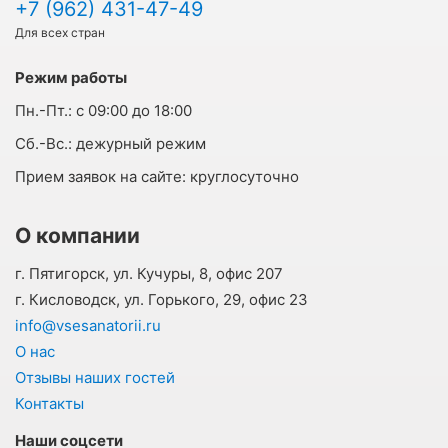
+7 (962) 431-47-49
Для всех стран
Режим работы
Пн.-Пт.:
с 09:00 до 18:00
Cб.-Вс.:
дежурный режим
Прием заявок на сайте:
круглосуточно
О компании
г. Пятигорск, ул. Кучуры, 8, офис 207
г. Кисловодск, ул. Горького, 29, офис 23
info@vsesanatorii.ru
О нас
Отзывы наших гостей
Контакты
Наши соцсети