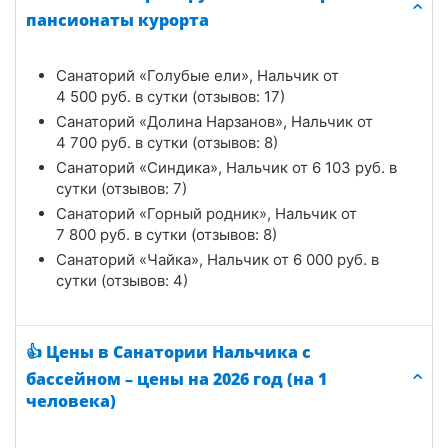
пансионаты курорта
Санаторий «Голубые ели», Нальчик от
4 500
руб.
в сутки (отзывов: 17)
Санаторий «Долина Нарзанов», Нальчик от
4 700
руб.
в сутки (отзывов: 8)
Санаторий «Синдика», Нальчик от
6 103
руб.
в
сутки (отзывов: 7)
Санаторий «Горный родник», Нальчик от
7 800
руб.
в сутки (отзывов: 8)
Санаторий «Чайка», Нальчик от
6 000
руб.
в
сутки (отзывов: 4)
👍 Цены в Санатории Нальчика с
бассейном – цены на 2026 год (на 1
человека)