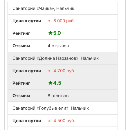
Санаторий «Чайка», Нальчик
Цена в сутки
от
6 000
руб.
5.0
Рейтинг
Отзывы
4 отзывов
Санаторий «Долина Нарзанов», Нальчик
Цена в сутки
от
4 700
руб.
4.5
Рейтинг
Отзывы
8 отзывов
Санаторий «Голубые ели», Нальчик
Цена в сутки
от
4 500
руб.