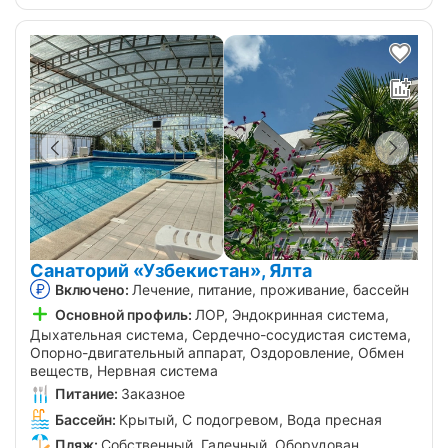
Санаторий «Узбекистан», Ялта
Включено:
Лечение, питание, проживание, бассейн
Основной профиль:
ЛОР, Эндокринная система,
Дыхательная система, Сердечно-сосудистая система,
Опорно-двигательный аппарат, Оздоровление, Обмен
веществ, Нервная система
Питание:
Заказное
Бассейн:
Крытый, С подогревом, Вода пресная
Пляж:
Собственный, Галечный, Оборудован