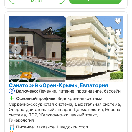
мест
Санаторий «Орен-Крым», Евпатория
Включено:
Лечение, питание, проживание, бассейн
Основной профиль:
Эндокринная система,
Сердечно-сосудистая система, Дыхательная система,
Опорно-двигательный аппарат, Дерматология, Нервная
система, ЛОР, Желудочно-кишечный тракт,
Гинекология
Питание:
Заказное, Шведский стол