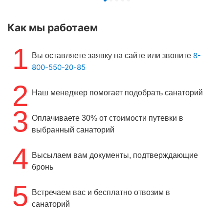
Как мы работаем
1
8-
Вы оставляете заявку на сайте или звоните
800-550-20-85
2
Наш менеджер помогает подобрать санаторий
3
Оплачиваете 30% от стоимости путевки в
выбранный санаторий
4
Высылаем вам документы, подтверждающие
бронь
5
Встречаем вас и бесплатно отвозим в
санаторий