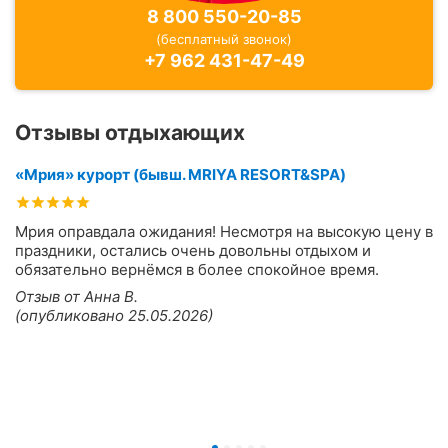
8 800 550-20-85
(бесплатный звонок)
+7 962 431-47-49
Отзывы отдыхающих
«Мрия» курорт (бывш. MRIYA RESORT&SPA)
Мрия оправдала ожидания! Несмотря на высокую цену в
праздники, остались очень довольны отдыхом и
обязательно вернёмся в более спокойное время.
Отзыв от Анна В.
(опубликовано 25.05.2026)