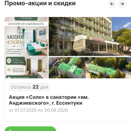
Промо-акции и скидки
22
Осталось
дня
Акция «Соло» в санатории «им.
Анджиевского», г. Ессентуки
от 01.07.2026 по 30.08.2026