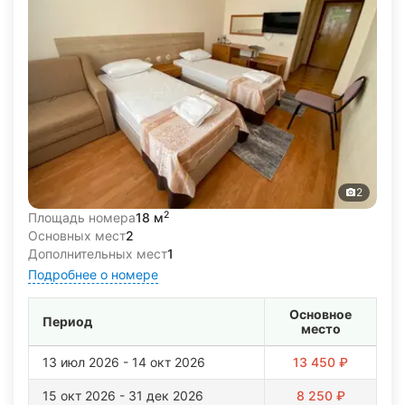
2
2
Площадь номера
18 м
Основных мест
2
Дополнительных мест
1
Подробнее о номере
Основное
Период
место
13 июл 2026 - 14 окт 2026
13 450 ₽
15 окт 2026 - 31 дек 2026
8 250 ₽