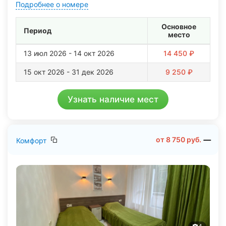
Подробнее о номере
Основное
Период
место
13 июл 2026 - 14 окт 2026
14 450 ₽
15 окт 2026 - 31 дек 2026
9 250 ₽
Узнать наличие мест
от
8 750
руб.
Комфорт