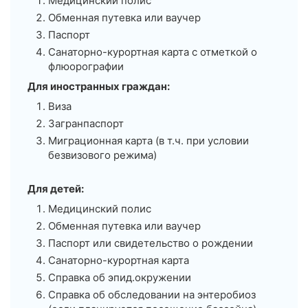
Медицинский полис
Обменная путевка или ваучер
Паспорт
Санаторно-курортная карта с отметкой о
флюорографии
Для иностранных граждан:
Виза
Загранпаспорт
Миграционная карта (в т.ч. при условии
безвизового режима)
Для детей:
Медицинский полис
Обменная путевка или ваучер
Паспорт или свидетельство о рождении
Санаторно-курортная карта
Справка об эпид.окружении
Справка об обследовании на энтеробиоз