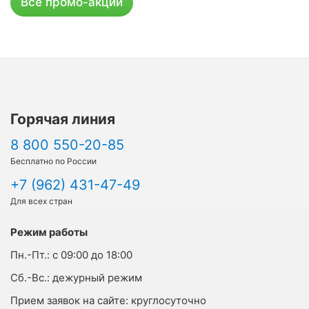
Все промо-акции
Горячая линия
8 800 550-20-85
Бесплатно по России
+7 (962) 431-47-49
Для всех стран
Режим работы
Пн.-Пт.:
с 09:00 до 18:00
Cб.-Вс.:
дежурный режим
Прием заявок на сайте:
круглосуточно