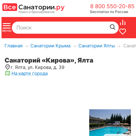
8 800 550-20-85
Бесплатно по России
Главная
Санатории Крыма
Санатории Ялты
Санат
→
→
→
Санаторий «Кирова», Ялта
г. Ялта, ул. Кирова, д. 39
На карте города