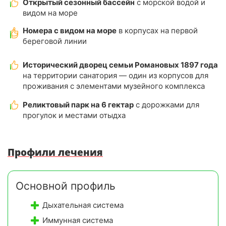
Открытый сезонный бассейн
с морской водой и
видом на море
Номера с видом на море
в корпусах на первой
береговой линии
Исторический дворец семьи Романовых 1897 года
на территории санатория — один из корпусов для
проживания с элементами музейного комплекса
Реликтовый парк на 6 гектар
с дорожками для
прогулок и местами отыдха
Профили лечения
Основной профиль
Дыхательная система
Иммунная система