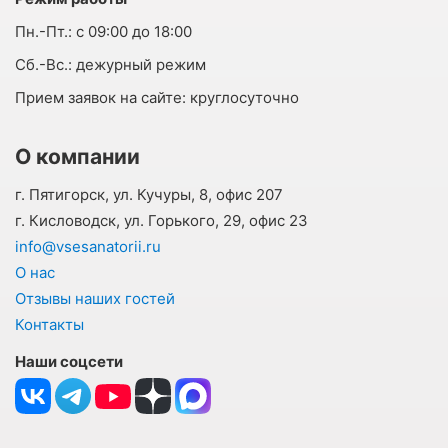
Пн.-Пт.:
с 09:00 до 18:00
Cб.-Вс.:
дежурный режим
Прием заявок на сайте:
круглосуточно
О компании
г. Пятигорск, ул. Кучуры, 8, офис 207
г. Кисловодск, ул. Горького, 29, офис 23
info@vsesanatorii.ru
О нас
Отзывы наших гостей
Контакты
Наши соцсети