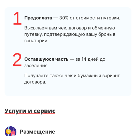
1
Предоплата
— 30% от стоимости путевки.
Высылаем вам чек, договор и обменную
путевку, подтверждающую вашу бронь в
санатории.
2
Оставшуюся часть
— за 14 дней до
заселения
Получаете также чек и бумажный вариант
договора.
Услуги и сервис
Размещение