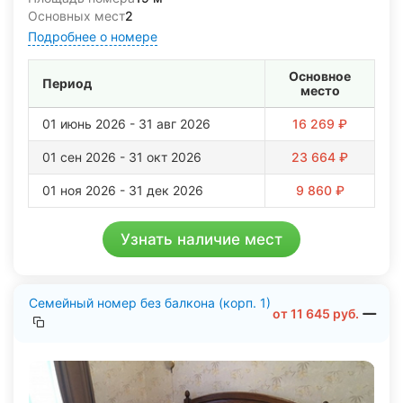
Основных мест
2
Подробнее о номере
Основное
Период
место
01 июнь 2026 - 31 авг 2026
16 269 ₽
01 сен 2026 - 31 окт 2026
23 664 ₽
01 ноя 2026 - 31 дек 2026
9 860 ₽
Узнать наличие мест
Семейный номер без балкона (корп. 1)
от
11 645
руб.