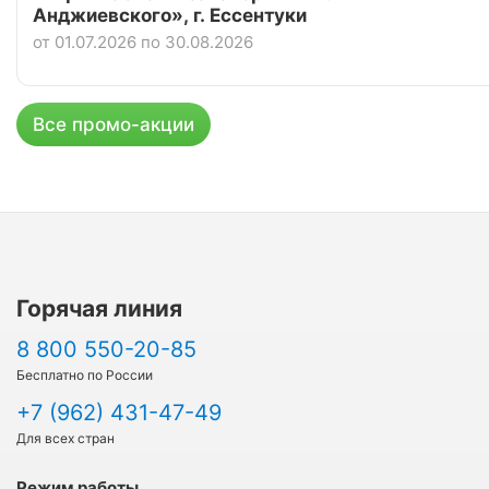
Анджиевского», г. Ессентуки
от 01.07.2026 по 30.08.2026
Все промо-акции
Горячая линия
8 800 550-20-85
Бесплатно по России
+7 (962) 431-47-49
Для всех стран
Режим работы