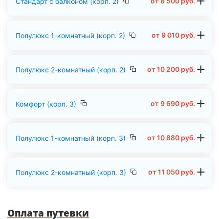
от
8 500
руб.
Стандарт с балконом (корп. 2)
от
9 010
руб.
Полулюкс 1-комнатный (корп. 2)
от
10 200
руб.
Полулюкс 2-комнатный (корп. 2)
от
9 690
руб.
Комфорт (корп. 3)
от
10 880
руб.
Полулюкс 1-комнатный (корп. 3)
от
11 050
руб.
Полулюкс 2-комнатный (корп. 3)
Оплата путевки