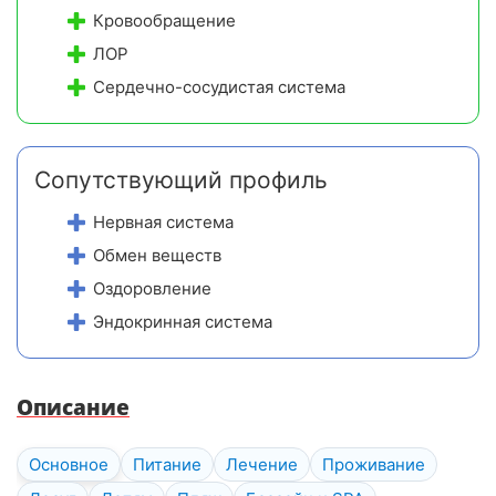
Кровообращение
ЛОР
Сердечно-сосудистая система
Сопутствующий профиль
Нервная система
Обмен веществ
Оздоровление
Эндокринная система
Описание
Основное
Питание
Лечение
Проживание