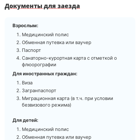
Спасибо за всё!!!!!!!!!
Документы для заезда
Взрослым:
Медицинский полис
Обменная путевка или ваучер
Паспорт
Санаторно-курортная карта с отметкой о
флюорографии
Для иностранных граждан:
Виза
Загранпаспорт
Миграционная карта (в т.ч. при условии
безвизового режима)
Для детей:
Медицинский полис
Обменная путевка или ваучер