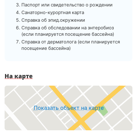
Паспорт или свидетельство о рождении
Санаторно-курортная карта
Справка об эпид.окружении
Справка об обследовании на энтеробиоз
(если планируется посещение бассейна)
Справка от дерматолога (если планируется
посещение бассейна)
На карте
Показать объект на карте