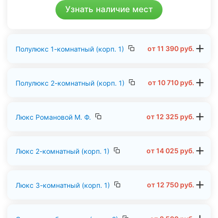
Узнать наличие мест
от
11 390
руб.
Полулюкс 1-комнатный (корп. 1)
от
10 710
руб.
Полулюкс 2-комнатный (корп. 1)
от
12 325
руб.
Люкс Романовой М. Ф.
от
14 025
руб.
Люкс 2-комнатный (корп. 1)
от
12 750
руб.
Люкс 3-комнатный (корп. 1)