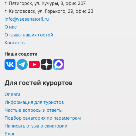
г. Пятигорск, ул. Кучуры, 8, офис 207
г. Кисловодск, ул. Горького, 29, офис 23
info@vsesanatorii.ru
О нас
Отзывы наших гостей
Контакты
Наши соцсети
Для гостей курортов
Оплата
Информация для туристов
Частые вопросы и ответы
Подбор санатория по параметрам
Написать отзыв о санатории
Блог