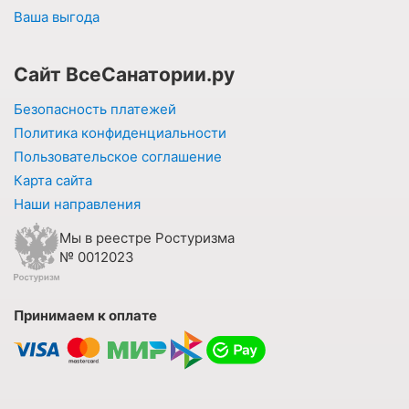
Ваша выгода
Сайт ВсеСанатории.ру
Безопасность платежей
Политика конфиденциальности
Пользовательское соглашение
Карта сайта
Наши направления
Мы в реестре Ростуризма
№ 0012023
Принимаем к оплате