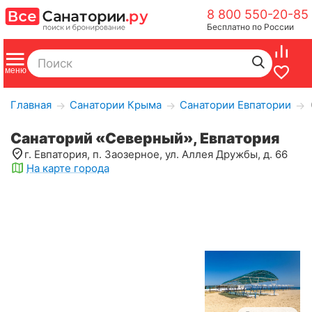
8 800 550-20-85
Бесплатно по России
Главная
Санатории Крыма
Санатории Евпатории
→
→
→
Санаторий «Северный», Евпатория
г. Евпатория, п. Заозерное, ул. Аллея Дружбы, д. 66
На карте города