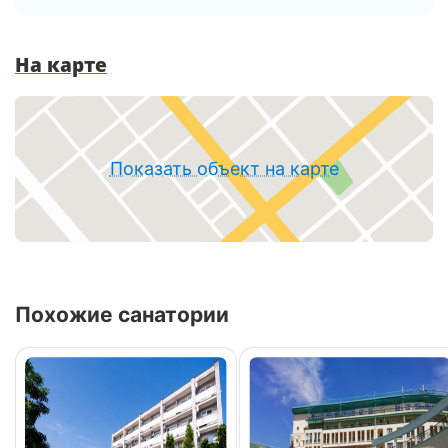
На карте
Показать объект на карте
Похожие санатории