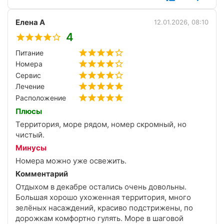
Елена А
12.01.2026, 08:10
4
Питание
Номера
Сервис
Лечение
Расположение
Плюсы
Территория, море рядом, номер скромный, но
чистый.
Минусы
Номера можно уже освежить.
Комментарий
Отдыхом в декабре остались очень довольны.
Большая хорошо ухоженная территория, много
зелёных насаждений, красиво подстрижены, по
дорожкам комфортно гулять. Море в шаговой