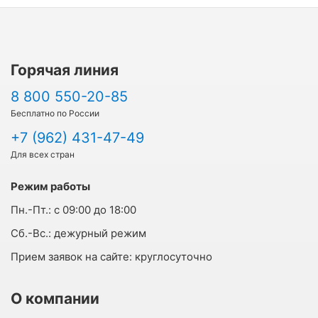
Горячая линия
8 800 550-20-85
Бесплатно по России
+7 (962) 431-47-49
Для всех стран
Режим работы
Пн.-Пт.:
с 09:00 до 18:00
Cб.-Вс.:
дежурный режим
Прием заявок на сайте:
круглосуточно
О компании