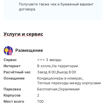
Получаете также чек и бумажный вариант
договора.
Услуги и сервис
Размещение
Сервис
⭐⭐⭐ 3 звезды
Интернет
В холле
,
На территории
Расчётный час
Заезд 8:00
,
Выезд 8:00
Оснащение
Кондиционеры в номерах
,
Теплые переходы между корпусами
Парковка
Бесплатная
,
Охраняемая
Корпусов
2
Мест всего
700