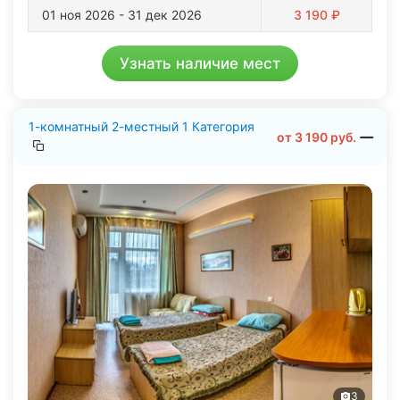
01 ноя 2026 - 31 дек 2026
3 190 ₽
Узнать наличие мест
1-комнатный 2-местный 1 Категория
от
3 190
руб.
3