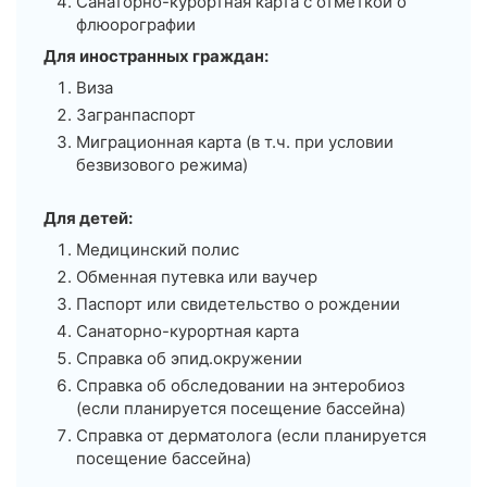
Санаторно-курортная карта с отметкой о
флюорографии
Для иностранных граждан:
Виза
Загранпаспорт
Миграционная карта (в т.ч. при условии
безвизового режима)
Для детей:
Медицинский полис
Обменная путевка или ваучер
Паспорт или свидетельство о рождении
Санаторно-курортная карта
Справка об эпид.окружении
Справка об обследовании на энтеробиоз
(если планируется посещение бассейна)
Справка от дерматолога (если планируется
посещение бассейна)