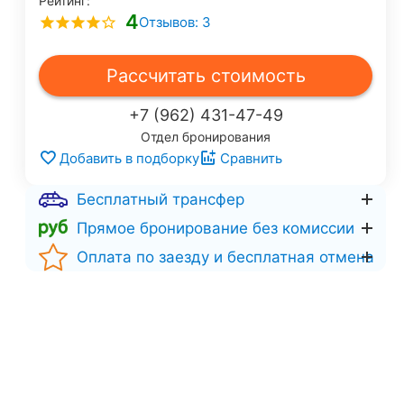
Рейтинг:
4
Отзывов: 3
Рассчитать стоимость
+7 (962) 431-47-49
Отдел бронирования
Добавить в подборку
Сравнить
Бесплатный трансфер
Прямое бронирование без комиссии
Оплата по заезду и бесплатная отмена