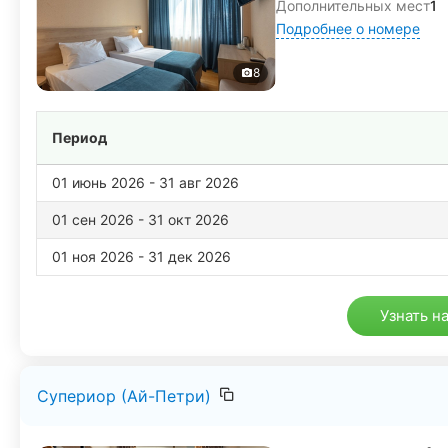
Дополнительных мест
1
Подробнее о номере
8
Период
01 июнь 2026 - 31 авг 2026
01 сен 2026 - 31 окт 2026
01 ноя 2026 - 31 дек 2026
Узнать н
Супериор (Ай-Петри)