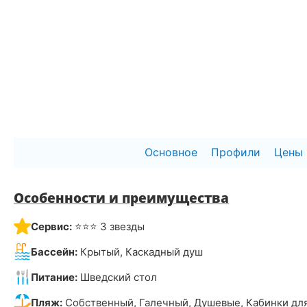
Основное
Профили
Цены
Особенности и преимущества
Сервис:
⭐⭐⭐ 3 звезды
Бассейн:
Крытый, Каскадный душ
Питание:
Шведский стол
Пляж:
Собственный, Галечный, Душевые, Кабинки дл