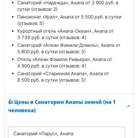
Санаторий «Надежда», Анапа от
3 900
руб.
в
сутки (отзывов: 2)
Пансионат «Урал», Анапа от
5 500
руб.
в сутки
(отзывов: 5)
Курортный отель «Анапа-Океан», Анапа от
3 738
руб.
в сутки (отзывов: 4)
Санаторий «Алеан Фэмили Довиль», Анапа от
5 800
руб.
в сутки (отзывов: 3)
Отель «Алеан Фэмили Ривьера», Анапа от
4 900
руб.
в сутки (отзывов: 4)
Санаторий «Старинная Анапа», Анапа от
8 500
руб.
в сутки (отзывов: 3)
👍 Цены в Санатории Анапы зимой (на 1
человека)
Санаторий «Парус», Анапа