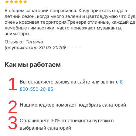
В общем санаторий понравился. Хочу приехать сюда в
летний сезон, когда много зелени и цветов,думаю что буд
очень красивая территория.Тренера отличные, каждый де
лечебные гимнастики, часто приезжают музыканты,
аниматоры.
Отзыв от Татьяна
(опубликовано 30.03.2026)
Как мы работаем
1
8-
Вы оставляете заявку на сайте или звоните
800-550-20-85
2
Наш менеджер помогает подобрать санаторий
3
Оплачиваете 30% от стоимости путевки в
выбранный санаторий