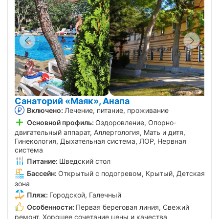
Санаторий «Маяк», Анапа
Включено:
Лечение, питание, проживание
Основной профиль:
Оздоровление, Опорно-
двигательный аппарат, Аллергология, Мать и дитя,
Гинекология, Дыхательная система, ЛОР, Нервная
система
Питание:
Шведский стол
Бассейн:
Открытый с подогревом, Крытый, Детская
зона
Пляж:
Городской, Галечный
Особенности:
Первая береговая линия, Свежий
ремонт, Хорошее сочетание цены и качества