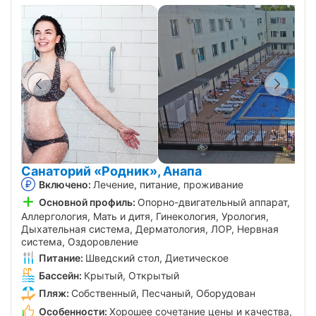
Санаторий «Родник», Анапа
Включено:
Лечение, питание, проживание
Основной профиль:
Опорно-двигательный аппарат,
Аллергология, Мать и дитя, Гинекология, Урология,
Дыхательная система, Дерматология, ЛОР, Нервная
система, Оздоровление
Питание:
Шведский стол, Диетическое
Бассейн:
Крытый, Открытый
Пляж:
Собственный, Песчаный, Оборудован
Особенности:
Хорошее сочетание цены и качества,