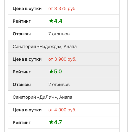
Цена в сутки
от
3 375
руб.
4.4
Рейтинг
Отзывы
7 отзывов
Санаторий «Надежда», Анапа
Цена в сутки
от
3 900
руб.
5.0
Рейтинг
Отзывы
2 отзывов
Санаторий «ДиЛУЧ», Анапа
Цена в сутки
от
4 000
руб.
4.7
Рейтинг