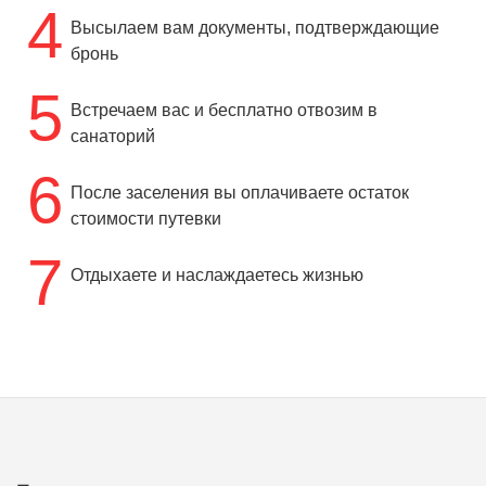
4
Высылаем вам документы, подтверждающие
бронь
5
Встречаем вас и бесплатно отвозим в
санаторий
6
После заселения вы оплачиваете остаток
стоимости путевки
7
Отдыхаете и наслаждаетесь жизнью