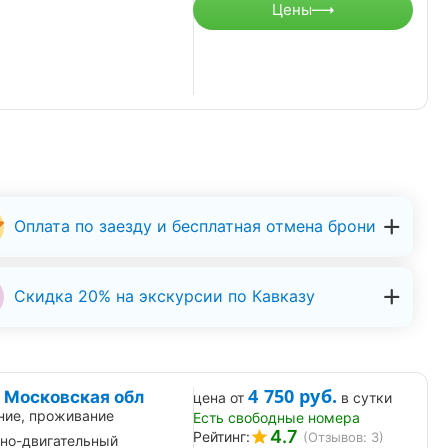
Цены
Оплата по заезду и бесплатная отмена брони
Скидка 20% на экскурсии по Кавказу
4 750
руб.
 Московская обл
цена от
в сутки
ние, проживание
Есть свободные номера
4.7
Рейтинг:
(Отзывов: 3)
но-двигательный