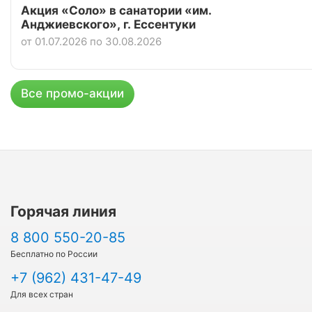
Акция «Соло» в санатории «им.
Анджиевского», г. Ессентуки
от 01.07.2026 по 30.08.2026
Все промо-акции
Горячая линия
8 800 550-20-85
Бесплатно по России
+7 (962) 431-47-49
Для всех стран