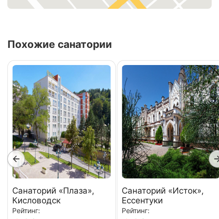
Похожие санатории
Санаторий «Плаза»,
Санаторий «Исток»,
Кисловодск
Ессентуки
Рейтинг:
Рейтинг: