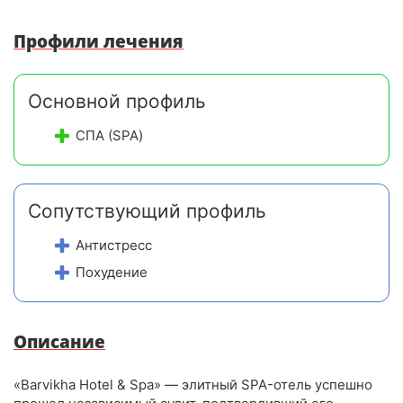
Профили лечения
Основной профиль
СПА (SPA)
Сопутствующий профиль
Антистресс
Похудение
Описание
«Barvikha Hotel & Spa» — элитный SPA-отель успешно