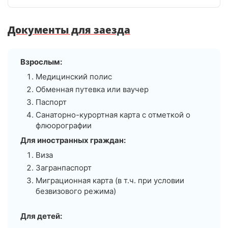
Документы для заезда
Взрослым:
Медицинский полис
Обменная путевка или ваучер
Паспорт
Санаторно-курортная карта с отметкой о
флюорографии
Для иностранных граждан:
Виза
Загранпаспорт
Миграционная карта (в т.ч. при условии
безвизового режима)
Для детей: