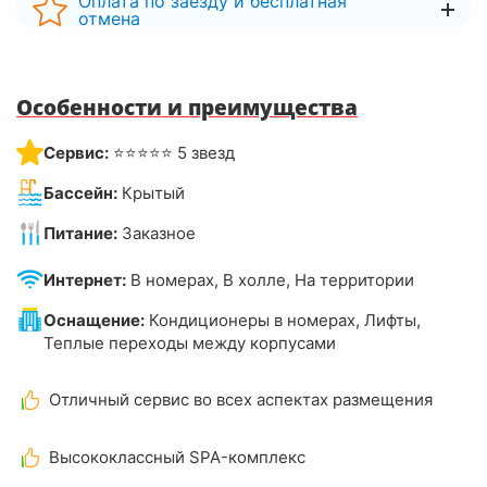
Оплата по заезду и бесплатная
отмена
Особенности и преимущества
Сервис:
⭐⭐⭐⭐⭐ 5 звезд
Бассейн:
Крытый
Питание:
Заказное
Интернет:
В номерах, В холле, На территории
Оснащение:
Кондиционеры в номерах, Лифты,
Теплые переходы между корпусами
Отличный сервис во всех аспектах размещения
Высококлассный SPA-комплекс