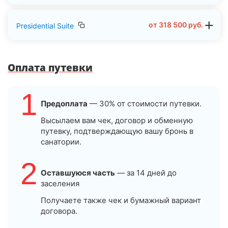
от
318 500
руб.
Presidential Suite
Оплата путевки
1
Предоплата
— 30% от стоимости путевки.
Высылаем вам чек, договор и обменную
путевку, подтверждающую вашу бронь в
санатории.
2
Оставшуюся часть
— за 14 дней до
заселения
Получаете также чек и бумажный вариант
договора.