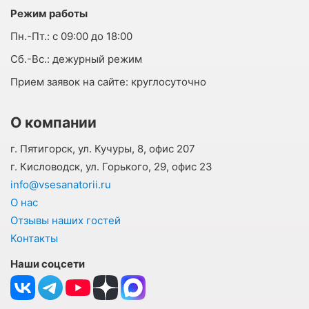
Режим работы
Пн.-Пт.:
с 09:00 до 18:00
Cб.-Вс.:
дежурный режим
Прием заявок на сайте:
круглосуточно
О компании
г. Пятигорск, ул. Кучуры, 8, офис 207
г. Кисловодск, ул. Горького, 29, офис 23
info@vsesanatorii.ru
О нас
Отзывы наших гостей
Контакты
Наши соцсети