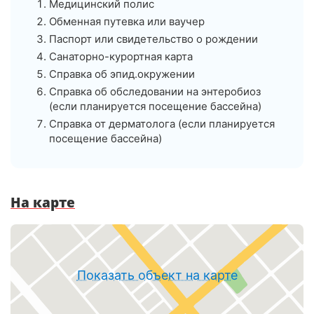
Медицинский полис
Обменная путевка или ваучер
Паспорт или свидетельство о рождении
Санаторно-курортная карта
Справка об эпид.окружении
Справка об обследовании на энтеробиоз
(если планируется посещение бассейна)
Справка от дерматолога (если планируется
посещение бассейна)
На карте
Показать объект на карте