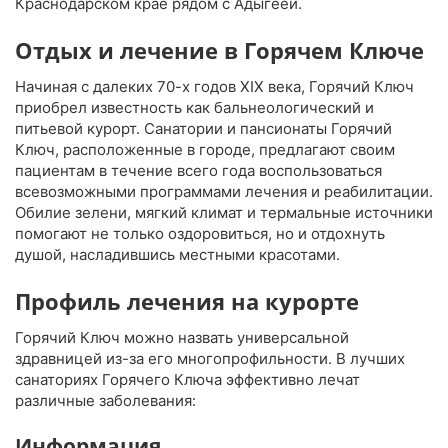
Краснодарском крае рядом с Адыгеей.
Отдых и лечение в Горячем Ключе
Начиная с далеких 70-х годов XIX века, Горячий Ключ
приобрел известность как бальнеологический и
питьевой курорт. Санатории и пансионаты Горячий
Ключ, расположенные в городе, предлагают своим
пациентам в течение всего года воспользоваться
всевозможными программами лечения и реабилитации.
Обилие зелени, мягкий климат и термальные источники
помогают не только оздоровиться, но и отдохнуть
душой, насладившись местными красотами.
Профиль лечения на курорте
Горячий Ключ можно назвать универсальной
здравницей из-за его многопрофильности. В лучших
санаториях Горячего Ключа эффективно лечат
различные заболевания:
Информация