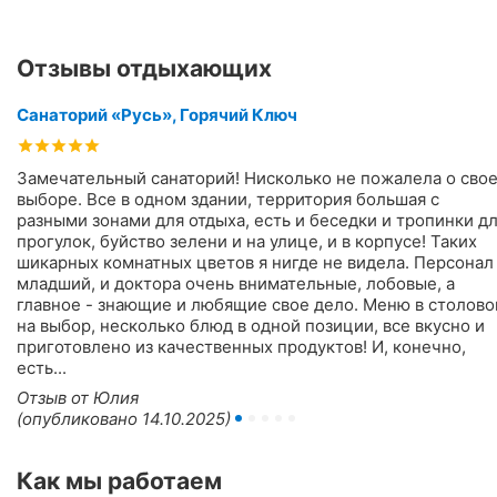
Отзывы отдыхающих
Санаторий «Русь», Горячий Ключ
Замечательный санаторий! Нисколько не пожалела о сво
выборе. Все в одном здании, территория большая с
разными зонами для отдыха, есть и беседки и тропинки д
прогулок, буйство зелени и на улице, и в корпусе! Таких
шикарных комнатных цветов я нигде не видела. Персонал
младший, и доктора очень внимательные, лобовые, а
главное - знающие и любящие свое дело. Меню в столово
на выбор, несколько блюд в одной позиции, все вкусно и
приготовлено из качественных продуктов! И, конечно,
есть...
Отзыв от Юлия
(опубликовано 14.10.2025)
Как мы работаем