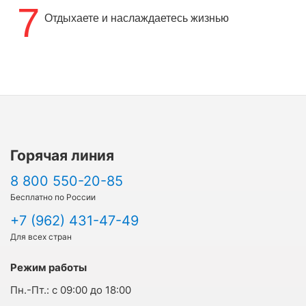
7
Отдыхаете и наслаждаетесь жизнью
Горячая линия
8 800 550-20-85
Бесплатно по России
+7 (962) 431-47-49
Для всех стран
Режим работы
Пн.-Пт.:
с 09:00 до 18:00