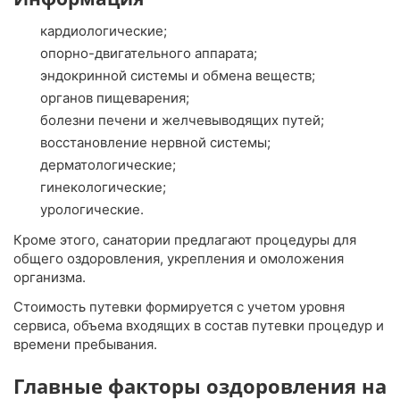
кардиологические;
опорно-двигательного аппарата;
эндокринной системы и обмена веществ;
органов пищеварения;
болезни печени и желчевыводящих путей;
восстановление нервной системы;
дерматологические;
гинекологические;
урологические.
Кроме этого, санатории предлагают процедуры для
общего оздоровления, укрепления и омоложения
организма.
Стоимость путевки формируется с учетом уровня
сервиса, объема входящих в состав путевки процедур и
времени пребывания.
Главные факторы оздоровления на