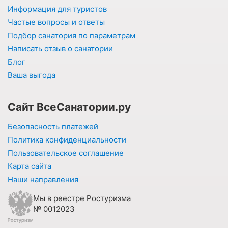
Информация для туристов
Частые вопросы и ответы
Подбор санатория по параметрам
Написать отзыв о санатории
Блог
Ваша выгода
Сайт ВсеСанатории.ру
Безопасность платежей
Политика конфиденциальности
Пользовательское соглашение
Карта сайта
Наши направления
Мы в реестре Ростуризма
№ 0012023