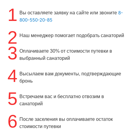
1
8-
Вы оставляете заявку на сайте или звоните
800-550-20-85
2
Наш менеджер помогает подобрать санаторий
3
Оплачиваете 30% от стоимости путевки в
выбранный санаторий
4
Высылаем вам документы, подтверждающие
бронь
5
Встречаем вас и бесплатно отвозим в
санаторий
6
После заселения вы оплачиваете остаток
стоимости путевки