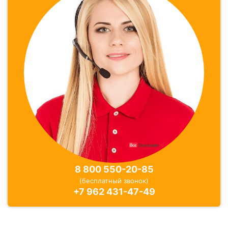
8 800 550-20-85
(бесплатный звонок)
+7 962 431-47-49