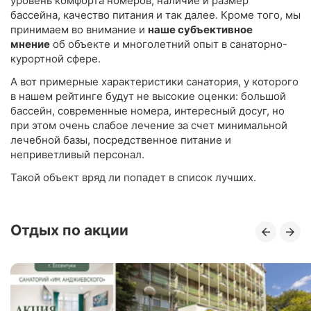
уровень комфорта номеров, наличие и размер
бассейна, качество питания и так далее. Кроме того, мы
принимаем во внимание и
наше субъективное
мнение
об объекте и многолетний опыт в санаторно-
курортной сфере.
А вот примерные характеристики санатория, у которого
в нашем рейтинге будут не высокие оценки: большой
бассейн, современные номера, интересный досуг, но
при этом очень слабое лечение за счет минимальной
лечебной базы, посредственное питание и
неприветливый персонал.
Такой объект вряд ли попадет в список лучших.
Отдых по акции