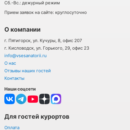
Cб.-Вс.:
дежурный режим
Прием заявок на сайте:
круглосуточно
О компании
г. Пятигорск, ул. Кучуры, 8, офис 207
г. Кисловодск, ул. Горького, 29, офис 23
info@vsesanatorii.ru
О нас
Отзывы наших гостей
Контакты
Наши соцсети
Для гостей курортов
Оплата